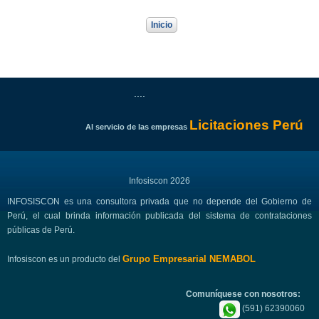
Inicio
....
Licitaciones Perú
Al servicio de las empresas
Infosiscon 2026
INFOSISCON es una consultora privada que no depende del Gobierno de
Perú, el cual brinda información publicada del sistema de contrataciones
públicas de Perú.
Grupo Empresarial NEMABOL
Infosiscon es un producto del
Comuníquese con nosotros:
(591) 62390060