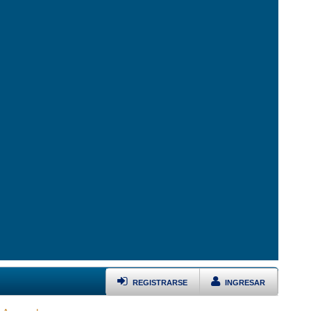
REGISTRARSE
INGRESAR