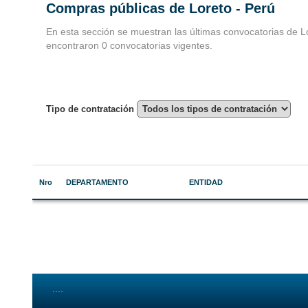
Compras públicas de Loreto - Perú
Convocatorias 
En esta sección se muestran las últimas convocatorias de L
encontraron 0 convocatorias vigentes.
Consultoria
Tipo de contratación
Nro
DEPARTAMENTO
ENTIDAD
....