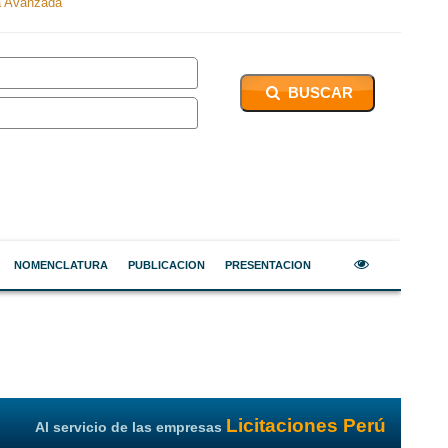
 Avanzada
BUSCAR
NOMENCLATURA
PUBLICACION
PRESENTACION
Licitaciones Perú
Al servicio de las empresas