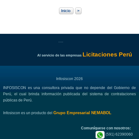
Inicio
>
....
Licitaciones Perú
Al servicio de las empresas
Infosiscon 2026
INFOSISCON es una consultora privada que no depende del Gobierno de
Perú, el cual brinda información publicada del sistema de contrataciones
públicas de Perú.
Grupo Empresarial NEMABOL
Infosiscon es un producto del
Comuníquese con nosotros:
(591) 62390060