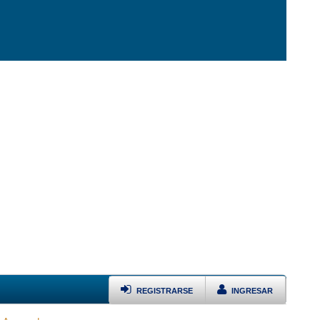
REGISTRARSE
INGRESAR