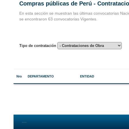
Compras públicas de Perú - Contrataci
Convocatorias 
En esta sección se muestran las últimas convocatorias Naci
se encontraron 63 convocatorias Vigentes.
Consultoria
Tipo de contratación
Nro
DEPARTAMENTO
ENTIDAD
....