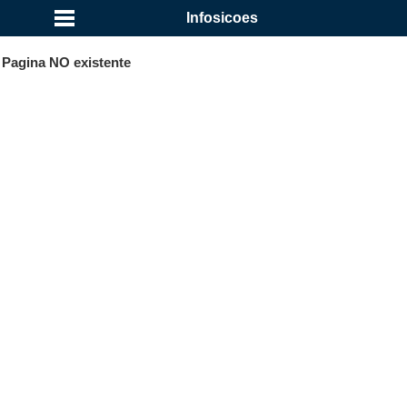
Infosicoes
Pagina NO existente