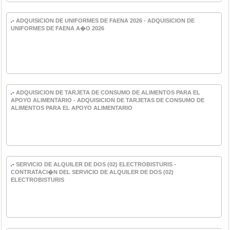
.-
ADQUISICION DE UNIFORMES DE FAENA 2026 - ADQUISICION DE
UNIFORMES DE FAENA A�O 2026
.-
ADQUISICION DE TARJETA DE CONSUMO DE ALIMENTOS PARA EL
APOYO ALIMENTARIO - ADQUISICION DE TARJETAS DE CONSUMO DE
ALIMENTOS PARA EL APOYO ALIMENTARIO
.-
SERVICIO DE ALQUILER DE DOS (02) ELECTROBISTURIS -
CONTRATACI�N DEL SERVICIO DE ALQUILER DE DOS (02)
ELECTROBISTURIS