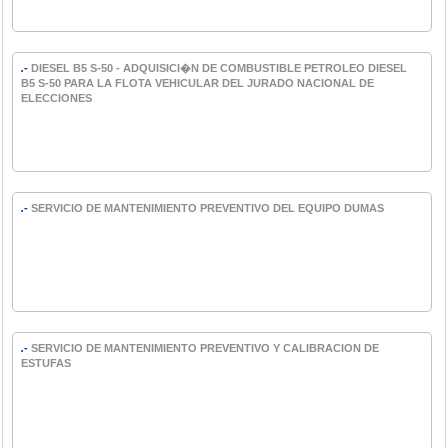
.-
DIESEL B5 S-50 - ADQUISICI�N DE COMBUSTIBLE PETROLEO DIESEL
B5 S-50 PARA LA FLOTA VEHICULAR DEL JURADO NACIONAL DE
ELECCIONES
.-
SERVICIO DE MANTENIMIENTO PREVENTIVO DEL EQUIPO DUMAS
.-
SERVICIO DE MANTENIMIENTO PREVENTIVO Y CALIBRACION DE
ESTUFAS