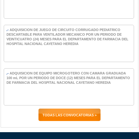
.-
ADQUISICION DE JUEGO DE CIRCUITO CORRUGADO PEDIATRICO
DESCARTABLE PARA VENTILADOR MECANICO POR UN PERIODO DE
VEINTICUATRO (24) MESES PARA EL DEPARTAMENTO DE FARMACIA DEL
HOSPITAL NACIONAL CAYETANO HEREDIA
.-
ADQUISICION DE EQUIPO MICROGOTERO CON CAMARA GRADUADA
100 mL POR UN PERIODO DE DOCE (12) MESES PARA EL DEPARTAMENTO
DE FARMACIA DEL HOSPITAL NACIONAL CAYETANO HEREDIA
TODAS LAS CONVOCATORIAS >