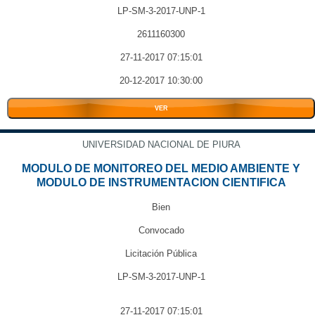
LP-SM-3-2017-UNP-1
2611160300
27-11-2017 07:15:01
20-12-2017 10:30:00
VER
UNIVERSIDAD NACIONAL DE PIURA
MODULO DE MONITOREO DEL MEDIO AMBIENTE Y
MODULO DE INSTRUMENTACION CIENTIFICA
Bien
Convocado
Licitación Pública
LP-SM-3-2017-UNP-1
27-11-2017 07:15:01