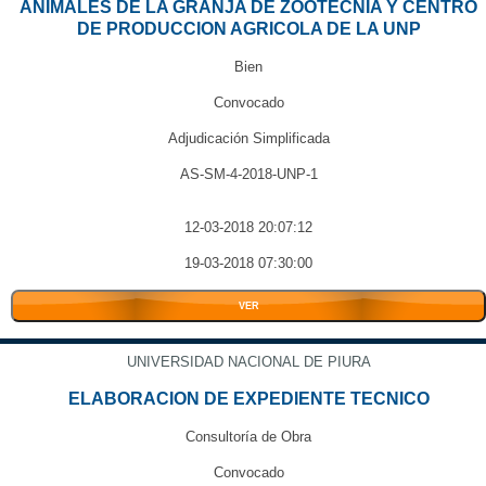
ANIMALES DE LA GRANJA DE ZOOTECNIA Y CENTRO
DE PRODUCCION AGRICOLA DE LA UNP
Bien
Convocado
Adjudicación Simplificada
AS-SM-4-2018-UNP-1
12-03-2018 20:07:12
19-03-2018 07:30:00
VER
UNIVERSIDAD NACIONAL DE PIURA
ELABORACION DE EXPEDIENTE TECNICO
Consultoría de Obra
Convocado