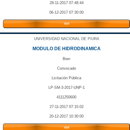
28-11-2017 07:48:44
06-12-2017 07:30:00
VER
UNIVERSIDAD NACIONAL DE PIURA
MODULO DE HIDRODINAMICA
Bien
Convocado
Licitación Pública
LP-SM-3-2017-UNP-1
4111250600
27-11-2017 07:15:02
20-12-2017 10:30:00
VER