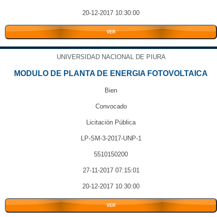
20-12-2017 10:30:00
VER
UNIVERSIDAD NACIONAL DE PIURA
MODULO DE PLANTA DE ENERGIA FOTOVOLTAICA
Bien
Convocado
Licitación Pública
LP-SM-3-2017-UNP-1
5510150200
27-11-2017 07:15:01
20-12-2017 10:30:00
VER