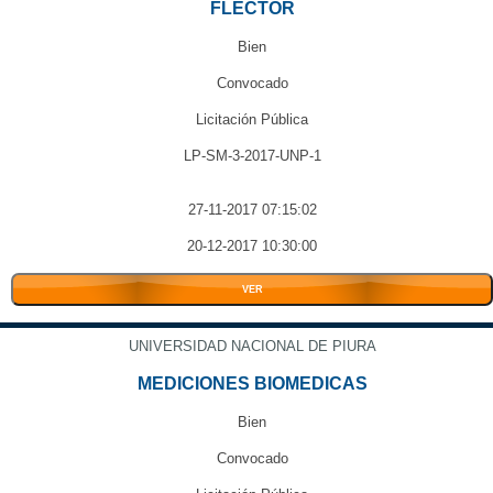
FLECTOR
Bien
Convocado
Licitación Pública
LP-SM-3-2017-UNP-1
27-11-2017 07:15:02
20-12-2017 10:30:00
VER
UNIVERSIDAD NACIONAL DE PIURA
MEDICIONES BIOMEDICAS
Bien
Convocado