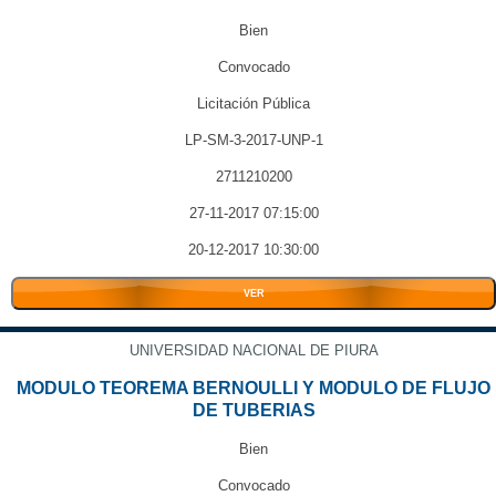
Bien
Convocado
Licitación Pública
LP-SM-3-2017-UNP-1
2711210200
27-11-2017 07:15:00
20-12-2017 10:30:00
VER
UNIVERSIDAD NACIONAL DE PIURA
MODULO TEOREMA BERNOULLI Y MODULO DE FLUJO
DE TUBERIAS
Bien
Convocado