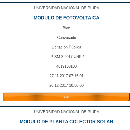
UNIVERSIDAD NACIONAL DE PIURA
MODULO DE FOTOVOLTAICA
Bien
Convocado
Licitación Pública
LP-SM-3-2017-UNP-1
4619150100
27-11-2017 07:15:01
20-12-2017 10:30:00
VER
UNIVERSIDAD NACIONAL DE PIURA
MODULO DE PLANTA COLECTOR SOLAR