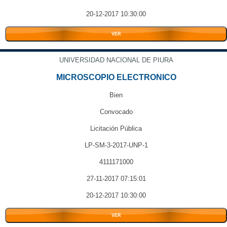
20-12-2017 10:30:00
VER
UNIVERSIDAD NACIONAL DE PIURA
MICROSCOPIO ELECTRONICO
Bien
Convocado
Licitación Pública
LP-SM-3-2017-UNP-1
4111171000
27-11-2017 07:15:01
20-12-2017 10:30:00
VER