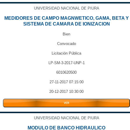
UNIVERSIDAD NACIONAL DE PIURA
MEDIDORES DE CAMPO MAGNWETICO, GAMA, BETA Y
SISTEMA DE CAMARA DE IONIZACION
Bien
Convocado
Licitación Pública
LP-SM-3-2017-UNP-1
6010620500
27-11-2017 07:15:00
20-12-2017 10:30:00
VER
UNIVERSIDAD NACIONAL DE PIURA
MODULO DE BANCO HIDRAULICO