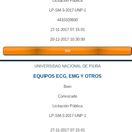
Licitación Pública
LP-SM-3-2017-UNP-1
4410320600
27-11-2017 07:15:01
20-12-2017 10:30:00
VER
UNIVERSIDAD NACIONAL DE PIURA
EQUIPOS ECG, EMG Y OTROS
Bien
Convocado
Licitación Pública
LP-SM-3-2017-UNP-1
27-11-2017 07:15:01