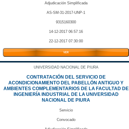
Adjudicación Simplificada
AS-SM-31-2017-UNP-1
9315160300
14-12-2017 06:57:16
22-12-2017 07:30:00
VER
UNIVERSIDAD NACIONAL DE PIURA
CONTRATACIÓN DEL SERVICIO DE
ACONDICIONAMIENTO DEL PABELLÓN ANTIGUO Y
AMBIENTES COMPLEMENTARIOS DE LA FACULTAD DE
INGENIERÍA INDUSTRIAL DE LA UNIVERSIDAD
NACIONAL DE PIURA
Servicio
Convocado