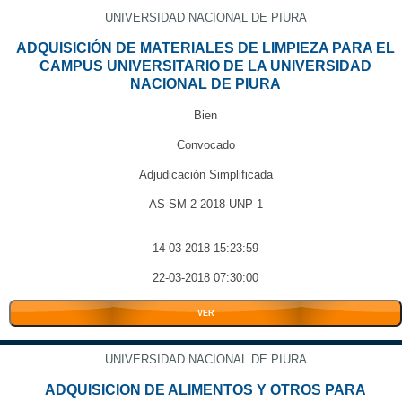
UNIVERSIDAD NACIONAL DE PIURA
ADQUISICIÓN DE MATERIALES DE LIMPIEZA PARA EL
CAMPUS UNIVERSITARIO DE LA UNIVERSIDAD
NACIONAL DE PIURA
Bien
Convocado
Adjudicación Simplificada
AS-SM-2-2018-UNP-1
14-03-2018 15:23:59
22-03-2018 07:30:00
VER
UNIVERSIDAD NACIONAL DE PIURA
ADQUISICION DE ALIMENTOS Y OTROS PARA