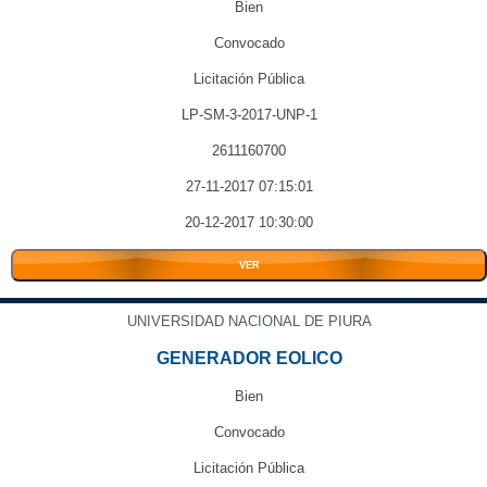
Bien
Convocado
Licitación Pública
LP-SM-3-2017-UNP-1
2611160700
27-11-2017 07:15:01
20-12-2017 10:30:00
VER
UNIVERSIDAD NACIONAL DE PIURA
GENERADOR EOLICO
Bien
Convocado
Licitación Pública