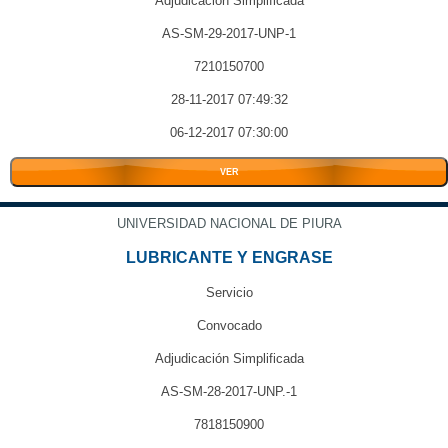
Adjudicación Simplificada
AS-SM-29-2017-UNP-1
7210150700
28-11-2017 07:49:32
06-12-2017 07:30:00
VER
UNIVERSIDAD NACIONAL DE PIURA
LUBRICANTE Y ENGRASE
Servicio
Convocado
Adjudicación Simplificada
AS-SM-28-2017-UNP.-1
7818150900