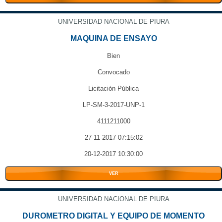
UNIVERSIDAD NACIONAL DE PIURA
MAQUINA DE ENSAYO
Bien
Convocado
Licitación Pública
LP-SM-3-2017-UNP-1
4111211000
27-11-2017 07:15:02
20-12-2017 10:30:00
VER
UNIVERSIDAD NACIONAL DE PIURA
DUROMETRO DIGITAL Y EQUIPO DE MOMENTO