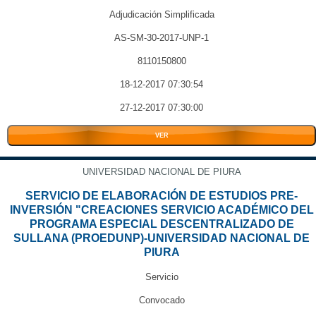
Adjudicación Simplificada
AS-SM-30-2017-UNP-1
8110150800
18-12-2017 07:30:54
27-12-2017 07:30:00
VER
UNIVERSIDAD NACIONAL DE PIURA
SERVICIO DE ELABORACIÓN DE ESTUDIOS PRE-
INVERSIÓN "CREACIONES SERVICIO ACADÉMICO DEL
PROGRAMA ESPECIAL DESCENTRALIZADO DE
SULLANA (PROEDUNP)-UNIVERSIDAD NACIONAL DE
PIURA
Servicio
Convocado