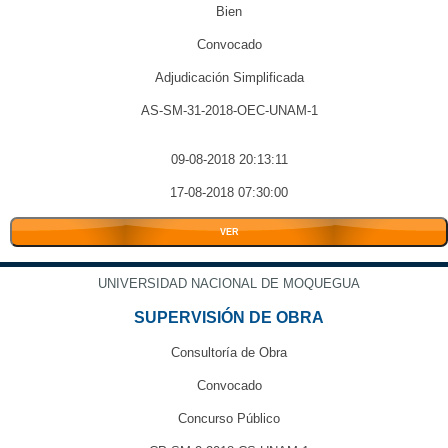
Bien
Convocado
Adjudicación Simplificada
AS-SM-31-2018-OEC-UNAM-1
09-08-2018 20:13:11
17-08-2018 07:30:00
VER
UNIVERSIDAD NACIONAL DE MOQUEGUA
SUPERVISIÓN DE OBRA
Consultoría de Obra
Convocado
Concurso Público