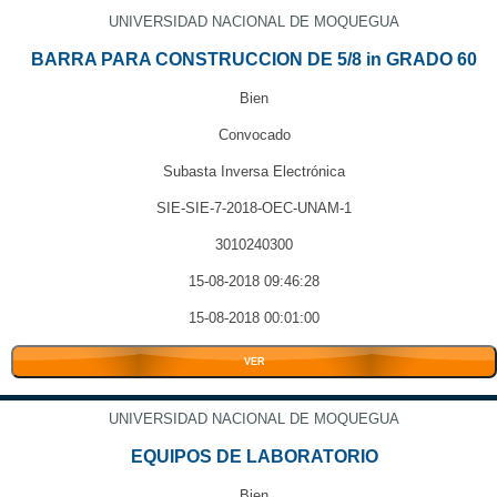
UNIVERSIDAD NACIONAL DE MOQUEGUA
BARRA PARA CONSTRUCCION DE 5/8 in GRADO 60
Bien
Convocado
Subasta Inversa Electrónica
SIE-SIE-7-2018-OEC-UNAM-1
3010240300
15-08-2018 09:46:28
15-08-2018 00:01:00
VER
UNIVERSIDAD NACIONAL DE MOQUEGUA
EQUIPOS DE LABORATORIO
Bien