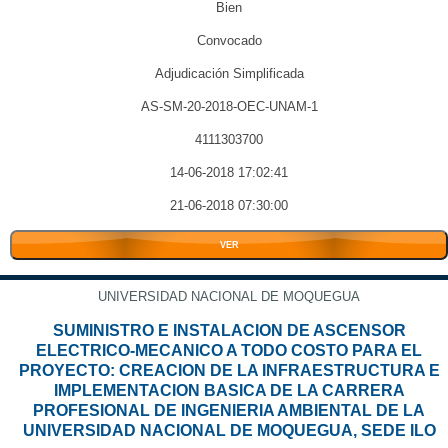
Bien
Convocado
Adjudicación Simplificada
AS-SM-20-2018-OEC-UNAM-1
4111303700
14-06-2018 17:02:41
21-06-2018 07:30:00
VER
UNIVERSIDAD NACIONAL DE MOQUEGUA
SUMINISTRO E INSTALACION DE ASCENSOR
ELECTRICO-MECANICO A TODO COSTO PARA EL
PROYECTO: CREACION DE LA INFRAESTRUCTURA E
IMPLEMENTACION BASICA DE LA CARRERA
PROFESIONAL DE INGENIERIA AMBIENTAL DE LA
UNIVERSIDAD NACIONAL DE MOQUEGUA, SEDE ILO