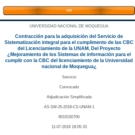
VER
UNIVERSIDAD NACIONAL DE MOQUEGUA
Contracción para la adquisición del Servicio de
Sistematización integral para el cumplimento de las CBC
del Licenciamiento de la UNAM, Del Proyecto
¿Mejoramiento de los Sistemas de información para el
cumplir con la CBC del licenciamiento de la Universidad
nacional de Moquegua¿
Servicio
Convocado
Adjudicación Simplificada
AS-SM-25-2018-CS-UNAM-1
8010150700
11-07-2018 18:05:33