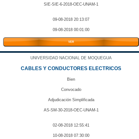
SIE-SIE-6-2018-OEC-UNAM-1
09-08-2018 20:13:07
09-08-2018 00:01:00
VER
UNIVERSIDAD NACIONAL DE MOQUEGUA
CABLES Y CONDUCTORES ELECTRICOS
Bien
Convocado
Adjudicación Simplificada
AS-SM-30-2018-OEC-UNAM-1
02-08-2018 12:55:41
10-08-2018 07:30:00