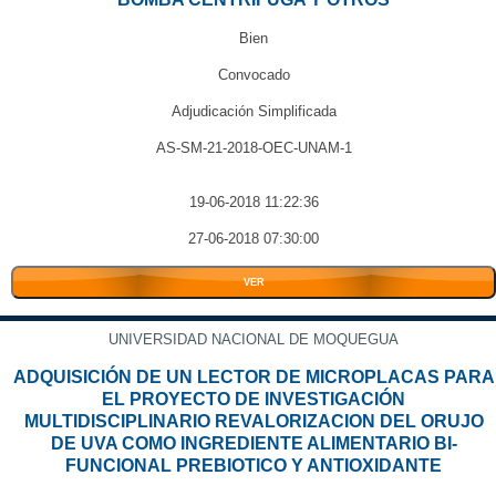
Bien
Convocado
Adjudicación Simplificada
AS-SM-21-2018-OEC-UNAM-1
19-06-2018 11:22:36
27-06-2018 07:30:00
VER
UNIVERSIDAD NACIONAL DE MOQUEGUA
ADQUISICIÓN DE UN LECTOR DE MICROPLACAS PARA
EL PROYECTO DE INVESTIGACIÓN
MULTIDISCIPLINARIO REVALORIZACION DEL ORUJO
DE UVA COMO INGREDIENTE ALIMENTARIO BI-
FUNCIONAL PREBIOTICO Y ANTIOXIDANTE