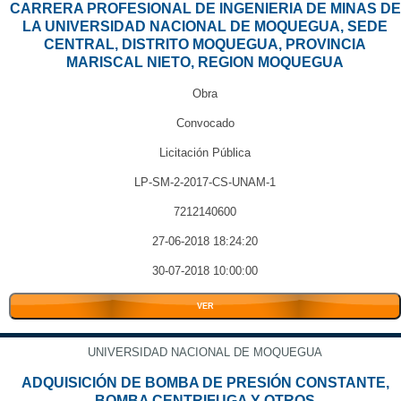
CARRERA PROFESIONAL DE INGENIERIA DE MINAS DE
LA UNIVERSIDAD NACIONAL DE MOQUEGUA, SEDE
CENTRAL, DISTRITO MOQUEGUA, PROVINCIA
MARISCAL NIETO, REGION MOQUEGUA
Obra
Convocado
Licitación Pública
LP-SM-2-2017-CS-UNAM-1
7212140600
27-06-2018 18:24:20
30-07-2018 10:00:00
VER
UNIVERSIDAD NACIONAL DE MOQUEGUA
ADQUISICIÓN DE BOMBA DE PRESIÓN CONSTANTE,
BOMBA CENTRIFUGA Y OTROS