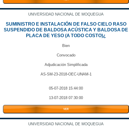
UNIVERSIDAD NACIONAL DE MOQUEGUA
SUMINISTRO E INSTALACIÓN DE FALSO CIELO RASO
SUSPENDIDO DE BALDOSA ACÚSTICA Y BALDOSA DE
PLACA DE YESO (A TODO COSTO)¿
Bien
Convocado
Adjudicación Simplificada
AS-SM-23-2018-OEC-UNAM-1
05-07-2018 15:44:00
13-07-2018 07:30:00
VER
UNIVERSIDAD NACIONAL DE MOQUEGUA