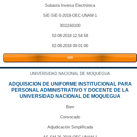
Subasta Inversa Electrónica
SIE-SIE-5-2018-OEC-UNAM-1
3011160100
02-08-2018 12:54:58
02-08-2018 00:01:00
VER
UNIVERSIDAD NACIONAL DE MOQUEGUA
ADQUISICION DE UNIFORME INSTITUCIONAL PARA
PERSONAL ADMINISTRATIVO Y DOCENTE DE LA
UNIVERSIDAD NACIONAL DE MOQUEGUA
Bien
Convocado
Adjudicación Simplificada