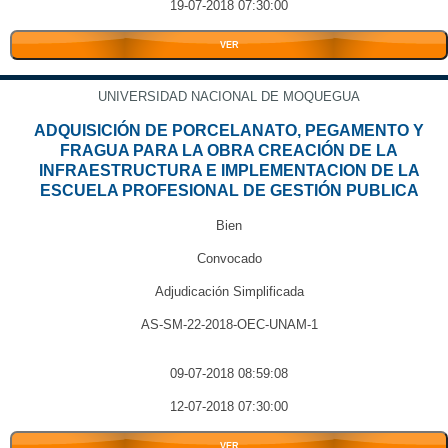
19-07-2018 07:30:00
VER
UNIVERSIDAD NACIONAL DE MOQUEGUA
ADQUISICIÓN DE PORCELANATO, PEGAMENTO Y
FRAGUA PARA LA OBRA CREACIÓN DE LA
INFRAESTRUCTURA E IMPLEMENTACION DE LA
ESCUELA PROFESIONAL DE GESTIÓN PUBLICA
Bien
Convocado
Adjudicación Simplificada
AS-SM-22-2018-OEC-UNAM-1
09-07-2018 08:59:08
12-07-2018 07:30:00
VER