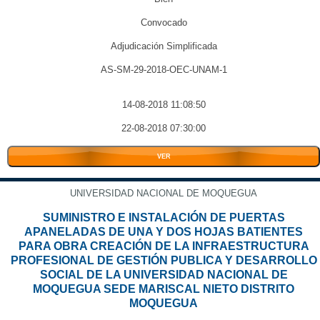
Convocado
Adjudicación Simplificada
AS-SM-29-2018-OEC-UNAM-1
14-08-2018 11:08:50
22-08-2018 07:30:00
VER
UNIVERSIDAD NACIONAL DE MOQUEGUA
SUMINISTRO E INSTALACIÓN DE PUERTAS
APANELADAS DE UNA Y DOS HOJAS BATIENTES
PARA OBRA CREACIÓN DE LA INFRAESTRUCTURA
PROFESIONAL DE GESTIÓN PUBLICA Y DESARROLLO
SOCIAL DE LA UNIVERSIDAD NACIONAL DE
MOQUEGUA SEDE MARISCAL NIETO DISTRITO
MOQUEGUA