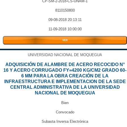
CP-SM-2-2018-CS-UNAM-1
8110150800
09-08-2018 20:13:11
11-09-2018 10:00:00
VER
UNIVERSIDAD NACIONAL DE MOQUEGUA
ADQUISICIÓN DE ALAMBRE DE ACERO RECOCIDO N°
16 Y ACERO CORRUGADO FY=4200 KG/CM2 GRADO 60-
6 MM PARA LA OBRA CREACIÓN DE LA
INFRAESTRUCTURA E IMPLEMENTACION DE LA SEDE
CENTRAL ADMINISTRATIVA DE LA UNIVERSIDAD
NACIONAL DE MOQUEGUA
Bien
Convocado
Subasta Inversa Electrónica