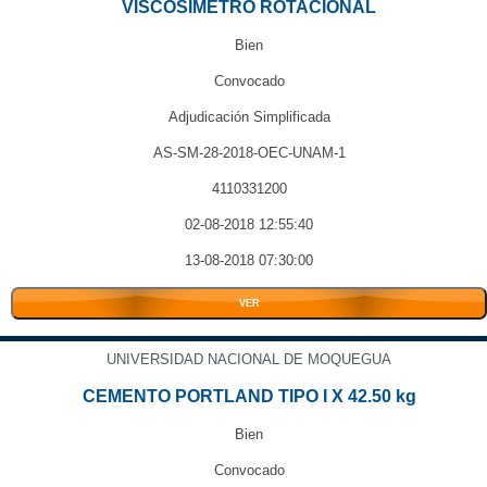
VISCOSIMETRO ROTACIONAL
Bien
Convocado
Adjudicación Simplificada
AS-SM-28-2018-OEC-UNAM-1
4110331200
02-08-2018 12:55:40
13-08-2018 07:30:00
VER
UNIVERSIDAD NACIONAL DE MOQUEGUA
CEMENTO PORTLAND TIPO I X 42.50 kg
Bien
Convocado