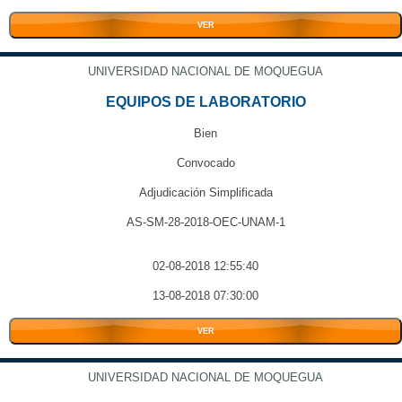
VER
UNIVERSIDAD NACIONAL DE MOQUEGUA
EQUIPOS DE LABORATORIO
Bien
Convocado
Adjudicación Simplificada
AS-SM-28-2018-OEC-UNAM-1
02-08-2018 12:55:40
13-08-2018 07:30:00
VER
UNIVERSIDAD NACIONAL DE MOQUEGUA