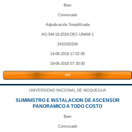
Bien
Convocado
Adjudicación Simplificada
AS-SM-19-2018-OEC-UNAM-1
2410160100
14-06-2018 17:02:05
19-06-2018 07:30:00
VER
UNIVERSIDAD NACIONAL DE MOQUEGUA
SUMINISTRO E INSTALACION DE ASCENSOR
PANORAMICO A TODO COSTO
Bien
Convocado