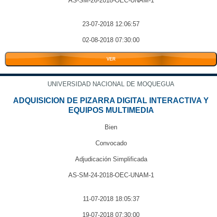
AS-SM-26-2018-OEC-UNAM-1
23-07-2018 12:06:57
02-08-2018 07:30:00
VER
UNIVERSIDAD NACIONAL DE MOQUEGUA
ADQUISICION DE PIZARRA DIGITAL INTERACTIVA Y
EQUIPOS MULTIMEDIA
Bien
Convocado
Adjudicación Simplificada
AS-SM-24-2018-OEC-UNAM-1
11-07-2018 18:05:37
19-07-2018 07:30:00