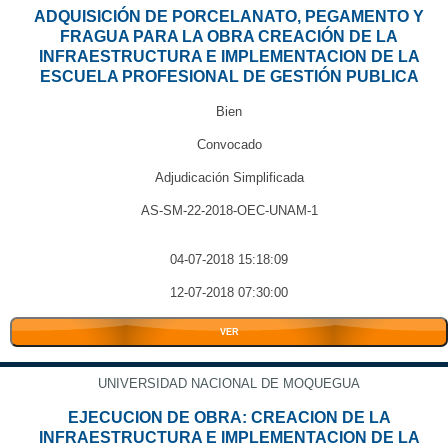
ADQUISICIÓN DE PORCELANATO, PEGAMENTO Y
FRAGUA PARA LA OBRA CREACIÓN DE LA
INFRAESTRUCTURA E IMPLEMENTACION DE LA
ESCUELA PROFESIONAL DE GESTIÓN PUBLICA
Bien
Convocado
Adjudicación Simplificada
AS-SM-22-2018-OEC-UNAM-1
04-07-2018 15:18:09
12-07-2018 07:30:00
VER
UNIVERSIDAD NACIONAL DE MOQUEGUA
EJECUCION DE OBRA: CREACION DE LA
INFRAESTRUCTURA E IMPLEMENTACION DE LA