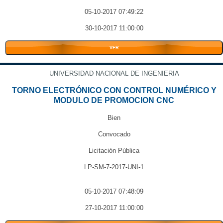
05-10-2017 07:49:22
30-10-2017 11:00:00
VER
UNIVERSIDAD NACIONAL DE INGENIERIA
TORNO ELECTRÓNICO CON CONTROL NUMÉRICO Y
MODULO DE PROMOCION CNC
Bien
Convocado
Licitación Pública
LP-SM-7-2017-UNI-1
05-10-2017 07:48:09
27-10-2017 11:00:00