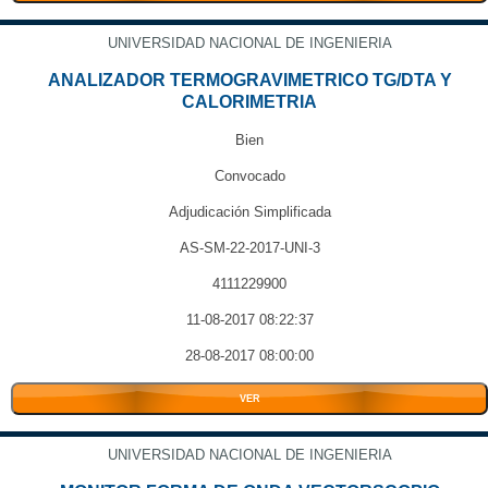
UNIVERSIDAD NACIONAL DE INGENIERIA
ANALIZADOR TERMOGRAVIMETRICO TG/DTA Y
CALORIMETRIA
Bien
Convocado
Adjudicación Simplificada
AS-SM-22-2017-UNI-3
4111229900
11-08-2017 08:22:37
28-08-2017 08:00:00
VER
UNIVERSIDAD NACIONAL DE INGENIERIA