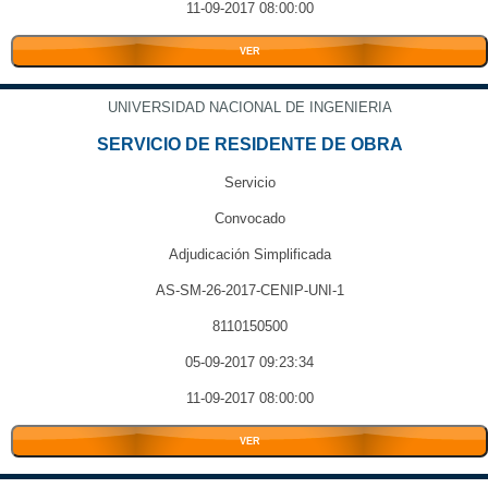
11-09-2017 08:00:00
VER
UNIVERSIDAD NACIONAL DE INGENIERIA
SERVICIO DE RESIDENTE DE OBRA
Servicio
Convocado
Adjudicación Simplificada
AS-SM-26-2017-CENIP-UNI-1
8110150500
05-09-2017 09:23:34
11-09-2017 08:00:00
VER