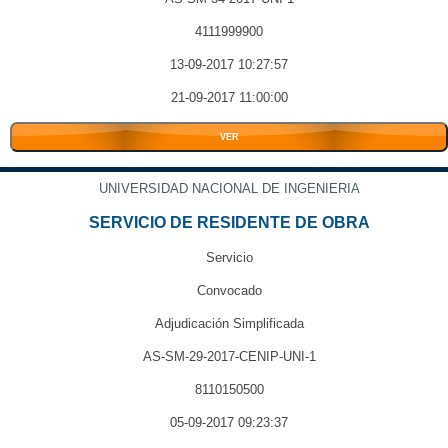
4111999900
13-09-2017 10:27:57
21-09-2017 11:00:00
VER
UNIVERSIDAD NACIONAL DE INGENIERIA
SERVICIO DE RESIDENTE DE OBRA
Servicio
Convocado
Adjudicación Simplificada
AS-SM-29-2017-CENIP-UNI-1
8110150500
05-09-2017 09:23:37