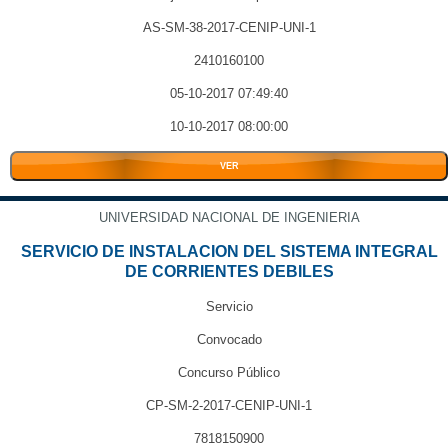
AS-SM-38-2017-CENIP-UNI-1
2410160100
05-10-2017 07:49:40
10-10-2017 08:00:00
VER
UNIVERSIDAD NACIONAL DE INGENIERIA
SERVICIO DE INSTALACION DEL SISTEMA INTEGRAL
DE CORRIENTES DEBILES
Servicio
Convocado
Concurso Público
CP-SM-2-2017-CENIP-UNI-1
7818150900