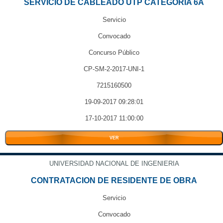
SERVICIO DE CABLEADO UTP CATEGORIA 6A
Servicio
Convocado
Concurso Público
CP-SM-2-2017-UNI-1
7215160500
19-09-2017 09:28:01
17-10-2017 11:00:00
VER
UNIVERSIDAD NACIONAL DE INGENIERIA
CONTRATACION DE RESIDENTE DE OBRA
Servicio
Convocado