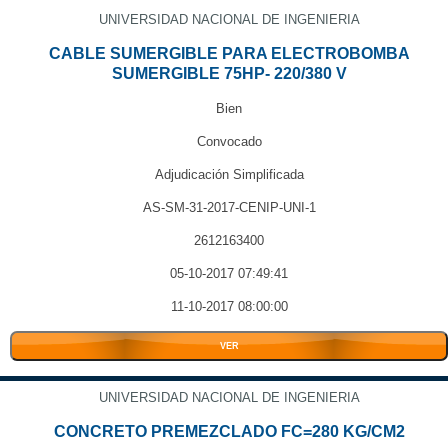
UNIVERSIDAD NACIONAL DE INGENIERIA
CABLE SUMERGIBLE PARA ELECTROBOMBA
SUMERGIBLE 75HP- 220/380 V
Bien
Convocado
Adjudicación Simplificada
AS-SM-31-2017-CENIP-UNI-1
2612163400
05-10-2017 07:49:41
11-10-2017 08:00:00
VER
UNIVERSIDAD NACIONAL DE INGENIERIA
CONCRETO PREMEZCLADO FC=280 KG/CM2