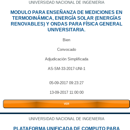
UNIVERSIDAD NACIONAL DE INGENIERIA
MODULO PARA ENSEÑANZA DE MEDICIONES EN
TERMODINÁMICA, ENERGÍA SOLAR (ENERGÍAS
RENOVABLES) Y ONDAS PARA FÍSICA GENERAL
UNIVERSITARIA.
Bien
Convocado
Adjudicación Simplificada
AS-SM-33-2017-UNI-1
05-09-2017 09:23:27
13-09-2017 11:00:00
VER
UNIVERSIDAD NACIONAL DE INGENIERIA
PLATAFORMA UNIFICADA DE COMPUTO PARA