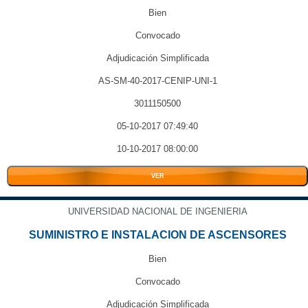
Bien
Convocado
Adjudicación Simplificada
AS-SM-40-2017-CENIP-UNI-1
3011150500
05-10-2017 07:49:40
10-10-2017 08:00:00
VER
UNIVERSIDAD NACIONAL DE INGENIERIA
SUMINISTRO E INSTALACION DE ASCENSORES
Bien
Convocado
Adjudicación Simplificada