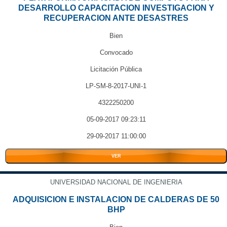
DESARROLLO CAPACITACION INVESTIGACION Y
RECUPERACION ANTE DESASTRES
Bien
Convocado
Licitación Pública
LP-SM-8-2017-UNI-1
4322250200
05-09-2017 09:23:11
29-09-2017 11:00:00
VER
UNIVERSIDAD NACIONAL DE INGENIERIA
ADQUISICION E INSTALACION DE CALDERAS DE 50
BHP