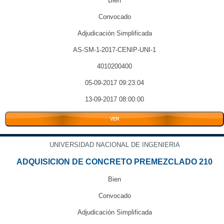
Bien
Convocado
Adjudicación Simplificada
AS-SM-1-2017-CENIP-UNI-1
4010200400
05-09-2017 09:23:04
13-09-2017 08:00:00
VER
UNIVERSIDAD NACIONAL DE INGENIERIA
ADQUISICION DE CONCRETO PREMEZCLADO 210
Bien
Convocado
Adjudicación Simplificada