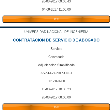
26-08-2017 09:03:43
04-09-2017 11:00:00
VER
UNIVERSIDAD NACIONAL DE INGENIERIA
CONTRATACION DE SERVICIO DE ABOGADO
Servicio
Convocado
Adjudicación Simplificada
AS-SM-27-2017-UNI-1
8012160900
15-08-2017 10:30:23
28-08-2017 08:00:00
VER