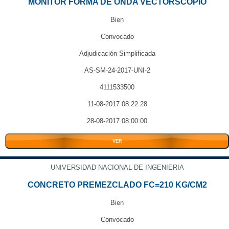
MONITOR FORMA DE ONDA VECTORSCOPIO
Bien
Convocado
Adjudicación Simplificada
AS-SM-24-2017-UNI-2
4111533500
11-08-2017 08:22:28
28-08-2017 08:00:00
VER
UNIVERSIDAD NACIONAL DE INGENIERIA
CONCRETO PREMEZCLADO FC=210 KG/CM2
Bien
Convocado