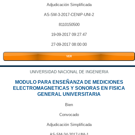
Adjudicación Simplificada
AS-SM-3-2017-CENIP-UNI-2
8110150500
19-09-2017 09:27:47
27-09-2017 08:00:00
VER
UNIVERSIDAD NACIONAL DE INGENIERIA
MODULO PARA ENSEÑANZA DE MEDICIONES
ELECTROMAGNETICAS Y SONORAS EN FISICA
GENERAL UNIVERSITARIA
Bien
Convocado
Adjudicación Simplificada
AS-SM-34-2017-UNI-1