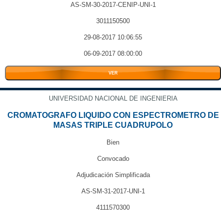
AS-SM-30-2017-CENIP-UNI-1
3011150500
29-08-2017 10:06:55
06-09-2017 08:00:00
VER
UNIVERSIDAD NACIONAL DE INGENIERIA
CROMATOGRAFO LIQUIDO CON ESPECTROMETRO DE
MASAS TRIPLE CUADRUPOLO
Bien
Convocado
Adjudicación Simplificada
AS-SM-31-2017-UNI-1
4111570300