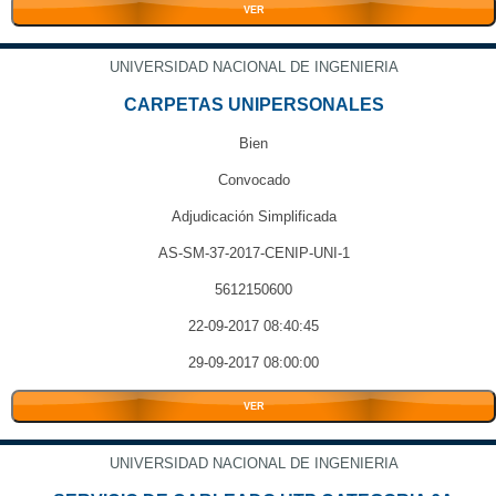
VER
UNIVERSIDAD NACIONAL DE INGENIERIA
CARPETAS UNIPERSONALES
Bien
Convocado
Adjudicación Simplificada
AS-SM-37-2017-CENIP-UNI-1
5612150600
22-09-2017 08:40:45
29-09-2017 08:00:00
VER
UNIVERSIDAD NACIONAL DE INGENIERIA