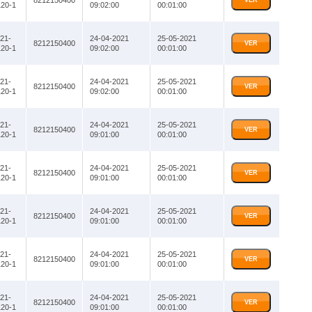
8212150400
VER
20-1
09:02:00
00:01:00
21-
24-04-2021
25-05-2021
8212150400
VER
20-1
09:02:00
00:01:00
21-
24-04-2021
25-05-2021
8212150400
VER
20-1
09:02:00
00:01:00
21-
24-04-2021
25-05-2021
8212150400
VER
20-1
09:01:00
00:01:00
21-
24-04-2021
25-05-2021
8212150400
VER
20-1
09:01:00
00:01:00
21-
24-04-2021
25-05-2021
8212150400
VER
20-1
09:01:00
00:01:00
21-
24-04-2021
25-05-2021
8212150400
VER
20-1
09:01:00
00:01:00
21-
24-04-2021
25-05-2021
8212150400
VER
20-1
09:01:00
00:01:00