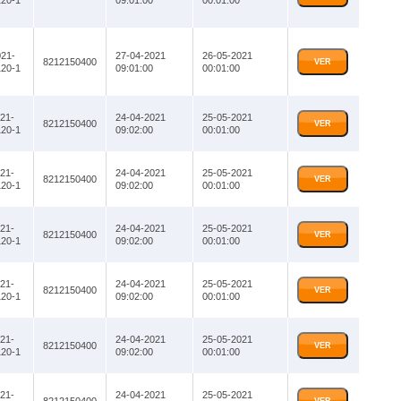
20-1
09:01:00
00:01:00
21-
27-04-2021
26-05-2021
8212150400
VER
20-1
09:01:00
00:01:00
21-
24-04-2021
25-05-2021
8212150400
VER
20-1
09:02:00
00:01:00
21-
24-04-2021
25-05-2021
8212150400
VER
20-1
09:02:00
00:01:00
21-
24-04-2021
25-05-2021
8212150400
VER
20-1
09:02:00
00:01:00
21-
24-04-2021
25-05-2021
8212150400
VER
20-1
09:02:00
00:01:00
21-
24-04-2021
25-05-2021
8212150400
VER
20-1
09:02:00
00:01:00
21-
24-04-2021
25-05-2021