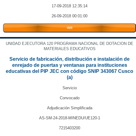
17-09-2018 12:35:14
26-09-2018 00:01:00
VER
UNIDAD EJECUTORA 120 PROGRAMA NACIONAL DE DOTACION DE
MATERIALES EDUCATIVOS
Servicio de fabricación, distribución e instalación de
enrejado de puertas y ventanas para instituciones
educativas del PIP JEC con código SNIP 343067 Cusco
(a)
Servicio
Convocado
Adjudicación Simplificada
AS-SM-24-2018-MINEDU/UE120-1
7215403200