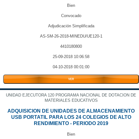
Bien
Convocado
Adjudicación Simplificada
AS-SM-26-2018-MINEDU/UE120-1
4410180800
25-09-2018 10:06:58
04-10-2018 00:01:00
VER
UNIDAD EJECUTORA 120 PROGRAMA NACIONAL DE DOTACION DE
MATERIALES EDUCATIVOS
ADQUISICION DE UNIDADES DE ALMACENAMIENTO
USB PORTATIL PARA LOS 24 COLEGIOS DE ALTO
RENDIMIENTO - PERIODO 2019
Bien