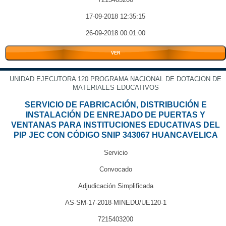
17-09-2018 12:35:15
26-09-2018 00:01:00
VER
UNIDAD EJECUTORA 120 PROGRAMA NACIONAL DE DOTACION DE
MATERIALES EDUCATIVOS
SERVICIO DE FABRICACIÓN, DISTRIBUCIÓN E
INSTALACIÓN DE ENREJADO DE PUERTAS Y
VENTANAS PARA INSTITUCIONES EDUCATIVAS DEL
PIP JEC CON CÓDIGO SNIP 343067 HUANCAVELICA
Servicio
Convocado
Adjudicación Simplificada
AS-SM-17-2018-MINEDU/UE120-1
7215403200