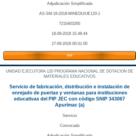
Adjudicación Simplificada
AS-SM-18-2018-MINEDU/UE120-1
7215403200
18-09-2018 15:48:44
27-09-2018 00:01:00
VER
UNIDAD EJECUTORA 120 PROGRAMA NACIONAL DE DOTACION DE
MATERIALES EDUCATIVOS
Servicio de fabricación, distribución e instalación de
enrejado de puertas y ventanas para instituciones
educativas del PIP JEC con código SNIP 343067
Apurímac (a)
Servicio
Convocado
Adjudicación Simplificada