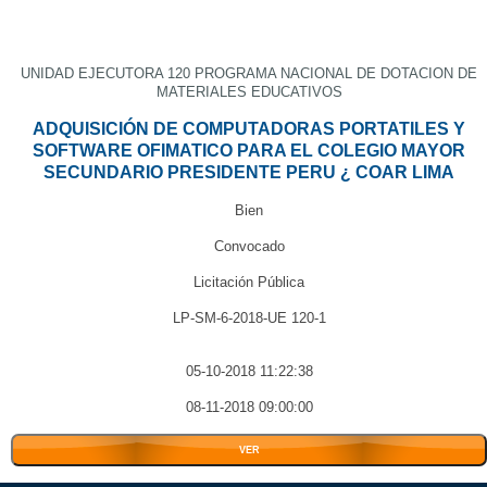
UNIDAD EJECUTORA 120 PROGRAMA NACIONAL DE DOTACION DE
MATERIALES EDUCATIVOS
ADQUISICIÓN DE COMPUTADORAS PORTATILES Y
SOFTWARE OFIMATICO PARA EL COLEGIO MAYOR
SECUNDARIO PRESIDENTE PERU ¿ COAR LIMA
Bien
Convocado
Licitación Pública
LP-SM-6-2018-UE 120-1
05-10-2018 11:22:38
08-11-2018 09:00:00
VER