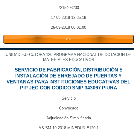
7215403200
17-09-2018 12:35:19
26-09-2018 00:01:00
VER
UNIDAD EJECUTORA 120 PROGRAMA NACIONAL DE DOTACION DE
MATERIALES EDUCATIVOS
SERVICIO DE FABRICACIÓN, DISTRIBUCIÓN E
INSTALACIÓN DE ENREJADO DE PUERTAS Y
VENTANAS PARA INSTITUCIONES EDUCATIVAS DEL
PIP JEC CON CÓDIGO SNIP 343067 PIURA
Servicio
Convocado
Adjudicación Simplificada
AS-SM-19-2018-MINEDU/UE120-1