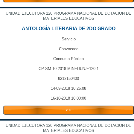
UNIDAD EJECUTORA 120 PROGRAMA NACIONAL DE DOTACION DE
MATERIALES EDUCATIVOS
ANTOLOGÍA LITERARIA DE 2DO GRADO
Servicio
Convocado
Concurso Público
CP-SM-10-2018-MINEDU/UE120-1
8212150400
14-09-2018 10:26:08
16-10-2018 10:00:00
VER
UNIDAD EJECUTORA 120 PROGRAMA NACIONAL DE DOTACION DE
MATERIALES EDUCATIVOS