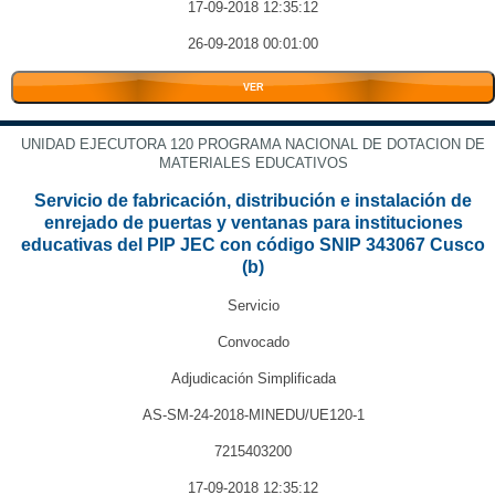
17-09-2018 12:35:12
26-09-2018 00:01:00
VER
UNIDAD EJECUTORA 120 PROGRAMA NACIONAL DE DOTACION DE
MATERIALES EDUCATIVOS
Servicio de fabricación, distribución e instalación de
enrejado de puertas y ventanas para instituciones
educativas del PIP JEC con código SNIP 343067 Cusco
(b)
Servicio
Convocado
Adjudicación Simplificada
AS-SM-24-2018-MINEDU/UE120-1
7215403200
17-09-2018 12:35:12