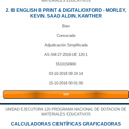
MATERIALES EDUCATIVOS
2. IB ENGLISH B PRINT & DIGITAL/OXFORD - MORLEY,
KEVIN. SAAD ALDIN, KAWTHER
Bien
Convocado
Adjudicación Simplificada
AS-SM-27-2018-UE 120-1
5510150900
03-10-2018 09:24:14
15-10-2018 00:01:00
VER
UNIDAD EJECUTORA 120 PROGRAMA NACIONAL DE DOTACION DE
MATERIALES EDUCATIVOS
CALCULADORAS CIENTÍFICAS GRAFICADORAS