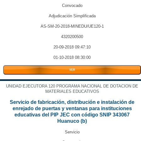
Convocado
Adjudicación Simplificada
AS-SM-20-2018-MINEDU/UE120-1
4320200500
20-09-2018 09:47:10
01-10-2018 08:30:00
VER
UNIDAD EJECUTORA 120 PROGRAMA NACIONAL DE DOTACION DE
MATERIALES EDUCATIVOS
Servicio de fabricación, distribución e instalación de
enrejado de puertas y ventanas para instituciones
educativas del PIP JEC con código SNIP 343067
Huanuco (b)
Servicio