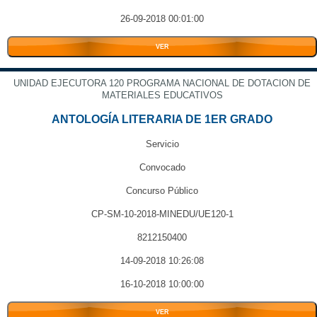
26-09-2018 00:01:00
VER
UNIDAD EJECUTORA 120 PROGRAMA NACIONAL DE DOTACION DE
MATERIALES EDUCATIVOS
ANTOLOGÍA LITERARIA DE 1ER GRADO
Servicio
Convocado
Concurso Público
CP-SM-10-2018-MINEDU/UE120-1
8212150400
14-09-2018 10:26:08
16-10-2018 10:00:00
VER