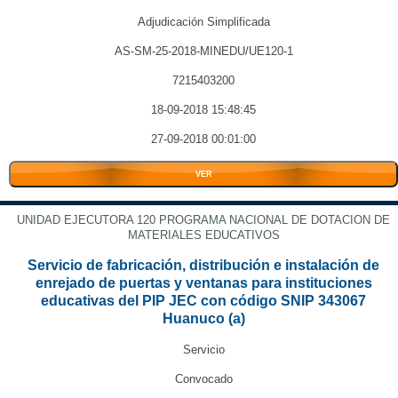
Adjudicación Simplificada
AS-SM-25-2018-MINEDU/UE120-1
7215403200
18-09-2018 15:48:45
27-09-2018 00:01:00
VER
UNIDAD EJECUTORA 120 PROGRAMA NACIONAL DE DOTACION DE
MATERIALES EDUCATIVOS
Servicio de fabricación, distribución e instalación de
enrejado de puertas y ventanas para instituciones
educativas del PIP JEC con código SNIP 343067
Huanuco (a)
Servicio
Convocado