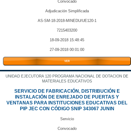
Convocado
Adjudicación Simplificada
AS-SM-18-2018-MINEDU/UE120-1
7215403200
18-09-2018 15:48:45
27-09-2018 00:01:00
VER
UNIDAD EJECUTORA 120 PROGRAMA NACIONAL DE DOTACION DE
MATERIALES EDUCATIVOS
SERVICIO DE FABRICACIÓN, DISTRIBUCIÓN E
INSTALACIÓN DE ENREJADO DE PUERTAS Y
VENTANAS PARA INSTITUCIONES EDUCATIVAS DEL
PIP JEC CON CÓDIGO SNIP 343067 JUNIN
Servicio
Convocado