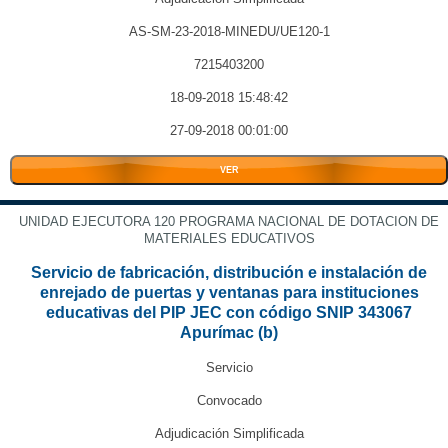
AS-SM-23-2018-MINEDU/UE120-1
7215403200
18-09-2018 15:48:42
27-09-2018 00:01:00
VER
UNIDAD EJECUTORA 120 PROGRAMA NACIONAL DE DOTACION DE
MATERIALES EDUCATIVOS
Servicio de fabricación, distribución e instalación de
enrejado de puertas y ventanas para instituciones
educativas del PIP JEC con código SNIP 343067
Apurímac (b)
Servicio
Convocado
Adjudicación Simplificada