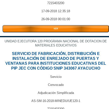
7215403200
17-09-2018 12:35:18
26-09-2018 00:01:00
VER
UNIDAD EJECUTORA 120 PROGRAMA NACIONAL DE DOTACION DE
MATERIALES EDUCATIVOS
SERVICIO DE FABRICACIÓN, DISTRIBUCIÓN E
INSTALACIÓN DE ENREJADO DE PUERTAS Y
VENTANAS PARA INSTITUCIONES EDUCATIVAS DEL
PIP JEC CON CÓDIGO SNIP 343067 AYACUCHO
Servicio
Convocado
Adjudicación Simplificada
AS-SM-16-2018-MINEDU/UE120-1
7215403200