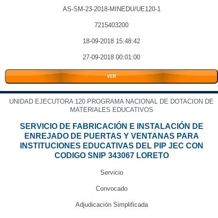
AS-SM-23-2018-MINEDU/UE120-1
7215403200
18-09-2018 15:48:42
27-09-2018 00:01:00
VER
UNIDAD EJECUTORA 120 PROGRAMA NACIONAL DE DOTACION DE
MATERIALES EDUCATIVOS
SERVICIO DE FABRICACIÓN E INSTALACIÓN DE
ENREJADO DE PUERTAS Y VENTANAS PARA
INSTITUCIONES EDUCATIVAS DEL PIP JEC CON
CODIGO SNIP 343067 LORETO
Servicio
Convocado
Adjudicación Simplificada