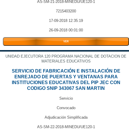
AS-SM-21-2018-MINEDU/UE120-1
7215403200
17-09-2018 12:35:19
26-09-2018 00:01:00
VER
UNIDAD EJECUTORA 120 PROGRAMA NACIONAL DE DOTACION DE
MATERIALES EDUCATIVOS
SERVICIO DE FABRICACIÓN E INSTALACIÓN DE
ENREJADO DE PUERTAS Y VENTANAS PARA
INSTITUCIONES EDUCATIVAS DEL PIP JEC CON
CODIGO SNIP 343067 SAN MARTIN
Servicio
Convocado
Adjudicación Simplificada
AS-SM-22-2018-MINEDU/UE120-1