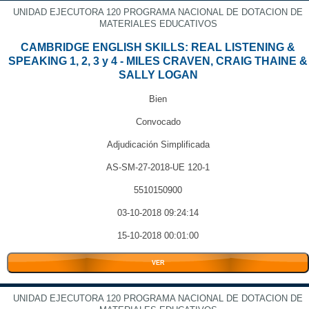
UNIDAD EJECUTORA 120 PROGRAMA NACIONAL DE DOTACION DE
MATERIALES EDUCATIVOS
CAMBRIDGE ENGLISH SKILLS: REAL LISTENING &
SPEAKING 1, 2, 3 y 4 - MILES CRAVEN, CRAIG THAINE &
SALLY LOGAN
Bien
Convocado
Adjudicación Simplificada
AS-SM-27-2018-UE 120-1
5510150900
03-10-2018 09:24:14
15-10-2018 00:01:00
VER
UNIDAD EJECUTORA 120 PROGRAMA NACIONAL DE DOTACION DE