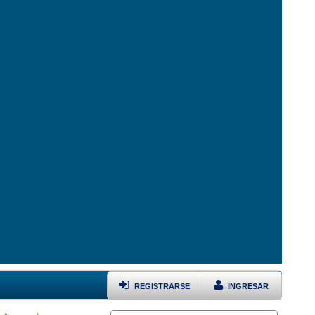
REGISTRARSE
INGRESAR