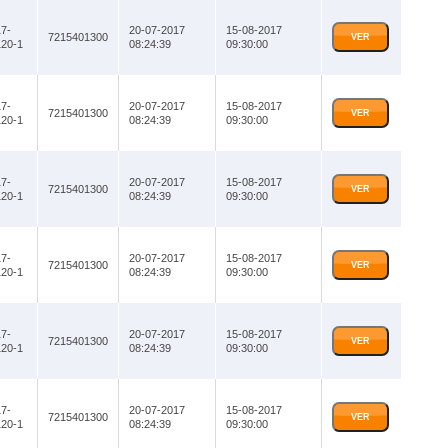
7-
20-07-2017
15-08-2017
7215401300
VER
20-1
08:24:39
09:30:00
7-
20-07-2017
15-08-2017
7215401300
VER
20-1
08:24:39
09:30:00
7-
20-07-2017
15-08-2017
7215401300
VER
20-1
08:24:39
09:30:00
7-
20-07-2017
15-08-2017
7215401300
VER
20-1
08:24:39
09:30:00
7-
20-07-2017
15-08-2017
7215401300
VER
20-1
08:24:39
09:30:00
7-
20-07-2017
15-08-2017
7215401300
VER
20-1
08:24:39
09:30:00