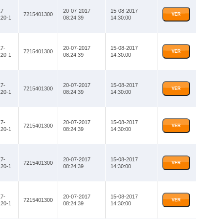
7-
20-07-2017
15-08-2017
7215401300
VER
20-1
08:24:39
14:30:00
7-
20-07-2017
15-08-2017
7215401300
VER
20-1
08:24:39
14:30:00
7-
20-07-2017
15-08-2017
7215401300
VER
20-1
08:24:39
14:30:00
7-
20-07-2017
15-08-2017
7215401300
VER
20-1
08:24:39
14:30:00
7-
20-07-2017
15-08-2017
7215401300
VER
20-1
08:24:39
14:30:00
7-
20-07-2017
15-08-2017
7215401300
VER
20-1
08:24:39
14:30:00