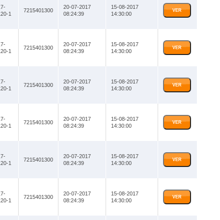
7-
20-07-2017
15-08-2017
7215401300
VER
20-1
08:24:39
14:30:00
7-
20-07-2017
15-08-2017
7215401300
VER
20-1
08:24:39
14:30:00
7-
20-07-2017
15-08-2017
7215401300
VER
20-1
08:24:39
14:30:00
7-
20-07-2017
15-08-2017
7215401300
VER
20-1
08:24:39
14:30:00
7-
20-07-2017
15-08-2017
7215401300
VER
20-1
08:24:39
14:30:00
7-
20-07-2017
15-08-2017
7215401300
VER
20-1
08:24:39
14:30:00