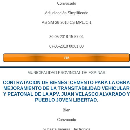
Convocado
Adjudicación Simplificada
AS-SM-29-2018-CS-MPE/C-1
30-05-2018 15:57:04
07-06-2018 00:01:00
VER
MUNICIPALIDAD PROVINCIAL DE ESPINAR
CONTRATACION DE BIENES: CEMENTO PARA LA OBRA
MEJORAMIENTO DE LA TRANSITABILIDAD VEHICULAR
Y PEATONAL DE LA APV. JUAN VELASCO ALVARADO Y
PUEBLO JOVEN LIBERTAD.
Bien
Convocado
Subasta Inversa Electrónica