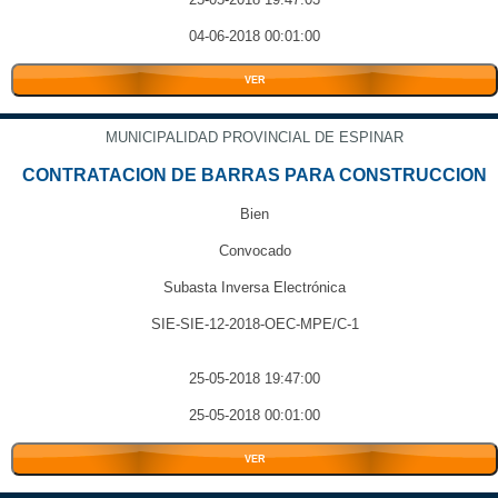
04-06-2018 00:01:00
VER
MUNICIPALIDAD PROVINCIAL DE ESPINAR
CONTRATACION DE BARRAS PARA CONSTRUCCION
Bien
Convocado
Subasta Inversa Electrónica
SIE-SIE-12-2018-OEC-MPE/C-1
25-05-2018 19:47:00
25-05-2018 00:01:00
VER