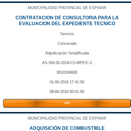
MUNICIPALIDAD PROVINCIAL DE ESPINAR
CONTRATACION DE CONSULTORIA PARA LA
EVALUACION DEL EXPEDIENTE TECNICO
Servicio
Convocado
Adjudicación Simplificada
AS-SM-26-2018-CS-MPE/C-2
8010160600
01-06-2018 17:41:50
08-06-2018 00:01:00
VER
MUNICIPALIDAD PROVINCIAL DE ESPINAR
ADQUISICIÓN DE COMBUSTIBLE