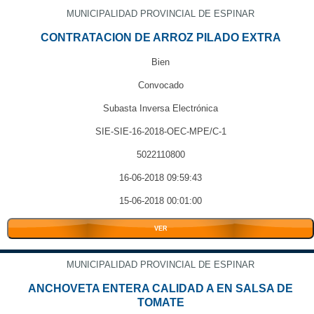
MUNICIPALIDAD PROVINCIAL DE ESPINAR
CONTRATACION DE ARROZ PILADO EXTRA
Bien
Convocado
Subasta Inversa Electrónica
SIE-SIE-16-2018-OEC-MPE/C-1
5022110800
16-06-2018 09:59:43
15-06-2018 00:01:00
VER
MUNICIPALIDAD PROVINCIAL DE ESPINAR
ANCHOVETA ENTERA CALIDAD A EN SALSA DE
TOMATE