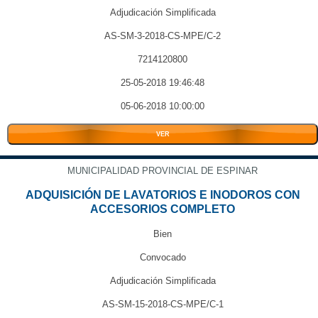
Adjudicación Simplificada
AS-SM-3-2018-CS-MPE/C-2
7214120800
25-05-2018 19:46:48
05-06-2018 10:00:00
VER
MUNICIPALIDAD PROVINCIAL DE ESPINAR
ADQUISICIÓN DE LAVATORIOS E INODOROS CON
ACCESORIOS COMPLETO
Bien
Convocado
Adjudicación Simplificada
AS-SM-15-2018-CS-MPE/C-1