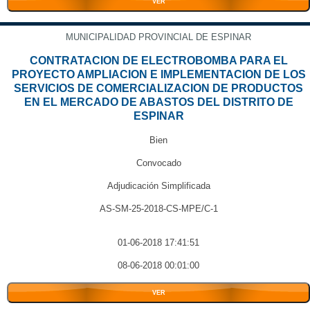
VER
MUNICIPALIDAD PROVINCIAL DE ESPINAR
CONTRATACION DE ELECTROBOMBA PARA EL
PROYECTO AMPLIACION E IMPLEMENTACION DE LOS
SERVICIOS DE COMERCIALIZACION DE PRODUCTOS
EN EL MERCADO DE ABASTOS DEL DISTRITO DE
ESPINAR
Bien
Convocado
Adjudicación Simplificada
AS-SM-25-2018-CS-MPE/C-1
01-06-2018 17:41:51
08-06-2018 00:01:00
VER