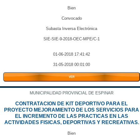
Bien
Convocado
Subasta Inversa Electrónica
SIE-SIE-9-2018-OEC-MPE/C-1
01-06-2018 17:41:42
31-05-2018 00:01:00
VER
MUNICIPALIDAD PROVINCIAL DE ESPINAR
CONTRATACION DE KIT DEPORTIVO PARA EL
PROYECTO MEJORAMIENTO DE LOS SERVICIOS PARA
EL INCREMENTO DE LAS PRACTICAS EN LAS
ACTIVIDADES FISICAS, DEPORTIVAS Y RECREATIVAS.
Bien