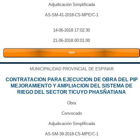
Adjudicación Simplificada
AS-SM-41-2018-CS-MPE/C-1
14-06-2018 17:02:30
21-06-2018 00:01:00
VER
MUNICIPALIDAD PROVINCIAL DE ESPINAR
CONTRATACION PARA EJECUCION DE OBRA DEL PIP
MEJORAMIENTO Y AMPLIACION DEL SISTEMA DE
RIEGO DEL SECTOR TICUYO PHASÑATIANA
Obra
Convocado
Adjudicación Simplificada
AS-SM-39-2018-CS-MPE/C-1