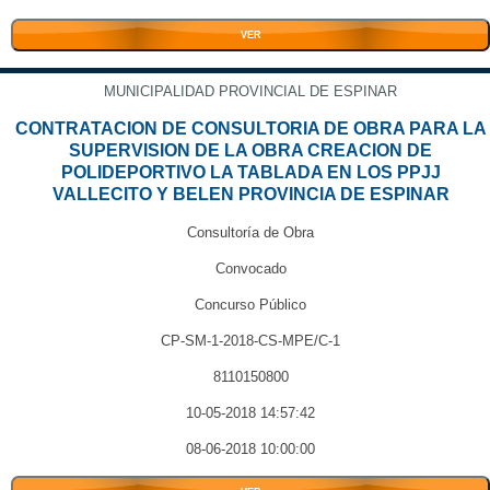
VER
MUNICIPALIDAD PROVINCIAL DE ESPINAR
CONTRATACION DE CONSULTORIA DE OBRA PARA LA
SUPERVISION DE LA OBRA CREACION DE
POLIDEPORTIVO LA TABLADA EN LOS PPJJ
VALLECITO Y BELEN PROVINCIA DE ESPINAR
Consultoría de Obra
Convocado
Concurso Público
CP-SM-1-2018-CS-MPE/C-1
8110150800
10-05-2018 14:57:42
08-06-2018 10:00:00