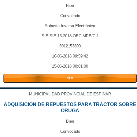
Bien
Convocado
Subasta Inversa Electrónica
SIE-SIE-15-2018-OEC-MPE/C-1
5012153800
16-06-2018 09:59:42
15-06-2018 00:01:00
VER
MUNICIPALIDAD PROVINCIAL DE ESPINAR
ADQUISICION DE REPUESTOS PARA TRACTOR SOBRE
ORUGA
Bien
Convocado