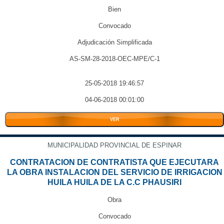
Bien
Convocado
Adjudicación Simplificada
AS-SM-28-2018-OEC-MPE/C-1
25-05-2018 19:46:57
04-06-2018 00:01:00
VER
MUNICIPALIDAD PROVINCIAL DE ESPINAR
CONTRATACION DE CONTRATISTA QUE EJECUTARA
LA OBRA INSTALACION DEL SERVICIO DE IRRIGACION
HUILA HUILA DE LA C.C PHAUSIRI
Obra
Convocado