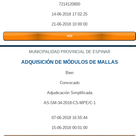
7214120800
14-06-2018 17:02:25
21-06-2018 10:00:00
VER
MUNICIPALIDAD PROVINCIAL DE ESPINAR
ADQUISICIÓN DE MÓDULOS DE MALLAS
Bien
Convocado
Adjudicación Simplificada
AS-SM-34-2018-CS-MPE/C-1
07-06-2018 16:55:44
15-06-2018 00:01:00