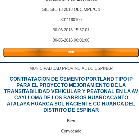
SIE-SIE-13-2018-OEC-MPE/C-1
3011160100
30-05-2018 15:57:01
30-05-2018 00:01:00
VER
MUNICIPALIDAD PROVINCIAL DE ESPINAR
CONTRATACION DE CEMENTO PORTLAND TIPO IP
PARA EL PROYECTO MEJORAMIENTO DE LA
TRANSITABILIDAD VEHICULAR Y PEATONAL EN LA AV
CAYLLOMA DE LOS BARRIOS HUARCACANTO
ATALAYA HUARCA SOL NACIENTE CC HUARCA DEL
DISTRITO DE ESPINAR
Bien
Convocado