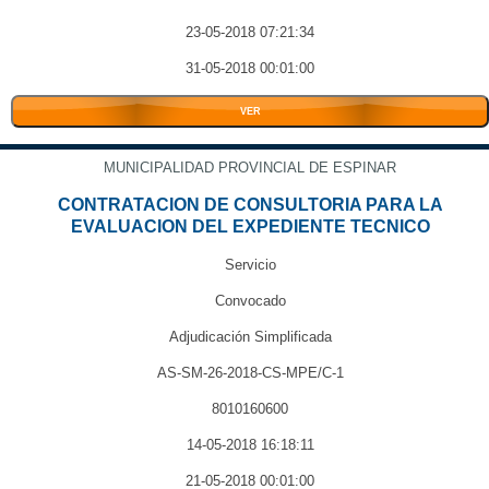
23-05-2018 07:21:34
31-05-2018 00:01:00
VER
MUNICIPALIDAD PROVINCIAL DE ESPINAR
CONTRATACION DE CONSULTORIA PARA LA
EVALUACION DEL EXPEDIENTE TECNICO
Servicio
Convocado
Adjudicación Simplificada
AS-SM-26-2018-CS-MPE/C-1
8010160600
14-05-2018 16:18:11
21-05-2018 00:01:00