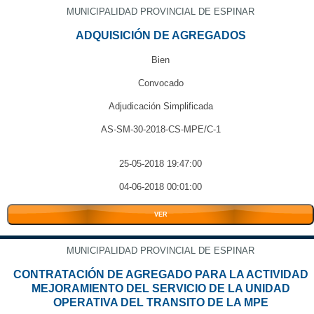
MUNICIPALIDAD PROVINCIAL DE ESPINAR
ADQUISICIÓN DE AGREGADOS
Bien
Convocado
Adjudicación Simplificada
AS-SM-30-2018-CS-MPE/C-1
25-05-2018 19:47:00
04-06-2018 00:01:00
VER
MUNICIPALIDAD PROVINCIAL DE ESPINAR
CONTRATACIÓN DE AGREGADO PARA LA ACTIVIDAD
MEJORAMIENTO DEL SERVICIO DE LA UNIDAD
OPERATIVA DEL TRANSITO DE LA MPE