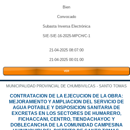
Bien
Convocado
Subasta Inversa Electrónica
SIE-SIE-16-2025-MPCH/C-1
21-04-2025 08:07:00
21-04-2025 00:01:00
VER
MUNICIPALIDAD PROVINCIAL DE CHUMBIVILCAS - SANTO TOMAS
CONTRATACION DE LA EJECUCION DE LA OBRA:
MEJORAMIENTO Y AMPLIACION DEL SERVICIO DE
AGUA POTABLE Y DISPOSICION SANITARIA DE
EXCRETAS EN LOS SECTORES DE HUMARERO,
FICHACCANI, CENTRO, TIENDACHAYOC Y
DOBLECANCHA DE LA COMUNIDAD CAMPESINA