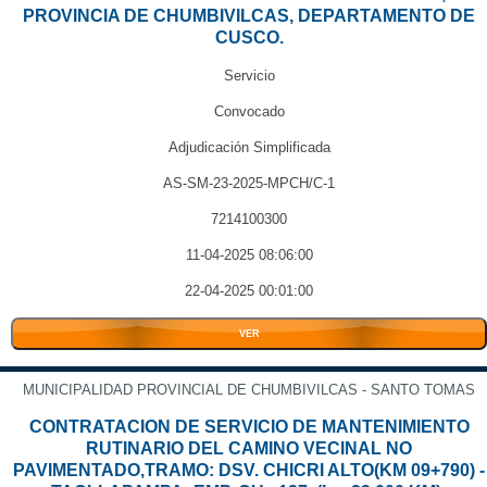
PROVINCIA DE CHUMBIVILCAS, DEPARTAMENTO DE
CUSCO.
Servicio
Convocado
Adjudicación Simplificada
AS-SM-23-2025-MPCH/C-1
7214100300
11-04-2025 08:06:00
22-04-2025 00:01:00
VER
MUNICIPALIDAD PROVINCIAL DE CHUMBIVILCAS - SANTO TOMAS
CONTRATACION DE SERVICIO DE MANTENIMIENTO
RUTINARIO DEL CAMINO VECINAL NO
PAVIMENTADO,TRAMO: DSV. CHICRI ALTO(KM 09+790) -