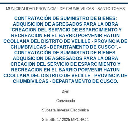
MUNICIPALIDAD PROVINCIAL DE CHUMBIVILCAS - SANTO TOMAS
CONTRATACIÓN DE SUMINISTRO DE BIENES:
ADQUISICION DE AGREGADOS PARA LA OBRA
"CREACION DEL SERVICIO DE ESPARCIMIENTO Y
RECREACION EN EL BARRIO PORVENIR HATUN
CCOLLANA DEL DISTRITO DE VELILLE - PROVINCIA DE
CHUMBIVILCAS - DEPARTAMENTO DE CUSCO". -
CONTRATACIÓN DE SUMINISTRO DE BIENES:
ADQUISICION DE AGREGADOS PARA LA OBRA
CREACION DEL SERVICIO DE ESPARCIMIENTO Y
RECREACION EN EL BARRIO PORVENIR HATUN
CCOLLANA DEL DISTRITO DE VELILLE - PROVINCIA DE
CHUMBIVILCAS - DEPARTAMENTO DE CUSCO.
Bien
Convocado
Subasta Inversa Electrónica
SIE-SIE-17-2025-MPCH/C-1