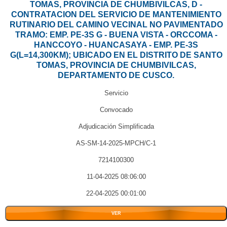
TOMAS, PROVINCIA DE CHUMBIVILCAS, D -
CONTRATACION DEL SERVICIO DE MANTENIMIENTO
RUTINARIO DEL CAMINO VECINAL NO PAVIMENTADO
TRAMO: EMP. PE-3S G - BUENA VISTA - ORCCOMA -
HANCCOYO - HUANCASAYA - EMP. PE-3S
G(L=14,300KM); UBICADO EN EL DISTRITO DE SANTO
TOMAS, PROVINCIA DE CHUMBIVILCAS,
DEPARTAMENTO DE CUSCO.
Servicio
Convocado
Adjudicación Simplificada
AS-SM-14-2025-MPCH/C-1
7214100300
11-04-2025 08:06:00
22-04-2025 00:01:00
VER