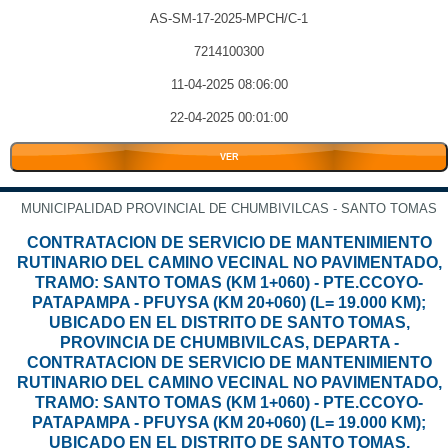
AS-SM-17-2025-MPCH/C-1
7214100300
11-04-2025 08:06:00
22-04-2025 00:01:00
VER
MUNICIPALIDAD PROVINCIAL DE CHUMBIVILCAS - SANTO TOMAS
CONTRATACION DE SERVICIO DE MANTENIMIENTO
RUTINARIO DEL CAMINO VECINAL NO PAVIMENTADO,
TRAMO: SANTO TOMAS (KM 1+060) - PTE.CCOYO-
PATAPAMPA - PFUYSA (KM 20+060) (L= 19.000 KM);
UBICADO EN EL DISTRITO DE SANTO TOMAS,
PROVINCIA DE CHUMBIVILCAS, DEPARTA -
CONTRATACION DE SERVICIO DE MANTENIMIENTO
RUTINARIO DEL CAMINO VECINAL NO PAVIMENTADO,
TRAMO: SANTO TOMAS (KM 1+060) - PTE.CCOYO-
PATAPAMPA - PFUYSA (KM 20+060) (L= 19.000 KM);
UBICADO EN EL DISTRITO DE SANTO TOMAS,