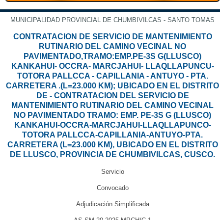
MUNICIPALIDAD PROVINCIAL DE CHUMBIVILCAS - SANTO TOMAS
CONTRATACION DE SERVICIO DE MANTENIMIENTO
RUTINARIO DEL CAMINO VECINAL NO
PAVIMENTADO,TRAMO:EMP.PE-3S G(LLUSCO)
KANKAHUI- OCCRA- MARCJAHUI- LLAQLLAPUNCU-
TOTORA PALLCCA - CAPILLANIA - ANTUYO - PTA.
CARRETERA .(L=23.000 KM); UBICADO EN EL DISTRITO
DE - CONTRATACION DEL SERVICIO DE
MANTENIMIENTO RUTINARIO DEL CAMINO VECINAL
NO PAVIMENTADO TRAMO: EMP. PE-3S G (LLUSCO)
KANKAHUI-OCCRA-MARCJAHUI-LLAQLLAPUNCO-
TOTORA PALLCCA-CAPILLANIA-ANTUYO-PTA.
CARRETERA (L=23.000 KM), UBICADO EN EL DISTRITO
DE LLUSCO, PROVINCIA DE CHUMBIVILCAS, CUSCO.
Servicio
Convocado
Adjudicación Simplificada