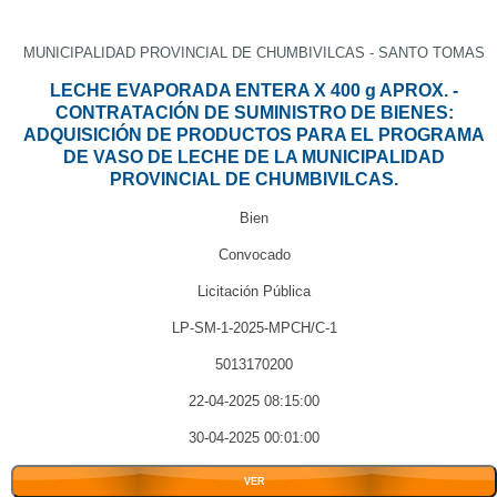
MUNICIPALIDAD PROVINCIAL DE CHUMBIVILCAS - SANTO TOMAS
LECHE EVAPORADA ENTERA X 400 g APROX. -
CONTRATACIÓN DE SUMINISTRO DE BIENES:
ADQUISICIÓN DE PRODUCTOS PARA EL PROGRAMA
DE VASO DE LECHE DE LA MUNICIPALIDAD
PROVINCIAL DE CHUMBIVILCAS.
Bien
Convocado
Licitación Pública
LP-SM-1-2025-MPCH/C-1
5013170200
22-04-2025 08:15:00
30-04-2025 00:01:00
VER