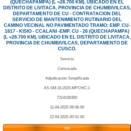
(QUECHAPAMPA) (L =26.700 KM), UBICADO EN EL
DISTRITO DE LIVITACA, PROVINCIA DE CHUMBIVILCAS,
DEPARTAMENTO DE CU - CONTRATACION DEL
SERVICIO DE MANTENIMIENTO RUTINARIO DEL
CAMINO VECINAL NO PAVIMENTADO TRAMO: EMP. CU-
1817 - KISIO - CCALANI -EMP. CU - 26 (QUECHAPAMPA)
(L =26.700 KM), UBICADO EN EL DISTRITO DE LIVITACA,
PROVINCIA DE CHUMBIVILCAS, DEPARTAMENTO DE
CUSCO.
Servicio
Convocado
Adjudicación Simplificada
AS-SM-16-2025-MPCH/C-1
7214100300
11-04-2025 08:06:00
22-04-2025 00:01:00
VER