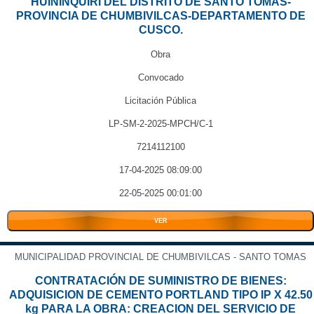
HUININQUIRI DEL DISTRITO DE SANTO TOMAS-
PROVINCIA DE CHUMBIVILCAS-DEPARTAMENTO DE
CUSCO.
Obra
Convocado
Licitación Pública
LP-SM-2-2025-MPCH/C-1
7214112100
17-04-2025 08:09:00
22-05-2025 00:01:00
VER
MUNICIPALIDAD PROVINCIAL DE CHUMBIVILCAS - SANTO TOMAS
CONTRATACIÓN DE SUMINISTRO DE BIENES:
ADQUISICION DE CEMENTO PORTLAND TIPO IP X 42.50
kg PARA LA OBRA: CREACION DEL SERVICIO DE