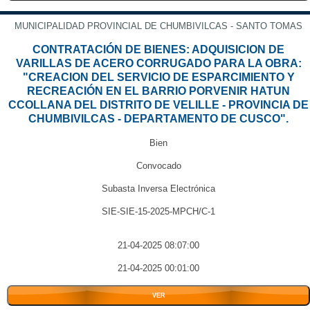
MUNICIPALIDAD PROVINCIAL DE CHUMBIVILCAS - SANTO TOMAS
CONTRATACIÓN DE BIENES: ADQUISICION DE
VARILLAS DE ACERO CORRUGADO PARA LA OBRA:
"CREACION DEL SERVICIO DE ESPARCIMIENTO Y
RECREACIÓN EN EL BARRIO PORVENIR HATUN
CCOLLANA DEL DISTRITO DE VELILLE - PROVINCIA DE
CHUMBIVILCAS - DEPARTAMENTO DE CUSCO".
Bien
Convocado
Subasta Inversa Electrónica
SIE-SIE-15-2025-MPCH/C-1
21-04-2025 08:07:00
21-04-2025 00:01:00
VER