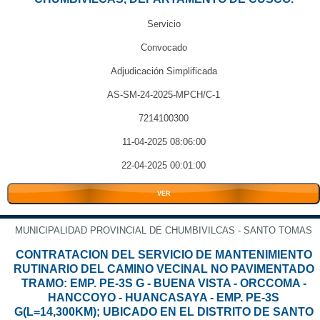
Servicio
Convocado
Adjudicación Simplificada
AS-SM-24-2025-MPCH/C-1
7214100300
11-04-2025 08:06:00
22-04-2025 00:01:00
VER
MUNICIPALIDAD PROVINCIAL DE CHUMBIVILCAS - SANTO TOMAS
CONTRATACION DEL SERVICIO DE MANTENIMIENTO
RUTINARIO DEL CAMINO VECINAL NO PAVIMENTADO
TRAMO: EMP. PE-3S G - BUENA VISTA - ORCCOMA -
HANCCOYO - HUANCASAYA - EMP. PE-3S
G(L=14,300KM); UBICADO EN EL DISTRITO DE SANTO