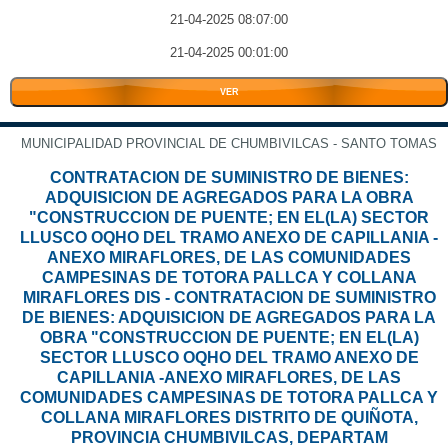
21-04-2025 08:07:00
21-04-2025 00:01:00
VER
MUNICIPALIDAD PROVINCIAL DE CHUMBIVILCAS - SANTO TOMAS
CONTRATACION DE SUMINISTRO DE BIENES:
ADQUISICION DE AGREGADOS PARA LA OBRA
"CONSTRUCCION DE PUENTE; EN EL(LA) SECTOR
LLUSCO OQHO DEL TRAMO ANEXO DE CAPILLANIA -
ANEXO MIRAFLORES, DE LAS COMUNIDADES
CAMPESINAS DE TOTORA PALLCA Y COLLANA
MIRAFLORES DIS - CONTRATACION DE SUMINISTRO
DE BIENES: ADQUISICION DE AGREGADOS PARA LA
OBRA "CONSTRUCCION DE PUENTE; EN EL(LA)
SECTOR LLUSCO OQHO DEL TRAMO ANEXO DE
CAPILLANIA -ANEXO MIRAFLORES, DE LAS
COMUNIDADES CAMPESINAS DE TOTORA PALLCA Y
COLLANA MIRAFLORES DISTRITO DE QUIÑOTA,
PROVINCIA CHUMBIVILCAS, DEPARTAM