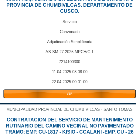
PROVINCIA DE CHUMBIVILCAS, DEPARTAMENTO DE
CUSCO.
Servicio
Convocado
Adjudicación Simplificada
AS-SM-27-2025-MPCH/C-1
7214100300
11-04-2025 08:06:00
22-04-2025 00:01:00
VER
MUNICIPALIDAD PROVINCIAL DE CHUMBIVILCAS - SANTO TOMAS
CONTRATACION DEL SERVICIO DE MANTENIMIENTO
RUTINARIO DEL CAMINO VECINAL NO PAVIMENTADO
TRAMO: EMP. CU-1817 - KISIO - CCALANI -EMP. CU - 26