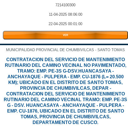
7214100300
11-04-2025 08:06:00
22-04-2025 00:01:00
VER
MUNICIPALIDAD PROVINCIAL DE CHUMBIVILCAS - SANTO TOMAS
CONTRATACION DEL SERVICIO DE MANTENIMIENTO
RUTINARIO DEL CAMINO VECINAL NO PAVIMENTADO,
TRAMO: EMP. PE-3S G-DSV.HUANCASAYA -
ANCHAYAQUE - PULPERA - EMP. CU-1876 (L= 20.500
KM); UBICADO EN EL DISTRITO DE SANTO TOMAS,
PROVINCIA DE CHUMBIVILCAS, DEPAR -
CONTRATACION DEL SERVICIO DE MANTENIMIENTO
RUTINARIO DEL CAMINO VECINAL TRAMO: EMP. PE-3S
G - DSV. HUANCASAYA - ANCHAYAQUE - PULPERA -
EMP. CU-1876, UBICADO EN EL DISTRITO DE SANTO
TOMAS, PROVINCIA DE CHUMBIVILCAS,
DEPARTAMENTO DE CUSCO.