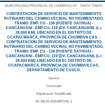
MUNICIPALIDAD PROVINCIAL DE CHUMBIVILCAS - SANTO TOMAS
CONTRATACION DE SERVICIO DE MANTENIMIENTO
RUTINARIO DEL CAMINO VECINAL NO PAVIMENTADO,
TRAMO: EMP. CU - 138 (PUENTE SAYHUA) -
CANCAHUANI - EMP.CU- 119 (DV. CANCAHUANI). (L=
28.000 KM); UBICADO EN EL DISTRITO DE
CCAPACMARCA, PROVINCIA DE CHUMBIVILCAS, -
CONTRATACION DE SERVICIO DE MANTENIMIENTO
RUTINARIO DEL CAMINO VECINAL NO PAVIMENTADO,
TRAMO: EMP. CU - 138 (PUENTE SAYHUA) -
CANCAHUANI - EMP.CU- 119 (DV. CANCAHUANI). (L=
28.000 KM); UBICADO EN EL DISTRITO DE
CCAPACMARCA, PROVINCIA DE CHUMBIVILCAS,
DEPARTAMENTO DE CUSCO.
Servicio
Convocado
Adjudicación Simplificada
AS-SM-25-2025-MPCH/C-1