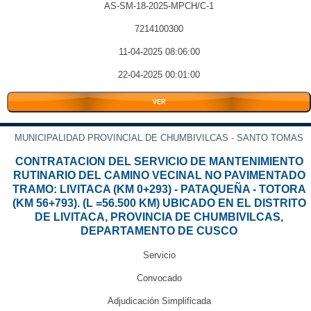
AS-SM-18-2025-MPCH/C-1
7214100300
11-04-2025 08:06:00
22-04-2025 00:01:00
VER
MUNICIPALIDAD PROVINCIAL DE CHUMBIVILCAS - SANTO TOMAS
CONTRATACION DEL SERVICIO DE MANTENIMIENTO
RUTINARIO DEL CAMINO VECINAL NO PAVIMENTADO
TRAMO: LIVITACA (KM 0+293) - PATAQUEÑA - TOTORA
(KM 56+793). (L =56.500 KM) UBICADO EN EL DISTRITO
DE LIVITACA, PROVINCIA DE CHUMBIVILCAS,
DEPARTAMENTO DE CUSCO
Servicio
Convocado
Adjudicación Simplificada