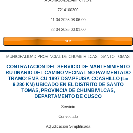
AS-SM-20-2025-MPCH/C-1
7214100300
11-04-2025 08:06:00
22-04-2025 00:01:00
VER
MUNICIPALIDAD PROVINCIAL DE CHUMBIVILCAS - SANTO TOMAS
CONTRATACION DEL SERVICIO DE MANTENIMIENTO
RUTINARIO DEL CAMINO VECINAL NO PAVIMENTADO
TRAMO: EMP. CU-1897-DSV.PFUISA-CCASHILLO (L=
9.280 KM) UBICADO EN EL DISTRITO DE SANTO
TOMAS, PROVINCIA DE CHUMBIVILCAS,
DEPARTAMENTO DE CUSCO
Servicio
Convocado
Adjudicación Simplificada