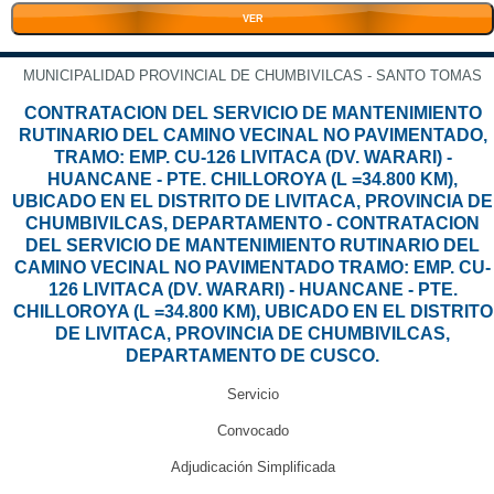
VER
MUNICIPALIDAD PROVINCIAL DE CHUMBIVILCAS - SANTO TOMAS
CONTRATACION DEL SERVICIO DE MANTENIMIENTO
RUTINARIO DEL CAMINO VECINAL NO PAVIMENTADO,
TRAMO: EMP. CU-126 LIVITACA (DV. WARARI) -
HUANCANE - PTE. CHILLOROYA (L =34.800 KM),
UBICADO EN EL DISTRITO DE LIVITACA, PROVINCIA DE
CHUMBIVILCAS, DEPARTAMENTO - CONTRATACION
DEL SERVICIO DE MANTENIMIENTO RUTINARIO DEL
CAMINO VECINAL NO PAVIMENTADO TRAMO: EMP. CU-
126 LIVITACA (DV. WARARI) - HUANCANE - PTE.
CHILLOROYA (L =34.800 KM), UBICADO EN EL DISTRITO
DE LIVITACA, PROVINCIA DE CHUMBIVILCAS,
DEPARTAMENTO DE CUSCO.
Servicio
Convocado
Adjudicación Simplificada