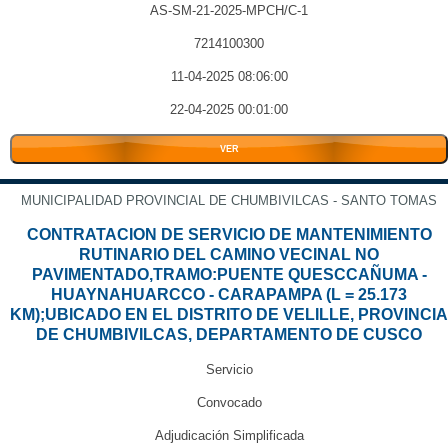
AS-SM-21-2025-MPCH/C-1
7214100300
11-04-2025 08:06:00
22-04-2025 00:01:00
VER
MUNICIPALIDAD PROVINCIAL DE CHUMBIVILCAS - SANTO TOMAS
CONTRATACION DE SERVICIO DE MANTENIMIENTO
RUTINARIO DEL CAMINO VECINAL NO
PAVIMENTADO,TRAMO:PUENTE QUESCCAÑUMA -
HUAYNAHUARCCO - CARAPAMPA (L = 25.173
KM);UBICADO EN EL DISTRITO DE VELILLE, PROVINCIA
DE CHUMBIVILCAS, DEPARTAMENTO DE CUSCO
Servicio
Convocado
Adjudicación Simplificada