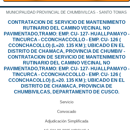
MUNICIPALIDAD PROVINCIAL DE CHUMBIVILCAS - SANTO TOMAS
CONTRATACION DE SERVICIO DE MANTENIMIENTO
RUTINARIO DEL CAMINO VECINAL NO
PAVIMENTADO,TRAMO: EMP. CU- 127- HUALLPAMAYO -
TINCURCA - CCONCHACCOLLO - EMP. CU- 126 (
CCONCHACOLLO) (L=20. 135 KM ); UBICADO EN EL
DISTRITO DE CHAMACA, PROVINCIA DE CHUMBIV -
CONTRATACION DE SERVICIO DE MANTENIMIENTO
RUTINARIO DEL CAMINO VECINAL NO
PAVIMENTADO,TRAMO: EMP. CU- 127- HUALLPAMAYO -
TINCURCA - CCONCHACCOLLO - EMP. CU- 126 (
CCONCHACOLLO) (L=20. 135 KM ); UBICADO EN EL
DISTRITO DE CHAMACA, PROVINCIA DE
CHUMBIVILCAS, DEPARTAMENTO DE CUSCO.
Servicio
Convocado
Adjudicación Simplificada