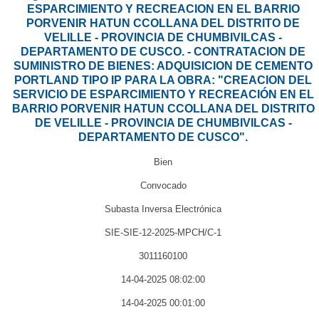
ESPARCIMIENTO Y RECREACION EN EL BARRIO
PORVENIR HATUN CCOLLANA DEL DISTRITO DE
VELILLE - PROVINCIA DE CHUMBIVILCAS -
DEPARTAMENTO DE CUSCO. - CONTRATACION DE
SUMINISTRO DE BIENES: ADQUISICION DE CEMENTO
PORTLAND TIPO IP PARA LA OBRA: "CREACION DEL
SERVICIO DE ESPARCIMIENTO Y RECREACIÓN EN EL
BARRIO PORVENIR HATUN CCOLLANA DEL DISTRITO
DE VELILLE - PROVINCIA DE CHUMBIVILCAS -
DEPARTAMENTO DE CUSCO".
Bien
Convocado
Subasta Inversa Electrónica
SIE-SIE-12-2025-MPCH/C-1
3011160100
14-04-2025 08:02:00
14-04-2025 00:01:00