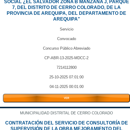
SOCIAL ¿EL SALVADOR ZONA B MANZANA J, PARQUE
7, DEL DISTRITO DE CERRO COLORADO, DE LA
PROVINCIA DE AREQUIPA, DEL DEPARTAMENTO DE
AREQUIPA"
Servicio
Convocado
Concurso Público Abreviado
CP-ABR-13-2025-MDCC-2
7214112800
25-10-2025 07:01:00
04-11-2025 00:01:00
VER
MUNICIPALIDAD DISTRITAL DE CERRO COLORADO
CONTRATACIÓN DEL SERVICIO DE CONSULTORÍA DE
SUPERVISIÓN DE LA OBRA MEJORAMIENTO DEL