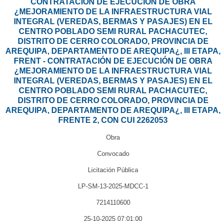
CONTRATACIÓN DE EJECUCIÓN DE OBRA
¿MEJORAMIENTO DE LA INFRAESTRUCTURA VIAL
INTEGRAL (VEREDAS, BERMAS Y PASAJES) EN EL
CENTRO POBLADO SEMI RURAL PACHACUTEC,
DISTRITO DE CERRO COLORADO, PROVINCIA DE
AREQUIPA, DEPARTAMENTO DE AREQUIPA¿, III ETAPA,
FRENT - CONTRATACIÓN DE EJECUCIÓN DE OBRA
¿MEJORAMIENTO DE LA INFRAESTRUCTURA VIAL
INTEGRAL (VEREDAS, BERMAS Y PASAJES) EN EL
CENTRO POBLADO SEMI RURAL PACHACUTEC,
DISTRITO DE CERRO COLORADO, PROVINCIA DE
AREQUIPA, DEPARTAMENTO DE AREQUIPA¿, III ETAPA,
FRENTE 2, CON CUI 2262053
Obra
Convocado
Licitación Pública
LP-SM-13-2025-MDCC-1
7214110600
25-10-2025 07:01:00