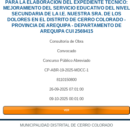
PARA LA ELABORACIÓN DEL EXPEDIENTE TÉCNICO:
MEJORAMIENTO DEL SERVICIO EDUCATIVO DEL NIVEL
SECUNDARIA DE LA I.E. NUESTRA SRA. DE LOS
DOLORES EN EL DISTRITO DE CERRO COLORADO -
PROVINCIA DE AREQUIPA - DEPARTAMENTO DE
AREQUIPA CUI 2569415
Consultoría de Obra
Convocado
Concurso Público Abreviado
CP-ABR-19-2025-MDCC-1
8110150800
26-09-2025 07:01:00
09-10-2025 00:01:00
VER
MUNICIPALIDAD DISTRITAL DE CERRO COLORADO