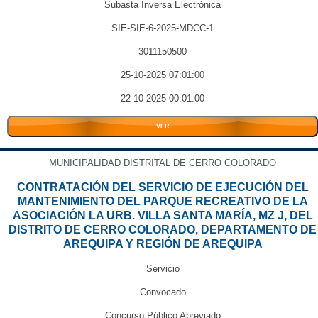
Subasta Inversa Electrónica
SIE-SIE-6-2025-MDCC-1
3011150500
25-10-2025 07:01:00
22-10-2025 00:01:00
VER
MUNICIPALIDAD DISTRITAL DE CERRO COLORADO
CONTRATACIÓN DEL SERVICIO DE EJECUCIÓN DEL
MANTENIMIENTO DEL PARQUE RECREATIVO DE LA
ASOCIACIÓN LA URB. VILLA SANTA MARÍA, MZ J, DEL
DISTRITO DE CERRO COLORADO, DEPARTAMENTO DE
AREQUIPA Y REGIÓN DE AREQUIPA
Servicio
Convocado
Concurso Público Abreviado