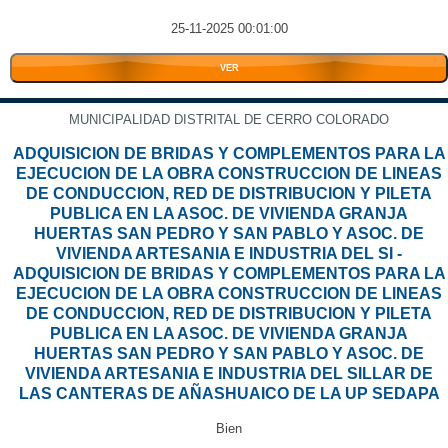
25-11-2025 00:01:00
VER
MUNICIPALIDAD DISTRITAL DE CERRO COLORADO
ADQUISICION DE BRIDAS Y COMPLEMENTOS PARA LA
EJECUCION DE LA OBRA CONSTRUCCION DE LINEAS
DE CONDUCCION, RED DE DISTRIBUCION Y PILETA
PUBLICA EN LA ASOC. DE VIVIENDA GRANJA
HUERTAS SAN PEDRO Y SAN PABLO Y ASOC. DE
VIVIENDA ARTESANIA E INDUSTRIA DEL SI -
ADQUISICION DE BRIDAS Y COMPLEMENTOS PARA LA
EJECUCION DE LA OBRA CONSTRUCCION DE LINEAS
DE CONDUCCION, RED DE DISTRIBUCION Y PILETA
PUBLICA EN LA ASOC. DE VIVIENDA GRANJA
HUERTAS SAN PEDRO Y SAN PABLO Y ASOC. DE
VIVIENDA ARTESANIA E INDUSTRIA DEL SILLAR DE
LAS CANTERAS DE AÑASHUAICO DE LA UP SEDAPA
Bien