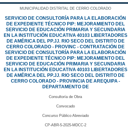
MUNICIPALIDAD DISTRITAL DE CERRO COLORADO
SERVICIO DE CONSULTORÍA PARA LA ELABORACIÓN
DE EXPEDIENTE TÉCNICO PIP: MEJORAMIENTO DEL
SERVICIO DE EDUCACIÓN PRIMARIA Y SECUNDARIA
EN LA INSTITUCIÓN EDUCATIVA 40103 LIBERTADORES
DE AMÉRICA DEL PP.JJ. RIO SECO DEL DISTRITO DE
CERRO COLORADO - PROVINC - CONTRATACIÓN DE
SERVICIO DE CONSULTORÍA PARA LA ELABORACIÓN
DE EXPEDIENTE TÉCNICO PIP: MEJORAMIENTO DEL
SERVICIO DE EDUCACIÓN PRIMARIA Y SECUNDARIA
EN LA INSTITUCIÓN EDUCATIVA 40103 LIBERTADORES
DE AMÉRICA DEL PP.JJ. RIO SECO DEL DISTRITO DE
CERRO COLORADO - PROVINCIA DE AREQUIPA -
DEPARTAMENTO DE
Consultoría de Obra
Convocado
Concurso Público Abreviado
CP-ABR-5-2025-MDCC-2