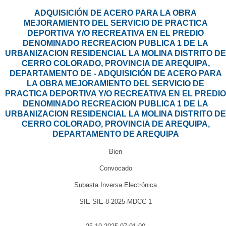
ADQUISICIÓN DE ACERO PARA LA OBRA
MEJORAMIENTO DEL SERVICIO DE PRACTICA
DEPORTIVA Y/O RECREATIVA EN EL PREDIO
DENOMINADO RECREACION PUBLICA 1 DE LA
URBANIZACION RESIDENCIAL LA MOLINA DISTRITO DE
CERRO COLORADO, PROVINCIA DE AREQUIPA,
DEPARTAMENTO DE - ADQUISICIÓN DE ACERO PARA
LA OBRA MEJORAMIENTO DEL SERVICIO DE
PRACTICA DEPORTIVA Y/O RECREATIVA EN EL PREDIO
DENOMINADO RECREACION PUBLICA 1 DE LA
URBANIZACION RESIDENCIAL LA MOLINA DISTRITO DE
CERRO COLORADO, PROVINCIA DE AREQUIPA,
DEPARTAMENTO DE AREQUIPA
Bien
Convocado
Subasta Inversa Electrónica
SIE-SIE-8-2025-MDCC-1