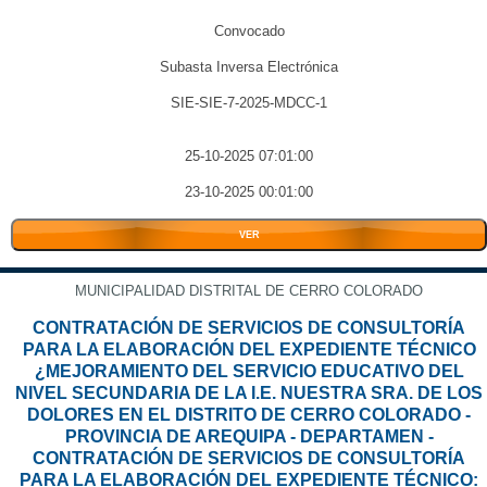
Convocado
Subasta Inversa Electrónica
SIE-SIE-7-2025-MDCC-1
25-10-2025 07:01:00
23-10-2025 00:01:00
VER
MUNICIPALIDAD DISTRITAL DE CERRO COLORADO
CONTRATACIÓN DE SERVICIOS DE CONSULTORÍA
PARA LA ELABORACIÓN DEL EXPEDIENTE TÉCNICO
¿MEJORAMIENTO DEL SERVICIO EDUCATIVO DEL
NIVEL SECUNDARIA DE LA I.E. NUESTRA SRA. DE LOS
DOLORES EN EL DISTRITO DE CERRO COLORADO -
PROVINCIA DE AREQUIPA - DEPARTAMEN -
CONTRATACIÓN DE SERVICIOS DE CONSULTORÍA
PARA LA ELABORACIÓN DEL EXPEDIENTE TÉCNICO: