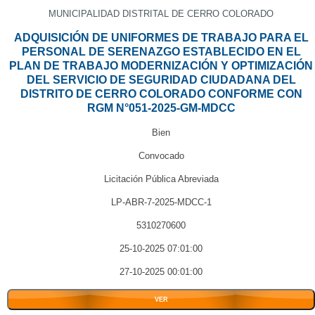
MUNICIPALIDAD DISTRITAL DE CERRO COLORADO
ADQUISICIÓN DE UNIFORMES DE TRABAJO PARA EL
PERSONAL DE SERENAZGO ESTABLECIDO EN EL
PLAN DE TRABAJO MODERNIZACIÓN Y OPTIMIZACIÓN
DEL SERVICIO DE SEGURIDAD CIUDADANA DEL
DISTRITO DE CERRO COLORADO CONFORME CON
RGM N°051-2025-GM-MDCC
Bien
Convocado
Licitación Pública Abreviada
LP-ABR-7-2025-MDCC-1
5310270600
25-10-2025 07:01:00
27-10-2025 00:01:00
VER