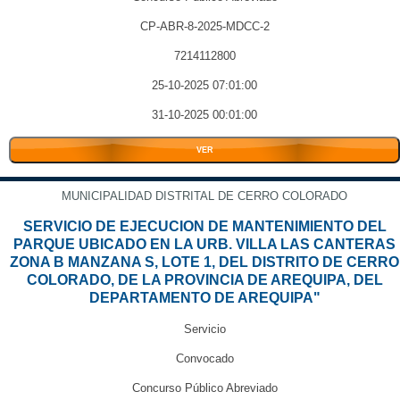
CP-ABR-8-2025-MDCC-2
7214112800
25-10-2025 07:01:00
31-10-2025 00:01:00
VER
MUNICIPALIDAD DISTRITAL DE CERRO COLORADO
SERVICIO DE EJECUCION DE MANTENIMIENTO DEL
PARQUE UBICADO EN LA URB. VILLA LAS CANTERAS
ZONA B MANZANA S, LOTE 1, DEL DISTRITO DE CERRO
COLORADO, DE LA PROVINCIA DE AREQUIPA, DEL
DEPARTAMENTO DE AREQUIPA"
Servicio
Convocado
Concurso Público Abreviado