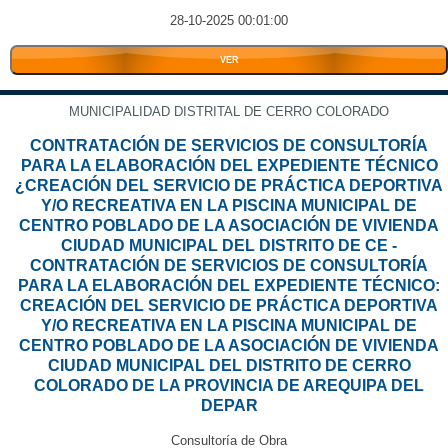
28-10-2025 00:01:00
VER
MUNICIPALIDAD DISTRITAL DE CERRO COLORADO
CONTRATACIÓN DE SERVICIOS DE CONSULTORÍA
PARA LA ELABORACIÓN DEL EXPEDIENTE TÉCNICO
¿CREACIÓN DEL SERVICIO DE PRÁCTICA DEPORTIVA
Y/O RECREATIVA EN LA PISCINA MUNICIPAL DE
CENTRO POBLADO DE LA ASOCIACIÓN DE VIVIENDA
CIUDAD MUNICIPAL DEL DISTRITO DE CE -
CONTRATACIÓN DE SERVICIOS DE CONSULTORÍA
PARA LA ELABORACIÓN DEL EXPEDIENTE TÉCNICO:
CREACIÓN DEL SERVICIO DE PRÁCTICA DEPORTIVA
Y/O RECREATIVA EN LA PISCINA MUNICIPAL DE
CENTRO POBLADO DE LA ASOCIACIÓN DE VIVIENDA
CIUDAD MUNICIPAL DEL DISTRITO DE CERRO
COLORADO DE LA PROVINCIA DE AREQUIPA DEL
DEPAR
Consultoría de Obra