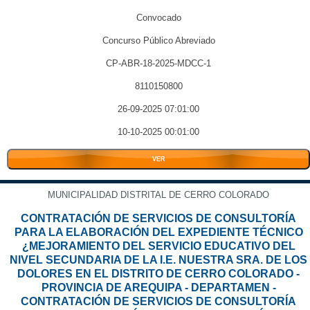
Convocado
Concurso Público Abreviado
CP-ABR-18-2025-MDCC-1
8110150800
26-09-2025 07:01:00
10-10-2025 00:01:00
VER
MUNICIPALIDAD DISTRITAL DE CERRO COLORADO
CONTRATACIÓN DE SERVICIOS DE CONSULTORÍA
PARA LA ELABORACIÓN DEL EXPEDIENTE TÉCNICO
¿MEJORAMIENTO DEL SERVICIO EDUCATIVO DEL
NIVEL SECUNDARIA DE LA I.E. NUESTRA SRA. DE LOS
DOLORES EN EL DISTRITO DE CERRO COLORADO -
PROVINCIA DE AREQUIPA - DEPARTAMEN -
CONTRATACIÓN DE SERVICIOS DE CONSULTORÍA