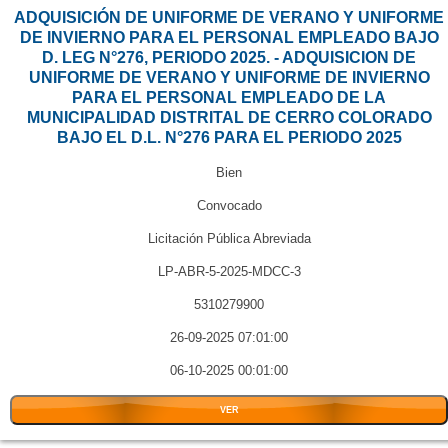
ADQUISICIÓN DE UNIFORME DE VERANO Y UNIFORME
DE INVIERNO PARA EL PERSONAL EMPLEADO BAJO
D. LEG N°276, PERIODO 2025. - ADQUISICION DE
UNIFORME DE VERANO Y UNIFORME DE INVIERNO
PARA EL PERSONAL EMPLEADO DE LA
MUNICIPALIDAD DISTRITAL DE CERRO COLORADO
BAJO EL D.L. N°276 PARA EL PERIODO 2025
Bien
Convocado
Licitación Pública Abreviada
LP-ABR-5-2025-MDCC-3
5310279900
26-09-2025 07:01:00
06-10-2025 00:01:00
VER