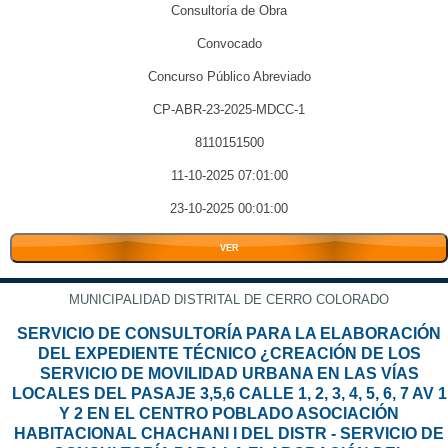
Consultoría de Obra
Convocado
Concurso Público Abreviado
CP-ABR-23-2025-MDCC-1
8110151500
11-10-2025 07:01:00
23-10-2025 00:01:00
VER
MUNICIPALIDAD DISTRITAL DE CERRO COLORADO
SERVICIO DE CONSULTORÍA PARA LA ELABORACIÓN
DEL EXPEDIENTE TÉCNICO ¿CREACIÓN DE LOS
SERVICIO DE MOVILIDAD URBANA EN LAS VÍAS
LOCALES DEL PASAJE 3,5,6 CALLE 1, 2, 3, 4, 5, 6, 7 AV 1
Y 2 EN EL CENTRO POBLADO ASOCIACIÓN
HABITACIONAL CHACHANI I DEL DISTR - SERVICIO DE