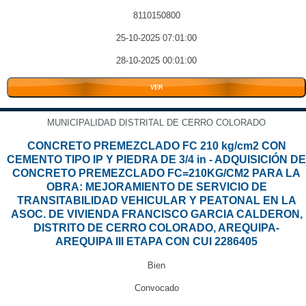
8110150800
25-10-2025 07:01:00
28-10-2025 00:01:00
VER
MUNICIPALIDAD DISTRITAL DE CERRO COLORADO
CONCRETO PREMEZCLADO FC 210 kg/cm2 CON
CEMENTO TIPO IP Y PIEDRA DE 3/4 in - ADQUISICIÓN DE
CONCRETO PREMEZCLADO FC=210KG/CM2 PARA LA
OBRA: MEJORAMIENTO DE SERVICIO DE
TRANSITABILIDAD VEHICULAR Y PEATONAL EN LA
ASOC. DE VIVIENDA FRANCISCO GARCIA CALDERON,
DISTRITO DE CERRO COLORADO, AREQUIPA-
AREQUIPA III ETAPA CON CUI 2286405
Bien
Convocado