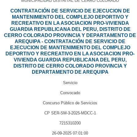
MUNICIPALIDAD DISTRITAL DE CERRO COLORADO
CONTRATACIÓN DE SERVICIO DE EJECUCION DE
MANTENIMIENTO DEL COMPLEJO DEPORTIVO Y
RECREATIVO EN LA ASOCIACION PRO-VIVIENDA
GUARDIA REPUBLICANA DEL PERU, DISTRITO DE
CERRO COLORADO PROVINCIA Y DEPARTAMENTO DE
AREQUIPA - CONTRATACIÓN DE SERVICIO DE
EJECUCION DE MANTENIMIENTO DEL COMPLEJO
DEPORTIVO Y RECREATIVO EN LA ASOCIACION PRO-
VIVIENDA GUARDIA REPUBLICANA DEL PERU,
DISTRITO DE CERRO COLORADO PROVINCIA Y
DEPARTAMENTO DE AREQUIPA
Servicio
Convocado
Concurso Público de Servicios
CP SER-SM-3-2025-MDCC-1
7215310200
26-09-2025 07:01:00