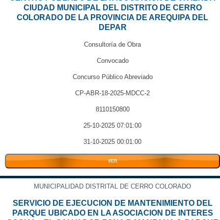
CIUDAD MUNICIPAL DEL DISTRITO DE CERRO
COLORADO DE LA PROVINCIA DE AREQUIPA DEL
DEPAR
Consultoría de Obra
Convocado
Concurso Público Abreviado
CP-ABR-18-2025-MDCC-2
8110150800
25-10-2025 07:01:00
31-10-2025 00:01:00
VER
MUNICIPALIDAD DISTRITAL DE CERRO COLORADO
SERVICIO DE EJECUCION DE MANTENIMIENTO DEL
PARQUE UBICADO EN LA ASOCIACION DE INTERES