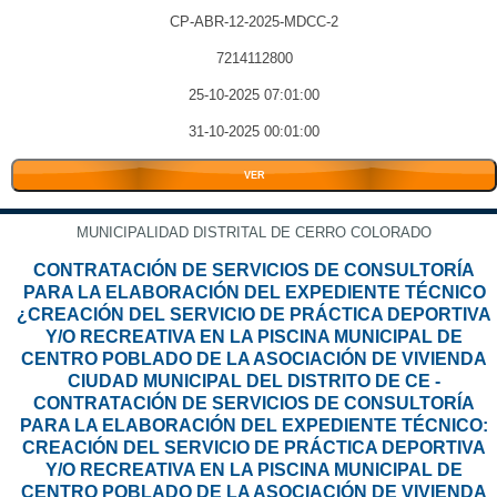
CP-ABR-12-2025-MDCC-2
7214112800
25-10-2025 07:01:00
31-10-2025 00:01:00
VER
MUNICIPALIDAD DISTRITAL DE CERRO COLORADO
CONTRATACIÓN DE SERVICIOS DE CONSULTORÍA
PARA LA ELABORACIÓN DEL EXPEDIENTE TÉCNICO
¿CREACIÓN DEL SERVICIO DE PRÁCTICA DEPORTIVA
Y/O RECREATIVA EN LA PISCINA MUNICIPAL DE
CENTRO POBLADO DE LA ASOCIACIÓN DE VIVIENDA
CIUDAD MUNICIPAL DEL DISTRITO DE CE -
CONTRATACIÓN DE SERVICIOS DE CONSULTORÍA
PARA LA ELABORACIÓN DEL EXPEDIENTE TÉCNICO:
CREACIÓN DEL SERVICIO DE PRÁCTICA DEPORTIVA
Y/O RECREATIVA EN LA PISCINA MUNICIPAL DE
CENTRO POBLADO DE LA ASOCIACIÓN DE VIVIENDA