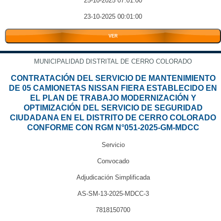
25-10-2025 07:01:00
23-10-2025 00:01:00
VER
MUNICIPALIDAD DISTRITAL DE CERRO COLORADO
CONTRATACIÓN DEL SERVICIO DE MANTENIMIENTO
DE 05 CAMIONETAS NISSAN FIERA ESTABLECIDO EN
EL PLAN DE TRABAJO MODERNIZACIÓN Y
OPTIMIZACIÓN DEL SERVICIO DE SEGURIDAD
CIUDADANA EN EL DISTRITO DE CERRO COLORADO
CONFORME CON RGM N°051-2025-GM-MDCC
Servicio
Convocado
Adjudicación Simplificada
AS-SM-13-2025-MDCC-3
7818150700