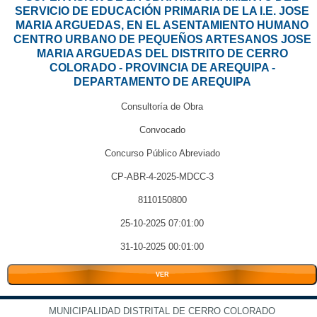
SERVICIO DE EDUCACIÓN PRIMARIA DE LA I.E. JOSE
MARIA ARGUEDAS, EN EL ASENTAMIENTO HUMANO
CENTRO URBANO DE PEQUEÑOS ARTESANOS JOSE
MARIA ARGUEDAS DEL DISTRITO DE CERRO
COLORADO - PROVINCIA DE AREQUIPA -
DEPARTAMENTO DE AREQUIPA
Consultoría de Obra
Convocado
Concurso Público Abreviado
CP-ABR-4-2025-MDCC-3
8110150800
25-10-2025 07:01:00
31-10-2025 00:01:00
VER
MUNICIPALIDAD DISTRITAL DE CERRO COLORADO