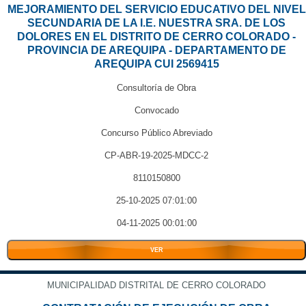
MEJORAMIENTO DEL SERVICIO EDUCATIVO DEL NIVEL
SECUNDARIA DE LA I.E. NUESTRA SRA. DE LOS
DOLORES EN EL DISTRITO DE CERRO COLORADO -
PROVINCIA DE AREQUIPA - DEPARTAMENTO DE
AREQUIPA CUI 2569415
Consultoría de Obra
Convocado
Concurso Público Abreviado
CP-ABR-19-2025-MDCC-2
8110150800
25-10-2025 07:01:00
04-11-2025 00:01:00
VER
MUNICIPALIDAD DISTRITAL DE CERRO COLORADO