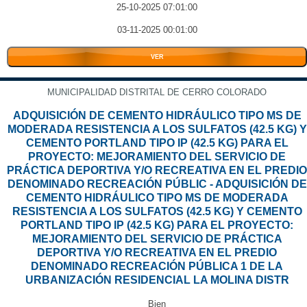
25-10-2025 07:01:00
03-11-2025 00:01:00
VER
MUNICIPALIDAD DISTRITAL DE CERRO COLORADO
ADQUISICIÓN DE CEMENTO HIDRÁULICO TIPO MS DE
MODERADA RESISTENCIA A LOS SULFATOS (42.5 KG) Y
CEMENTO PORTLAND TIPO IP (42.5 KG) PARA EL
PROYECTO: MEJORAMIENTO DEL SERVICIO DE
PRÁCTICA DEPORTIVA Y/O RECREATIVA EN EL PREDIO
DENOMINADO RECREACIÓN PÚBLIC - ADQUISICIÓN DE
CEMENTO HIDRÁULICO TIPO MS DE MODERADA
RESISTENCIA A LOS SULFATOS (42.5 KG) Y CEMENTO
PORTLAND TIPO IP (42.5 KG) PARA EL PROYECTO:
MEJORAMIENTO DEL SERVICIO DE PRÁCTICA
DEPORTIVA Y/O RECREATIVA EN EL PREDIO
DENOMINADO RECREACIÓN PÚBLICA 1 DE LA
URBANIZACIÓN RESIDENCIAL LA MOLINA DISTR
Bien