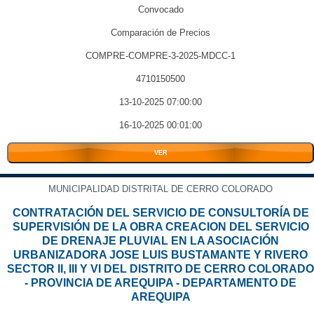
Convocado
Comparación de Precios
COMPRE-COMPRE-3-2025-MDCC-1
4710150500
13-10-2025 07:00:00
16-10-2025 00:01:00
VER
MUNICIPALIDAD DISTRITAL DE CERRO COLORADO
CONTRATACIÓN DEL SERVICIO DE CONSULTORÍA DE
SUPERVISIÓN DE LA OBRA CREACION DEL SERVICIO
DE DRENAJE PLUVIAL EN LA ASOCIACIÓN
URBANIZADORA JOSE LUIS BUSTAMANTE Y RIVERO
SECTOR II, III Y VI DEL DISTRITO DE CERRO COLORADO
- PROVINCIA DE AREQUIPA - DEPARTAMENTO DE
AREQUIPA