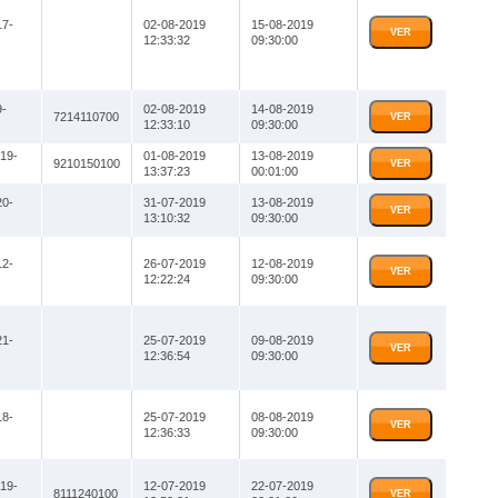
7-
02-08-2019
15-08-2019
VER
12:33:32
09:30:00
-
02-08-2019
14-08-2019
7214110700
VER
12:33:10
09:30:00
19-
01-08-2019
13-08-2019
9210150100
VER
13:37:23
00:01:00
0-
31-07-2019
13-08-2019
VER
13:10:32
09:30:00
2-
26-07-2019
12-08-2019
VER
12:22:24
09:30:00
1-
25-07-2019
09-08-2019
VER
12:36:54
09:30:00
8-
25-07-2019
08-08-2019
VER
12:36:33
09:30:00
19-
12-07-2019
22-07-2019
8111240100
VER