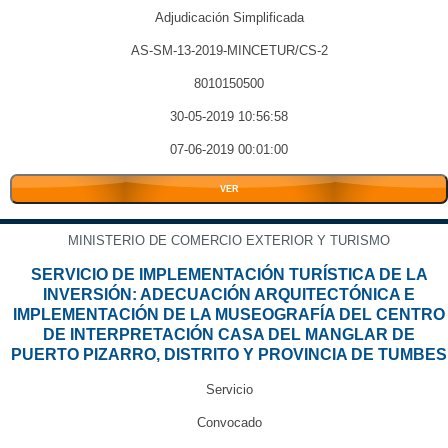
Adjudicación Simplificada
AS-SM-13-2019-MINCETUR/CS-2
8010150500
30-05-2019 10:56:58
07-06-2019 00:01:00
VER
MINISTERIO DE COMERCIO EXTERIOR Y TURISMO
SERVICIO DE IMPLEMENTACIÓN TURÍSTICA DE LA
INVERSIÓN: ADECUACIÓN ARQUITECTÓNICA E
IMPLEMENTACIÓN DE LA MUSEOGRAFÍA DEL CENTRO
DE INTERPRETACIÓN CASA DEL MANGLAR DE
PUERTO PIZARRO, DISTRITO Y PROVINCIA DE TUMBES
Servicio
Convocado