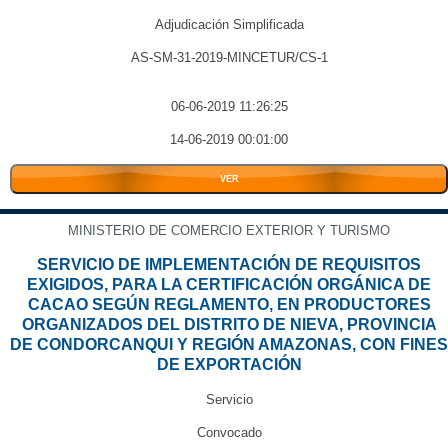
Adjudicación Simplificada
AS-SM-31-2019-MINCETUR/CS-1
06-06-2019 11:26:25
14-06-2019 00:01:00
VER
MINISTERIO DE COMERCIO EXTERIOR Y TURISMO
SERVICIO DE IMPLEMENTACIÓN DE REQUISITOS
EXIGIDOS, PARA LA CERTIFICACIÓN ORGÁNICA DE
CACAO SEGÚN REGLAMENTO, EN PRODUCTORES
ORGANIZADOS DEL DISTRITO DE NIEVA, PROVINCIA
DE CONDORCANQUI Y REGIÓN AMAZONAS, CON FINES
DE EXPORTACIÓN
Servicio
Convocado