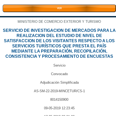
VER
MINISTERIO DE COMERCIO EXTERIOR Y TURISMO
SERVICIO DE INVESTIGACION DE MERCADOS PARA LA
REALIZACION DEL ESTUDIO DE NIVEL DE
SATISFACCION DE LOS VISITANTES RESPECTO A LOS
SERVICIOS TURÍSTICOS QUE PRESTA EL PAÍS
MEDIANTE LA PREPARACIÓN, RECOPILACIÓN,
CONSISTENCIA Y PROCESAMIENTO DE ENCUESTAS
Servicio
Convocado
Adjudicación Simplificada
AS-SM-22-2019-MINCETUR/CS-1
8014150900
09-05-2019 12:23:45