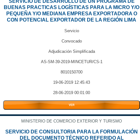
SERVICIO DE DESARROLLO DE UN PROGRAMA DE
BUENAS PRACTICAS LOGÍSTICAS PARA LA MICRO Y/O
PEQUEÑA Y/O MEDIANA EMPRESA EXPORTADORA O
CON POTENCIAL EXPORTADOR DE LA REGIÓN LIMA
Servicio
Convocado
Adjudicación Simplificada
AS-SM-39-2019-MINCETUR/CS-1
8010150700
19-06-2019 12:45:43
28-06-2019 00:01:00
VER
MINISTERIO DE COMERCIO EXTERIOR Y TURISMO
SERVICIO DE CONSULTORIA PARA LA FORMULACIÓN
DEL DOCUMENTO TÉCNICO REFERIDO AL