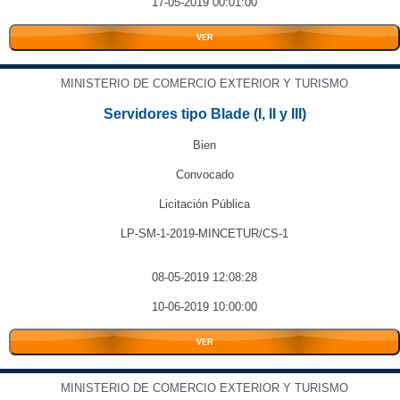
17-05-2019 00:01:00
VER
MINISTERIO DE COMERCIO EXTERIOR Y TURISMO
Servidores tipo Blade (I, II y III)
Bien
Convocado
Licitación Pública
LP-SM-1-2019-MINCETUR/CS-1
08-05-2019 12:08:28
10-06-2019 10:00:00
VER
MINISTERIO DE COMERCIO EXTERIOR Y TURISMO