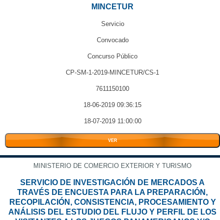
MINCETUR
Servicio
Convocado
Concurso Público
CP-SM-1-2019-MINCETUR/CS-1
7611150100
18-06-2019 09:36:15
18-07-2019 11:00:00
VER
MINISTERIO DE COMERCIO EXTERIOR Y TURISMO
SERVICIO DE INVESTIGACIÓN DE MERCADOS A
TRAVÉS DE ENCUESTA PARA LA PREPARACIÓN,
RECOPILACIÓN, CONSISTENCIA, PROCESAMIENTO Y
ANÁLISIS DEL ESTUDIO DEL FLUJO Y PERFIL DE LOS