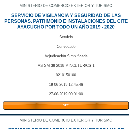
MINISTERIO DE COMERCIO EXTERIOR Y TURISMO
SERVICIO DE VIGILANCIA Y SEGURIDAD DE LAS
PERSONAS, PATRIMONIO E INSTALACIONES DEL CITE
AYACUCHO POR TODO UN AÑO 2019 - 2020
Servicio
Convocado
Adjudicación Simplificada
AS-SM-38-2019-MINCETUR/CS-1
9210150100
19-06-2019 12:45:46
27-06-2019 00:01:00
VER
MINISTERIO DE COMERCIO EXTERIOR Y TURISMO