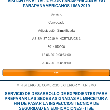
VISITANTES A LOS JUEGOS PANAMERICANOS Y/O
PARAPANAMERICANOS LIMA 2019
Servicio
Convocado
Adjudicación Simplificada
AS-SM-37-2019-MINCETUR/CS-1
8014150900
12-06-2019 08:54:00
20-06-2019 00:01:00
VER
MINISTERIO DE COMERCIO EXTERIOR Y TURISMO
SERVICIO DE DESARROLLO DE EXPEDIENTES PARA
PREPARAR LAS SEDES ASIGNADAS AL MINCETUR A
FIN DE PASAR LA INSPECCION TECNICA DE
SEGURIDAD EN EDIFICACIONES - ITSE