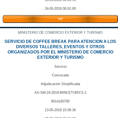
24-05-2019 00:01:00
VER
MINISTERIO DE COMERCIO EXTERIOR Y TURISMO
SERVICIO DE COFFEE BREAK PARA ATENCION A LOS
DIVERSOS TALLERES, EVENTOS Y OTROS
ORGANIZADOS POR EL MINISTERIO DE COMERCIO
EXTERIOR Y TURISMO
Servicio
Convocado
Adjudicación Simplificada
AS-SM-24-2019-MINCETUR/CS-1
8014160700
13-05-2019 15:06:36