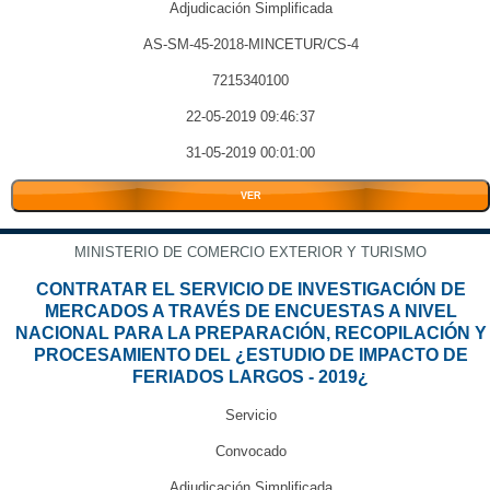
Adjudicación Simplificada
AS-SM-45-2018-MINCETUR/CS-4
7215340100
22-05-2019 09:46:37
31-05-2019 00:01:00
VER
MINISTERIO DE COMERCIO EXTERIOR Y TURISMO
CONTRATAR EL SERVICIO DE INVESTIGACIÓN DE
MERCADOS A TRAVÉS DE ENCUESTAS A NIVEL
NACIONAL PARA LA PREPARACIÓN, RECOPILACIÓN Y
PROCESAMIENTO DEL ¿ESTUDIO DE IMPACTO DE
FERIADOS LARGOS - 2019¿
Servicio
Convocado
Adjudicación Simplificada