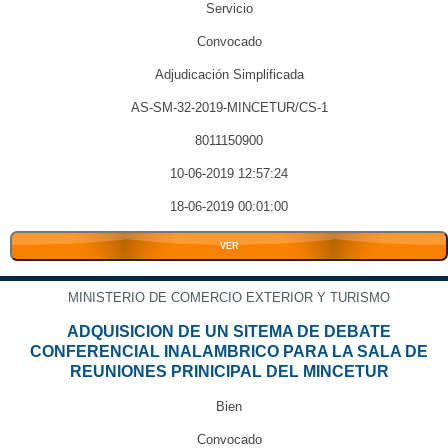
Servicio
Convocado
Adjudicación Simplificada
AS-SM-32-2019-MINCETUR/CS-1
8011150900
10-06-2019 12:57:24
18-06-2019 00:01:00
VER
MINISTERIO DE COMERCIO EXTERIOR Y TURISMO
ADQUISICION DE UN SITEMA DE DEBATE
CONFERENCIAL INALAMBRICO PARA LA SALA DE
REUNIONES PRINICIPAL DEL MINCETUR
Bien
Convocado