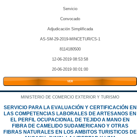
Servicio
Convocado
Adjudicación Simplificada
AS-SM-29-2019-MINCETUR/CS-1
8114180500
12-06-2019 08:53:58
20-06-2019 00:01:00
VER
MINISTERIO DE COMERCIO EXTERIOR Y TURISMO
SERVICIO PARA LA EVALUACIÓN Y CERTIFICACIÓN EN
LAS COMPETENCIAS LABORALES DE ARTESANOS EN
EL PERFIL OCUPACIONAL DE TEJIDO A MANO EN
FIBRA DE CAMELIDO SUDAMERICANO Y OTRAS
FIBRAS NATURALES EN LOS AMBITOS TURISTICOS DE