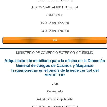
AS-SM-27-2019-MINCETUR/CS-1
8014150900
16-05-2019 09:27:30
24-05-2019 00:01:00
VER
MINISTERIO DE COMERCIO EXTERIOR Y TURISMO
Adquisición de mobiliario para la oficina de la Dirección
General de Juegos de Casinos y Maquinas
Tragamonedas en el piso 9 de la sede central del
MINCETUR
Bien
Convocado
Adjudicación Simplificada