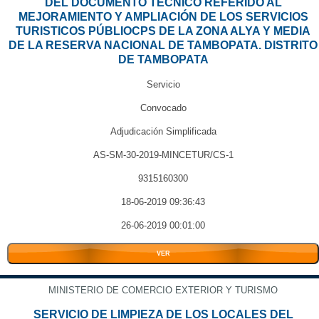
DEL DOCUMENTO TÉCNICO REFERIDO AL
MEJORAMIENTO Y AMPLIACIÓN DE LOS SERVICIOS
TURISTICOS PÚBLIOCPS DE LA ZONA ALYA Y MEDIA
DE LA RESERVA NACIONAL DE TAMBOPATA. DISTRITO
DE TAMBOPATA
Servicio
Convocado
Adjudicación Simplificada
AS-SM-30-2019-MINCETUR/CS-1
9315160300
18-06-2019 09:36:43
26-06-2019 00:01:00
VER
MINISTERIO DE COMERCIO EXTERIOR Y TURISMO
SERVICIO DE LIMPIEZA DE LOS LOCALES DEL