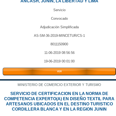
ANCASH, JUNIN, LA LIBERTAD Y LIMA
Servicio
Convocado
Adjudicación Simplificada
AS-SM-36-2019-MINCETUR/CS-1
8011150900
11-06-2019 08:56:56
19-06-2019 00:01:00
VER
MINISTERIO DE COMERCIO EXTERIOR Y TURISMO
SERVICIO DE CERTIFICACION EN LA NORMA DE
COMPETENCIA EXPERTO(A) EN DISEÑO TEXTIL PARA
ARTESANOS UBICADOS EN EL DESTINO TURISTICO
CORDILLERA BLANCA Y EN LA REGION JUNIN