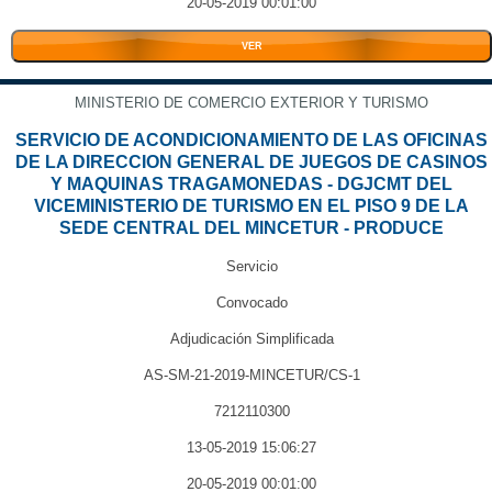
20-05-2019 00:01:00
VER
MINISTERIO DE COMERCIO EXTERIOR Y TURISMO
SERVICIO DE ACONDICIONAMIENTO DE LAS OFICINAS
DE LA DIRECCION GENERAL DE JUEGOS DE CASINOS
Y MAQUINAS TRAGAMONEDAS - DGJCMT DEL
VICEMINISTERIO DE TURISMO EN EL PISO 9 DE LA
SEDE CENTRAL DEL MINCETUR - PRODUCE
Servicio
Convocado
Adjudicación Simplificada
AS-SM-21-2019-MINCETUR/CS-1
7212110300
13-05-2019 15:06:27
20-05-2019 00:01:00