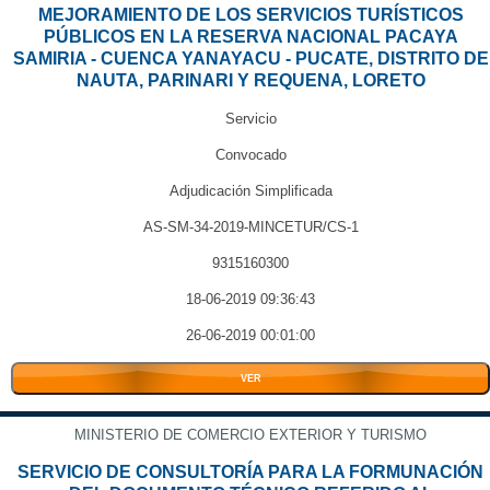
MEJORAMIENTO DE LOS SERVICIOS TURÍSTICOS
PÚBLICOS EN LA RESERVA NACIONAL PACAYA
SAMIRIA - CUENCA YANAYACU - PUCATE, DISTRITO DE
NAUTA, PARINARI Y REQUENA, LORETO
Servicio
Convocado
Adjudicación Simplificada
AS-SM-34-2019-MINCETUR/CS-1
9315160300
18-06-2019 09:36:43
26-06-2019 00:01:00
VER
MINISTERIO DE COMERCIO EXTERIOR Y TURISMO
SERVICIO DE CONSULTORÍA PARA LA FORMUNACIÓN