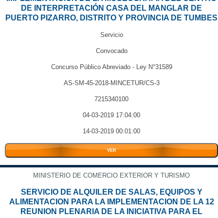
DE INTERPRETACIÓN CASA DEL MANGLAR DE
PUERTO PIZARRO, DISTRITO Y PROVINCIA DE TUMBES
Servicio
Convocado
Concurso Público Abreviado - Ley N°31589
AS-SM-45-2018-MINCETUR/CS-3
7215340100
04-03-2019 17:04:00
14-03-2019 00:01:00
VER
MINISTERIO DE COMERCIO EXTERIOR Y TURISMO
SERVICIO DE ALQUILER DE SALAS, EQUIPOS Y
ALIMENTACION PARA LA IMPLEMENTACION DE LA 12
REUNION PLENARIA DE LA INICIATIVA PARA EL