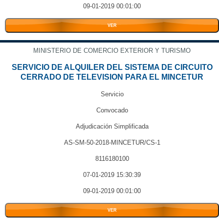
09-01-2019 00:01:00
VER
MINISTERIO DE COMERCIO EXTERIOR Y TURISMO
SERVICIO DE ALQUILER DEL SISTEMA DE CIRCUITO
CERRADO DE TELEVISION PARA EL MINCETUR
Servicio
Convocado
Adjudicación Simplificada
AS-SM-50-2018-MINCETUR/CS-1
8116180100
07-01-2019 15:30:39
09-01-2019 00:01:00
VER