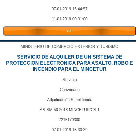
07-01-2019 15:44:57
11-01-2019 00:01:00
VER
MINISTERIO DE COMERCIO EXTERIOR Y TURISMO
SERVICIO DE ALQUILER DE UN SISTEMA DE
PROTECCION ELECTRONICA PARA ASALTO, ROBO E
INCENDIO PARA EL MINCETUR
Servicio
Convocado
Adjudicación Simplificada
AS-SM-50-2018-MINCETUR/CS-1
7215170300
07-01-2019 15:30:39