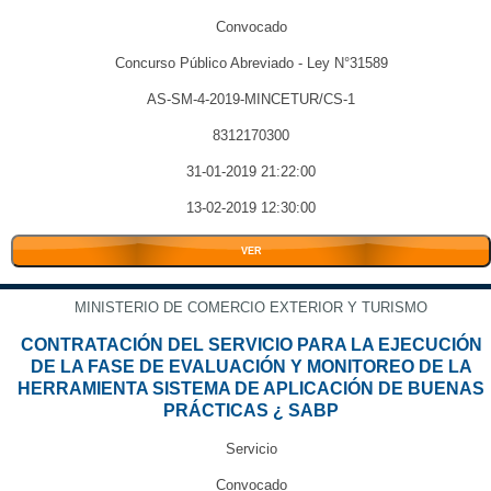
Convocado
Concurso Público Abreviado - Ley N°31589
AS-SM-4-2019-MINCETUR/CS-1
8312170300
31-01-2019 21:22:00
13-02-2019 12:30:00
VER
MINISTERIO DE COMERCIO EXTERIOR Y TURISMO
CONTRATACIÓN DEL SERVICIO PARA LA EJECUCIÓN
DE LA FASE DE EVALUACIÓN Y MONITOREO DE LA
HERRAMIENTA SISTEMA DE APLICACIÓN DE BUENAS
PRÁCTICAS ¿ SABP
Servicio
Convocado