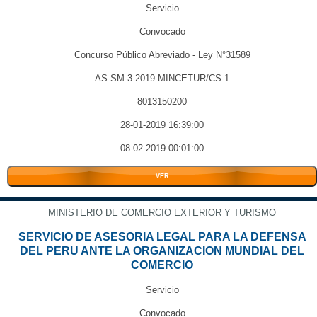
Servicio
Convocado
Concurso Público Abreviado - Ley N°31589
AS-SM-3-2019-MINCETUR/CS-1
8013150200
28-01-2019 16:39:00
08-02-2019 00:01:00
VER
MINISTERIO DE COMERCIO EXTERIOR Y TURISMO
SERVICIO DE ASESORIA LEGAL PARA LA DEFENSA
DEL PERU ANTE LA ORGANIZACION MUNDIAL DEL
COMERCIO
Servicio
Convocado