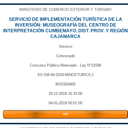
MINISTERIO DE COMERCIO EXTERIOR Y TURISMO
SERVICIO DE IMPLEMENTACIÓN TURÍSTICA DE LA
INVERSIÓN: MUSEOGRAFÍA DEL CENTRO DE
INTERPRETACIÓN CUMBEMAYO, DIST. PROV. Y REGIÓN
CAJAMARCA
Servicio
Convocado
Concurso Público Abreviado - Ley N°31589
AS-SM-49-2018-MINCETUR/CS-1
8010160400
20-12-2018 16:33:00
04-01-2019 00:01:00
VER