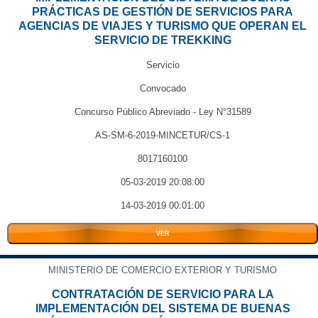
PRÁCTICAS DE GESTIÓN DE SERVICIOS PARA
AGENCIAS DE VIAJES Y TURISMO QUE OPERAN EL
SERVICIO DE TREKKING
Servicio
Convocado
Concurso Público Abreviado - Ley N°31589
AS-SM-6-2019-MINCETUR/CS-1
8017160100
05-03-2019 20:08:00
14-03-2019 00:01:00
VER
MINISTERIO DE COMERCIO EXTERIOR Y TURISMO
CONTRATACIÓN DE SERVICIO PARA LA
IMPLEMENTACIÓN DEL SISTEMA DE BUENAS