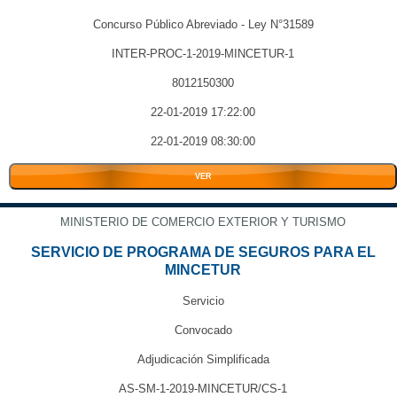
Concurso Público Abreviado - Ley N°31589
INTER-PROC-1-2019-MINCETUR-1
8012150300
22-01-2019 17:22:00
22-01-2019 08:30:00
VER
MINISTERIO DE COMERCIO EXTERIOR Y TURISMO
SERVICIO DE PROGRAMA DE SEGUROS PARA EL
MINCETUR
Servicio
Convocado
Adjudicación Simplificada
AS-SM-1-2019-MINCETUR/CS-1