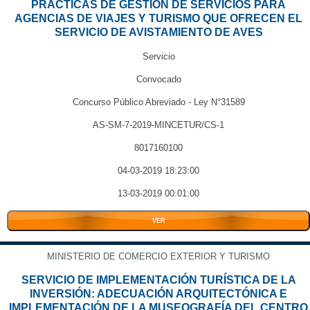
PRÁCTICAS DE GESTIÓN DE SERVICIOS PARA
AGENCIAS DE VIAJES Y TURISMO QUE OFRECEN EL
SERVICIO DE AVISTAMIENTO DE AVES
Servicio
Convocado
Concurso Público Abreviado - Ley N°31589
AS-SM-7-2019-MINCETUR/CS-1
8017160100
04-03-2019 18:23:00
13-03-2019 00:01:00
VER
MINISTERIO DE COMERCIO EXTERIOR Y TURISMO
SERVICIO DE IMPLEMENTACIÓN TURÍSTICA DE LA
INVERSIÓN: ADECUACIÓN ARQUITECTÓNICA E
IMPLEMENTACIÓN DE LA MUSEOGRAFÍA DEL CENTRO