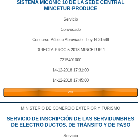
SISTEMA MICONIC 10 DE LA SEDE CENTRAL
MINCETUR-PRODUCE
Servicio
Convocado
Concurso Público Abreviado - Ley N°31589
DIRECTA-PROC-5-2018-MINCETUR-1
7215401000
14-12-2018 17:31:00
14-12-2018 17:45:00
VER
MINISTERIO DE COMERCIO EXTERIOR Y TURISMO
SERVICIO DE INSCRIPCIÓN DE LAS SERVIDUMBRES
DE ELECTRO DUCTOS, DE TRÁNSITO Y DE PASO
Servicio