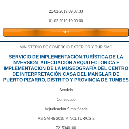
21-01-2019 09:37:33
01-02-2019 10:00:00
VER
MINISTERIO DE COMERCIO EXTERIOR Y TURISMO
SERVICIO DE IMPLEMENTACIÓN TURÍSTICA DE LA
INVERSION: ADECUACIÓN ARQUITECTONICA E
IMPLEMENTACION DE LA MUSEOGRAFÍA DEL CENTRO
DE INTERPRETACIÓN CASA DEL MANGLAR DE
PUERTO PIZARRO, DISTRITO Y PROVINCIA DE TUMBES
Servicio
Convocado
Adjudicación Simplificada
AS-SM-45-2018-MINCETUR/CS-2
7215340100