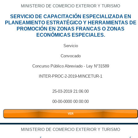
MINISTERIO DE COMERCIO EXTERIOR Y TURISMO
SERVICIO DE CAPACITACIÓN ESPECIALIZADA EN
PLANEAMIENTO ESTRATÉGICO Y HERRAMIENTAS DE
PROMOCIÓN EN ZONAS FRANCAS O ZONAS
ECONÓMICAS ESPECIALES.
Servicio
Convocado
Concurso Público Abreviado - Ley N°31589
INTER-PROC-2-2019-MINCETUR-1
25-03-2019 21:06:00
00-00-0000 00:00:00
VER
MINISTERIO DE COMERCIO EXTERIOR Y TURISMO