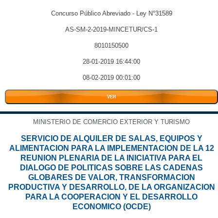
Concurso Público Abreviado - Ley N°31589
AS-SM-2-2019-MINCETUR/CS-1
8010150500
28-01-2019 16:44:00
08-02-2019 00:01:00
VER
MINISTERIO DE COMERCIO EXTERIOR Y TURISMO
SERVICIO DE ALQUILER DE SALAS, EQUIPOS Y
ALIMENTACION PARA LA IMPLEMENTACION DE LA 12
REUNION PLENARIA DE LA INICIATIVA PARA EL
DIALOGO DE POLITICAS SOBRE LAS CADENAS
GLOBARES DE VALOR, TRANSFORMACION
PRODUCTIVA Y DESARROLLO, DE LA ORGANIZACION
PARA LA COOPERACION Y EL DESARROLLO
ECONOMICO (OCDE)