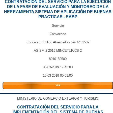
CONTRATACIÓN DEL SERVICIO PARA LA EJECUCIÓN
DE LA FASE DE EVALUACIÓN Y MONITOREO DE LA
HERRAMIENTA SISTEMA DE APLICACIÓN DE BUENAS
PRACTICAS - SABP
Servicio
Convocado
Concurso Público Abreviado - Ley N°31589
AS-SM-2-2019-MINCETUR/CS-2
8010150500
06-03-2019 17:43:00
19-03-2019 00:01:00
VER
MINISTERIO DE COMERCIO EXTERIOR Y TURISMO
CONTRATACIÓN DEL SERVICIO PARA LA
IMPLEMENTACIÓN DEL SISTEMA DE BUENAS