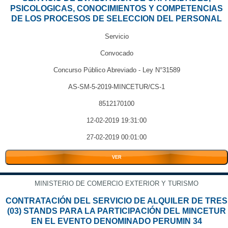
PSICOLOGICAS, CONOCIMIENTOS Y COMPETENCIAS
DE LOS PROCESOS DE SELECCION DEL PERSONAL
Servicio
Convocado
Concurso Público Abreviado - Ley N°31589
AS-SM-5-2019-MINCETUR/CS-1
8512170100
12-02-2019 19:31:00
27-02-2019 00:01:00
VER
MINISTERIO DE COMERCIO EXTERIOR Y TURISMO
CONTRATACIÓN DEL SERVICIO DE ALQUILER DE TRES
(03) STANDS PARA LA PARTICIPACIÓN DEL MINCETUR
EN EL EVENTO DENOMINADO PERUMIN 34