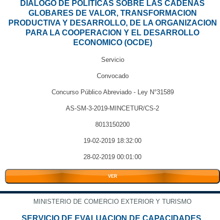
DIALOGO DE POLITICAS SOBRE LAS CADENAS
GLOBARES DE VALOR, TRANSFORMACION
PRODUCTIVA Y DESARROLLO, DE LA ORGANIZACION
PARA LA COOPERACION Y EL DESARROLLO
ECONOMICO (OCDE)
Servicio
Convocado
Concurso Público Abreviado - Ley N°31589
AS-SM-3-2019-MINCETUR/CS-2
8013150200
19-02-2019 18:32:00
28-02-2019 00:01:00
VER
MINISTERIO DE COMERCIO EXTERIOR Y TURISMO
SERVICIO DE EVALUACION DE CAPACIDADES,