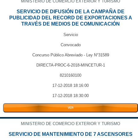
MINISTERIO DE COMERCIO EXTERIOR Y TURISMO
SERVICIO DE DIFUSIÓN DE LA CAMPAÑA DE
PUBLICIDAD DEL RECORD DE EXPORTACIONES A
TRAVÉS DE MEDIOS DE COMUNICACIÓN
Servicio
Convocado
Concurso Público Abreviado - Ley N°31589
DIRECTA-PROC-6-2018-MINCETUR-1
8210160100
17-12-2018 18:16:00
17-12-2018 18:30:00
VER
MINISTERIO DE COMERCIO EXTERIOR Y TURISMO
SERVICIO DE MANTENIMIENTO DE 7 ASCENSORES