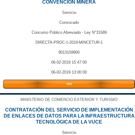
CONVENCION MINERA
Servicio
Convocado
Concurso Público Abreviado - Ley N°31589
DIRECTA-PROC-1-2019-MINCETUR-1
8013159900
06-02-2019 15:47:00
06-02-2019 13:00:00
VER
MINISTERIO DE COMERCIO EXTERIOR Y TURISMO
CONTRATACIÓN DEL SERVICIO DE IMPLEMENTACIÓN
DE ENLACES DE DATOS PARA LA INFRAESTRUCTURA
TECNOLÓGICA DE LA VUCE
Servicio