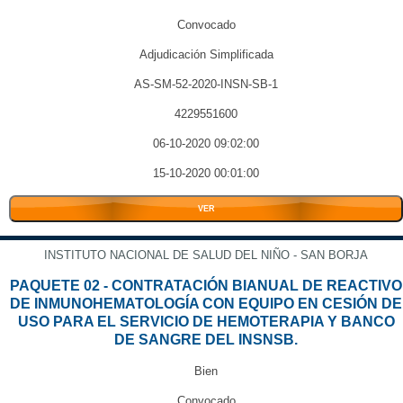
Convocado
Adjudicación Simplificada
AS-SM-52-2020-INSN-SB-1
4229551600
06-10-2020 09:02:00
15-10-2020 00:01:00
VER
INSTITUTO NACIONAL DE SALUD DEL NIÑO - SAN BORJA
PAQUETE 02 - CONTRATACIÓN BIANUAL DE REACTIVO
DE INMUNOHEMATOLOGÍA CON EQUIPO EN CESIÓN DE
USO PARA EL SERVICIO DE HEMOTERAPIA Y BANCO
DE SANGRE DEL INSNSB.
Bien
Convocado