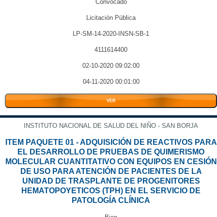
Convocado
Licitación Pública
LP-SM-14-2020-INSN-SB-1
4111614400
02-10-2020 09:02:00
04-11-2020 00:01:00
VER
INSTITUTO NACIONAL DE SALUD DEL NIÑO - SAN BORJA
ITEM PAQUETE 01 - ADQUISICIÓN DE REACTIVOS PARA
EL DESARROLLO DE PRUEBAS DE QUIMERISMO
MOLECULAR CUANTITATIVO CON EQUIPOS EN CESIÓN
DE USO PARA ATENCIÓN DE PACIENTES DE LA
UNIDAD DE TRASPLANTE DE PROGENITORES
HEMATOPOYETICOS (TPH) EN EL SERVICIO DE
PATOLOGÍA CLÍNICA