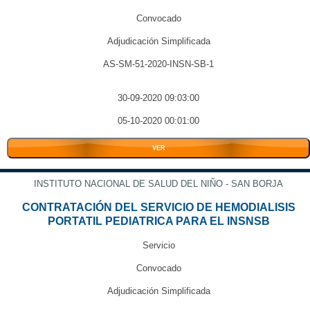
Convocado
Adjudicación Simplificada
AS-SM-51-2020-INSN-SB-1
30-09-2020 09:03:00
05-10-2020 00:01:00
VER
INSTITUTO NACIONAL DE SALUD DEL NIÑO - SAN BORJA
CONTRATACIÓN DEL SERVICIO DE HEMODIALISIS
PORTATIL PEDIATRICA PARA EL INSNSB
Servicio
Convocado
Adjudicación Simplificada