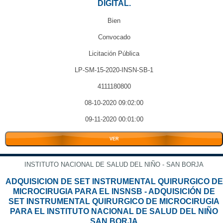
DIGITAL.
Bien
Convocado
Licitación Pública
LP-SM-15-2020-INSN-SB-1
4111180800
08-10-2020 09:02:00
09-11-2020 00:01:00
VER
INSTITUTO NACIONAL DE SALUD DEL NIÑO - SAN BORJA
ADQUISICION DE SET INSTRUMENTAL QUIRURGICO DE
MICROCIRUGIA PARA EL INSNSB - ADQUISICIÓN DE
SET INSTRUMENTAL QUIRURGICO DE MICROCIRUGIA
PARA EL INSTITUTO NACIONAL DE SALUD DEL NIÑO
SAN BORJA