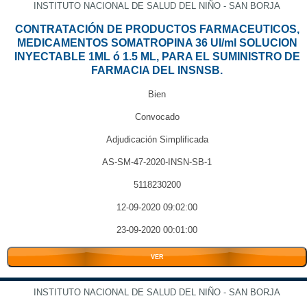
INSTITUTO NACIONAL DE SALUD DEL NIÑO - SAN BORJA
CONTRATACIÓN DE PRODUCTOS FARMACEUTICOS,
MEDICAMENTOS SOMATROPINA 36 UI/ml SOLUCION
INYECTABLE 1ML ó 1.5 ML, PARA EL SUMINISTRO DE
FARMACIA DEL INSNSB.
Bien
Convocado
Adjudicación Simplificada
AS-SM-47-2020-INSN-SB-1
5118230200
12-09-2020 09:02:00
23-09-2020 00:01:00
VER
INSTITUTO NACIONAL DE SALUD DEL NIÑO - SAN BORJA