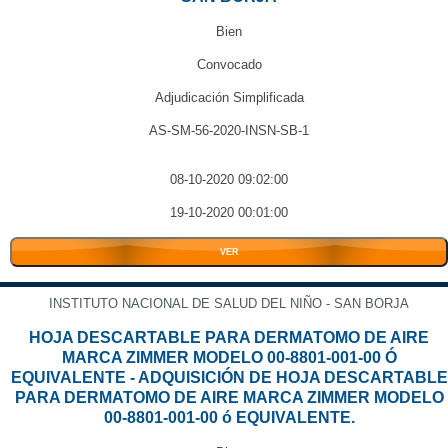
Bien
Convocado
Adjudicación Simplificada
AS-SM-56-2020-INSN-SB-1
08-10-2020 09:02:00
19-10-2020 00:01:00
VER
INSTITUTO NACIONAL DE SALUD DEL NIÑO - SAN BORJA
HOJA DESCARTABLE PARA DERMATOMO DE AIRE
MARCA ZIMMER MODELO 00-8801-001-00 Ó
EQUIVALENTE - ADQUISICIÓN DE HOJA DESCARTABLE
PARA DERMATOMO DE AIRE MARCA ZIMMER MODELO
00-8801-001-00 ó EQUIVALENTE.