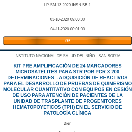
LP-SM-13-2020-INSN-SB-1
03-10-2020 09:03:00
04-11-2020 00:01:00
VER
INSTITUTO NACIONAL DE SALUD DEL NIÑO - SAN BORJA
KIT PRE AMPLIFICACIÓN DE 24 MARCADORES
MICROSATELITES PARA STR POR PCR X 200
DETERMINACIONES. - ADQUISICIÓN DE REACTIVOS
PARA EL DESARROLLO DE PRUEBAS DE QUIMERISMO
MOLECULAR CUANTITATIVO CON EQUIPOS EN CESIÓN
DE USO PARA ATENCIÓN DE PACIENTES DE LA
UNIDAD DE TRASPLANTE DE PROGENITORES
HEMATOPOYETICOS (TPH) EN EL SERVICIO DE
PATOLOGÍA CLÍNICA
Bien