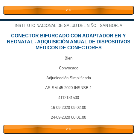
VER
INSTITUTO NACIONAL DE SALUD DEL NIÑO - SAN BORJA
CONECTOR BIFURCADO CON ADAPTADOR EN Y
NEONATAL - ADQUISICIÓN ANUAL DE DISPOSITIVOS
MÉDICOS DE CONECTORES
Bien
Convocado
Adjudicación Simplificada
AS-SM-45-2020-INSNSB-1
4112181500
16-09-2020 09:02:00
24-09-2020 00:01:00
VER