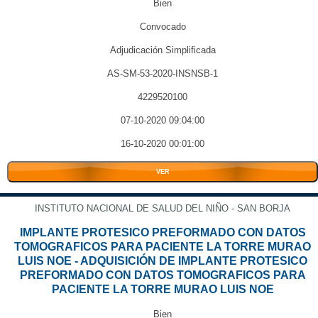
Bien
Convocado
Adjudicación Simplificada
AS-SM-53-2020-INSNSB-1
4229520100
07-10-2020 09:04:00
16-10-2020 00:01:00
VER
INSTITUTO NACIONAL DE SALUD DEL NIÑO - SAN BORJA
IMPLANTE PROTESICO PREFORMADO CON DATOS
TOMOGRAFICOS PARA PACIENTE LA TORRE MURAO
LUIS NOE - ADQUISICIÓN DE IMPLANTE PROTESICO
PREFORMADO CON DATOS TOMOGRAFICOS PARA
PACIENTE LA TORRE MURAO LUIS NOE
Bien