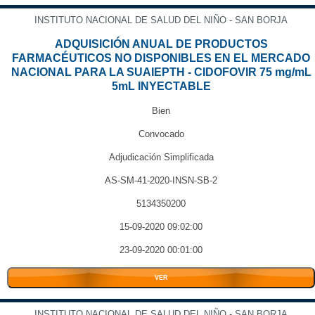
INSTITUTO NACIONAL DE SALUD DEL NIÑO - SAN BORJA
ADQUISICIÓN ANUAL DE PRODUCTOS
FARMACÉUTICOS NO DISPONIBLES EN EL MERCADO
NACIONAL PARA LA SUAIEPTH - CIDOFOVIR 75 mg/mL
5mL INYECTABLE
Bien
Convocado
Adjudicación Simplificada
AS-SM-41-2020-INSN-SB-2
5134350200
15-09-2020 09:02:00
23-09-2020 00:01:00
VER
INSTITUTO NACIONAL DE SALUD DEL NIÑO - SAN BORJA