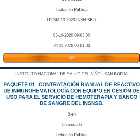
Licitación Pública
LP-SM-13-2020-INSN-SB-1
03-10-2020 09:03:00
04-11-2020 00:01:00
VER
INSTITUTO NACIONAL DE SALUD DEL NIÑO - SAN BORJA
PAQUETE 01 - CONTRATACIÓN BIANUAL DE REACTIVO
DE INMUNOHEMATOLOGÍA CON EQUIPO EN CESIÓN DE
USO PARA EL SERVICIO DE HEMOTERAPIA Y BANCO
DE SANGRE DEL INSNSB.
Bien
Convocado
Licitación Pública