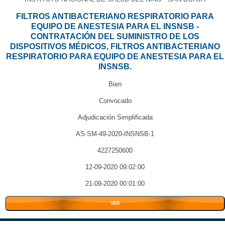
FILTROS ANTIBACTERIANO RESPIRATORIO PARA
EQUIPO DE ANESTESIA PARA EL INSNSB -
CONTRATACIÓN DEL SUMINISTRO DE LOS
DISPOSITIVOS MÉDICOS, FILTROS ANTIBACTERIANO
RESPIRATORIO PARA EQUIPO DE ANESTESIA PARA EL
INSNSB.
Bien
Convocado
Adjudicación Simplificada
AS-SM-49-2020-INSNSB-1
4227250600
12-09-2020 09:02:00
21-09-2020 00:01:00
VER