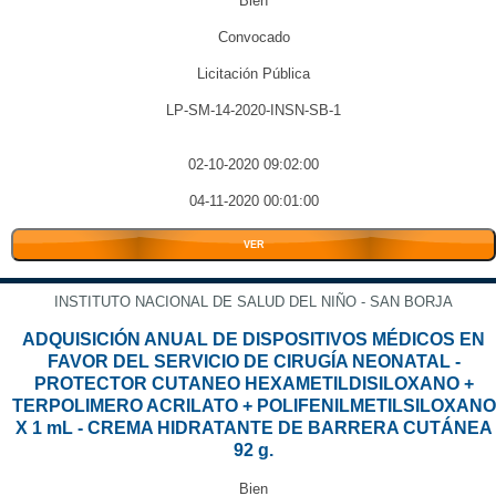
Bien
Convocado
Licitación Pública
LP-SM-14-2020-INSN-SB-1
02-10-2020 09:02:00
04-11-2020 00:01:00
VER
INSTITUTO NACIONAL DE SALUD DEL NIÑO - SAN BORJA
ADQUISICIÓN ANUAL DE DISPOSITIVOS MÉDICOS EN
FAVOR DEL SERVICIO DE CIRUGÍA NEONATAL -
PROTECTOR CUTANEO HEXAMETILDISILOXANO +
TERPOLIMERO ACRILATO + POLIFENILMETILSILOXANO
X 1 mL - CREMA HIDRATANTE DE BARRERA CUTÁNEA
92 g.
Bien