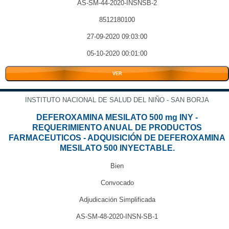
AS-SM-44-2020-INSNSB-2
8512180100
27-09-2020 09:03:00
05-10-2020 00:01:00
VER
INSTITUTO NACIONAL DE SALUD DEL NIÑO - SAN BORJA
DEFEROXAMINA MESILATO 500 mg INY -
REQUERIMIENTO ANUAL DE PRODUCTOS
FARMACEUTICOS - ADQUISICIÓN DE DEFEROXAMINA
MESILATO 500 INYECTABLE.
Bien
Convocado
Adjudicación Simplificada
AS-SM-48-2020-INSN-SB-1