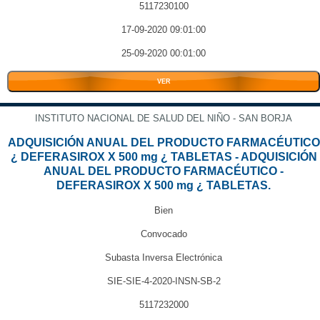
5117230100
17-09-2020 09:01:00
25-09-2020 00:01:00
VER
INSTITUTO NACIONAL DE SALUD DEL NIÑO - SAN BORJA
ADQUISICIÓN ANUAL DEL PRODUCTO FARMACÉUTICO
¿ DEFERASIROX X 500 mg ¿ TABLETAS - ADQUISICIÓN
ANUAL DEL PRODUCTO FARMACÉUTICO -
DEFERASIROX X 500 mg ¿ TABLETAS.
Bien
Convocado
Subasta Inversa Electrónica
SIE-SIE-4-2020-INSN-SB-2
5117232000