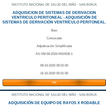
INSTITUTO NACIONAL DE SALUD DEL NIÑO - SAN BORJA
ADQUISICION DE SISTEMAS DE DERIVACION
VENTRICULO PERITONEAL - ADQUISICIÓN DE
SISTEMAS DE DERIVACIÓN VENTRÍCULO PERITONEAL.
Bien
Convocado
Adjudicación Simplificada
AS-SM-58-2020-INSNSB-1
09-10-2020 09:02:00
16-10-2020 00:01:00
VER
INSTITUTO NACIONAL DE SALUD DEL NIÑO - SAN BORJA
ADQUISICIÓN DE EQUIPO DE RAYOS X RODABLE