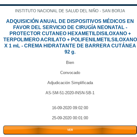
INSTITUTO NACIONAL DE SALUD DEL NIÑO - SAN BORJA
ADQUISICIÓN ANUAL DE DISPOSITIVOS MÉDICOS EN
FAVOR DEL SERVICIO DE CIRUGÍA NEONATAL -
PROTECTOR CUTANEO HEXAMETILDISILOXANO +
TERPOLIMERO ACRILATO + POLIFENILMETILSILOXANO
X 1 mL - CREMA HIDRATANTE DE BARRERA CUTÁNEA
92 g.
Bien
Convocado
Adjudicación Simplificada
AS-SM-51-2020-INSN-SB-1
16-09-2020 09:02:00
25-09-2020 00:01:00
VER