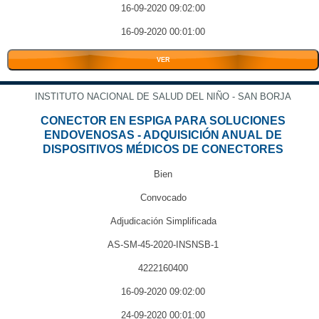
16-09-2020 09:02:00
16-09-2020 00:01:00
VER
INSTITUTO NACIONAL DE SALUD DEL NIÑO - SAN BORJA
CONECTOR EN ESPIGA PARA SOLUCIONES
ENDOVENOSAS - ADQUISICIÓN ANUAL DE
DISPOSITIVOS MÉDICOS DE CONECTORES
Bien
Convocado
Adjudicación Simplificada
AS-SM-45-2020-INSNSB-1
4222160400
16-09-2020 09:02:00
24-09-2020 00:01:00