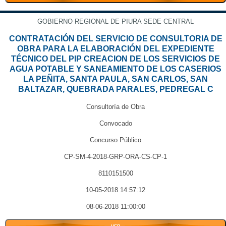
GOBIERNO REGIONAL DE PIURA SEDE CENTRAL
CONTRATACIÓN DEL SERVICIO DE CONSULTORIA DE
OBRA PARA LA ELABORACIÓN DEL EXPEDIENTE
TÉCNICO DEL PIP CREACION DE LOS SERVICIOS DE
AGUA POTABLE Y SANEAMIENTO DE LOS CASERIOS
LA PEÑITA, SANTA PAULA, SAN CARLOS, SAN
BALTAZAR, QUEBRADA PARALES, PEDREGAL C
Consultoría de Obra
Convocado
Concurso Público
CP-SM-4-2018-GRP-ORA-CS-CP-1
8110151500
10-05-2018 14:57:12
08-06-2018 11:00:00