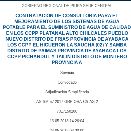
GOBIERNO REGIONAL DE PIURA SEDE CENTRAL
CONTRATACION DE CONSULTORIA PARA EL
MEJORAMIENTO DE LOS SISTEMAS DE AGUA
POTABLE PARA EL SUMINISTRO DE AGUA DE CALIDAD
EN LOS CCPP PLATANAL ALTO CHILCALES PUEBLO
NUEVO DISTRITO DE FRIAS PROVINCIA DE AYABACA
LOS CCPP EL HIGUERON LA SAUCHA (02) Y SAMBA
DISTRITO DE PAIMAS PROVINCIA DE AYABACA LOS
CCPP PICHANDUL Y TAILIN DISTRITO DE MONTERO
PROVINCIA A
Servicio
Convocado
Adjudicación Simplificada
AS-SM-57-2017-GRP-ORA-CS-AS-2
7017150100
16-05-2018 14:26:04
24-05-2018 08:30:00