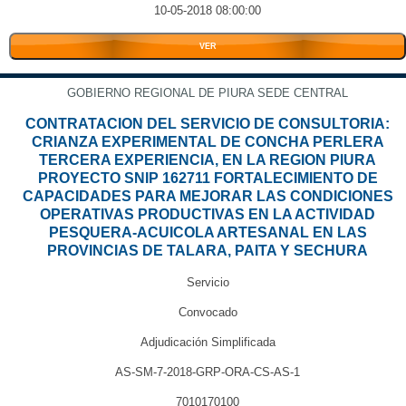
10-05-2018 08:00:00
VER
GOBIERNO REGIONAL DE PIURA SEDE CENTRAL
CONTRATACION DEL SERVICIO DE CONSULTORIA:
CRIANZA EXPERIMENTAL DE CONCHA PERLERA
TERCERA EXPERIENCIA, EN LA REGION PIURA
PROYECTO SNIP 162711 FORTALECIMIENTO DE
CAPACIDADES PARA MEJORAR LAS CONDICIONES
OPERATIVAS PRODUCTIVAS EN LA ACTIVIDAD
PESQUERA-ACUICOLA ARTESANAL EN LAS
PROVINCIAS DE TALARA, PAITA Y SECHURA
Servicio
Convocado
Adjudicación Simplificada
AS-SM-7-2018-GRP-ORA-CS-AS-1
7010170100