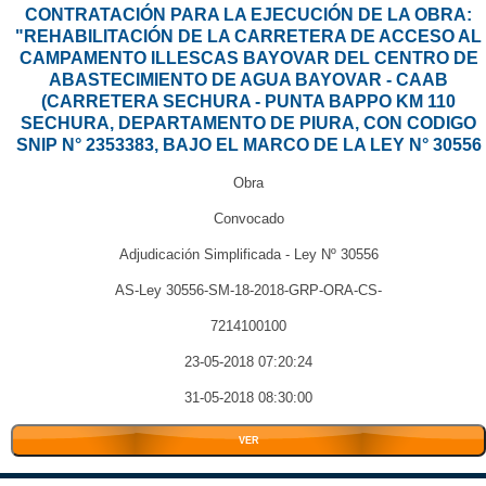
CONTRATACIÓN PARA LA EJECUCIÓN DE LA OBRA:
"REHABILITACIÓN DE LA CARRETERA DE ACCESO AL
CAMPAMENTO ILLESCAS BAYOVAR DEL CENTRO DE
ABASTECIMIENTO DE AGUA BAYOVAR - CAAB
(CARRETERA SECHURA - PUNTA BAPPO KM 110
SECHURA, DEPARTAMENTO DE PIURA, CON CODIGO
SNIP N° 2353383, BAJO EL MARCO DE LA LEY N° 30556
Obra
Convocado
Adjudicación Simplificada - Ley Nº 30556
AS-Ley 30556-SM-18-2018-GRP-ORA-CS-
7214100100
23-05-2018 07:20:24
31-05-2018 08:30:00
VER