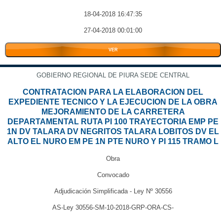
18-04-2018 16:47:35
27-04-2018 00:01:00
VER
GOBIERNO REGIONAL DE PIURA SEDE CENTRAL
CONTRATACION PARA LA ELABORACION DEL
EXPEDIENTE TECNICO Y LA EJECUCION DE LA OBRA
MEJORAMIENTO DE LA CARRETERA
DEPARTAMENTAL RUTA PI 100 TRAYECTORIA EMP PE
1N DV TALARA DV NEGRITOS TALARA LOBITOS DV EL
ALTO EL NURO EM PE 1N PTE NURO Y PI 115 TRAMO L
Obra
Convocado
Adjudicación Simplificada - Ley Nº 30556
AS-Ley 30556-SM-10-2018-GRP-ORA-CS-