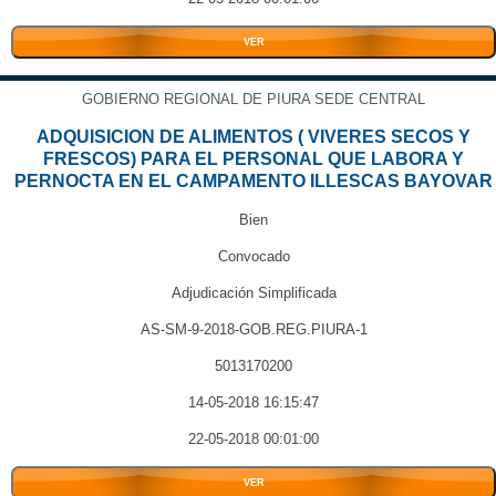
VER
GOBIERNO REGIONAL DE PIURA SEDE CENTRAL
ADQUISICION DE ALIMENTOS ( VIVERES SECOS Y
FRESCOS) PARA EL PERSONAL QUE LABORA Y
PERNOCTA EN EL CAMPAMENTO ILLESCAS BAYOVAR
Bien
Convocado
Adjudicación Simplificada
AS-SM-9-2018-GOB.REG.PIURA-1
5013170200
14-05-2018 16:15:47
22-05-2018 00:01:00
VER