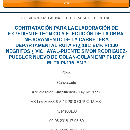
VER
GOBIERNO REGIONAL DE PIURA SEDE CENTRAL
CONTRATACIÓN PARA LA ELABORACIÓN DE
EXPEDIENTE TECNICO Y EJECUCIÓN DE LA OBRA:
MEJORAMIENTO DE LA CARRETERA
DEPARTAMENTAL RUTA PI ¿ 101: EMP. PI 100
NEGRITOS ¿ VICHAYAL-PUENTE SIMON RODRIGUEZ-
PUEBLOR NUEVO DE COLAN-COLAN EMP PI-102 Y
RUTA PI-116, EMP
Obra
Convocado
Adjudicación Simplificada - Ley Nº 30556
AS-Ley 30556-SM-13-2018-GRP-ORA-AS-
7214100100
09-05-2018 17:03:30