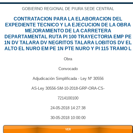
GOBIERNO REGIONAL DE PIURA SEDE CENTRAL
CONTRATACION PARA LA ELABORACION DEL
EXPEDIENTE TECNICO Y LA EJECUCION DE LA OBRA
MEJORAMIENTO DE LA CARRETERA
DEPARTAMENTAL RUTA PI 100 TRAYECTORIA EMP PE
1N DV TALARA DV NEGRITOS TALARA LOBITOS DV EL
ALTO EL NURO EM PE 1N PTE NURO Y PI 115 TRAMO L
Obra
Convocado
Adjudicación Simplificada - Ley Nº 30556
AS-Ley 30556-SM-10-2018-GRP-ORA-CS-
7214100100
24-05-2018 14:27:38
30-05-2018 10:00:00
VER