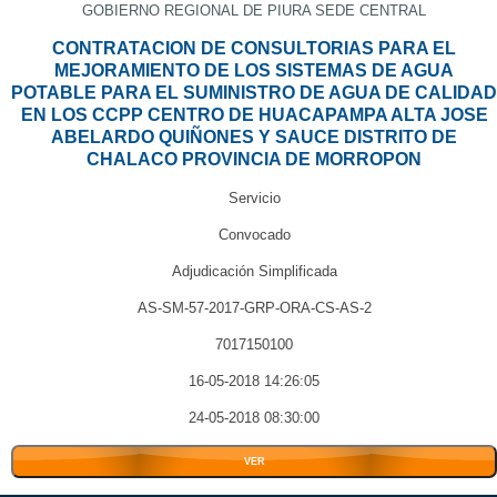
GOBIERNO REGIONAL DE PIURA SEDE CENTRAL
CONTRATACION DE CONSULTORIAS PARA EL
MEJORAMIENTO DE LOS SISTEMAS DE AGUA
POTABLE PARA EL SUMINISTRO DE AGUA DE CALIDAD
EN LOS CCPP CENTRO DE HUACAPAMPA ALTA JOSE
ABELARDO QUIÑONES Y SAUCE DISTRITO DE
CHALACO PROVINCIA DE MORROPON
Servicio
Convocado
Adjudicación Simplificada
AS-SM-57-2017-GRP-ORA-CS-AS-2
7017150100
16-05-2018 14:26:05
24-05-2018 08:30:00
VER