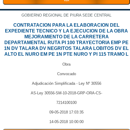
VER
GOBIERNO REGIONAL DE PIURA SEDE CENTRAL
CONTRATACION PARA LA ELABORACION DEL
EXPEDIENTE TECNICO Y LA EJECUCION DE LA OBRA
MEJORAMIENTO DE LA CARRETERA
DEPARTAMENTAL RUTA PI 100 TRAYECTORIA EMP PE
1N DV TALARA DV NEGRITOS TALARA LOBITOS DV EL
ALTO EL NURO EM PE 1N PTE NURO Y PI 115 TRAMO L
Obra
Convocado
Adjudicación Simplificada - Ley Nº 30556
AS-Ley 30556-SM-10-2018-GRP-ORA-CS-
7214100100
09-05-2018 17:03:35
14-05-2018 10:00:00