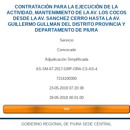
CONTRATACIÓN PARA LA EJECUCIÓN DE LA
ACTIVIDAD, MANTENIMIENTO DE LA AV. LOS COCOS
DESDE LA AV. SANCHEZ CERRO HASTA LA AV.
GUILLERMO GULLMAN DEL DISTRITO PROVINCIA Y
DEPARTAMENTO DE PIURA
Servicio
Convocado
Adjudicación Simplificada
AS-SM-67-2017-GRP-ORA-CS-AS-4
7214100300
23-05-2018 07:20:38
29-05-2018 00:01:00
VER
GOBIERNO REGIONAL DE PIURA SEDE CENTRAL