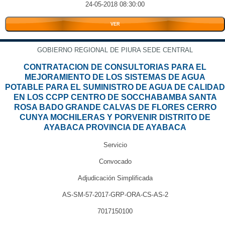
24-05-2018 08:30:00
VER
GOBIERNO REGIONAL DE PIURA SEDE CENTRAL
CONTRATACION DE CONSULTORIAS PARA EL
MEJORAMIENTO DE LOS SISTEMAS DE AGUA
POTABLE PARA EL SUMINISTRO DE AGUA DE CALIDAD
EN LOS CCPP CENTRO DE SOCCHABAMBA SANTA
ROSA BADO GRANDE CALVAS DE FLORES CERRO
CUNYA MOCHILERAS Y PORVENIR DISTRITO DE
AYABACA PROVINCIA DE AYABACA
Servicio
Convocado
Adjudicación Simplificada
AS-SM-57-2017-GRP-ORA-CS-AS-2
7017150100