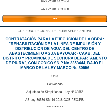
16-05-2018 14:26:04
24-05-2018 08:30:00
VER
GOBIERNO REGIONAL DE PIURA SEDE CENTRAL
CONTRATACIÓN PARA LA EJECUCIÓN DE LA OBRA:
"REHABILITACIÓN DE LA LINEA DE IMPULSIÓN Y
DISTRIBUCIÓN DE AGUA DEL CENTRO DE
ABASTECIMIENTO AGUA BAYOVAR - CAAB, DEL
DISTRITO Y PROVINCIA DE SECHURA DEPARTAMENTO
DE PIURA", CON CODIGO SNIP No 2353444, BAJO EL
MARCO DE LA LEY MARCO No 30556
Obra
Convocado
Adjudicación Simplificada - Ley Nº 30556
AS-Ley 30556-SM-16-2018-GOB.REG.PIU