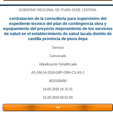
GOBIERNO REGIONAL DE PIURA SEDE CENTRAL
contratacion de la consultoria para supervision del
expediente tecnico del plan de contingencia obra y
equipamiento del proyecto mejoramiento de los servicios
de salud en el establecimiento de salud tacala distrito de
castilla provincia de piura depa
Servicio
Convocado
Adjudicación Simplificada
AS-SM-14-2018-GRP-ORA-CS-AS-1
8010160400
14-05-2018 16:15:41
21-05-2018 00:01:00
VER