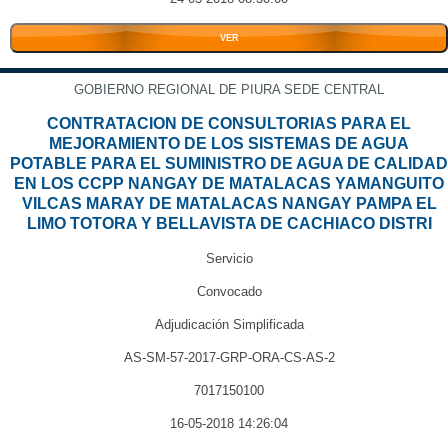
VER
GOBIERNO REGIONAL DE PIURA SEDE CENTRAL
CONTRATACION DE CONSULTORIAS PARA EL
MEJORAMIENTO DE LOS SISTEMAS DE AGUA
POTABLE PARA EL SUMINISTRO DE AGUA DE CALIDAD
EN LOS CCPP NANGAY DE MATALACAS YAMANGUITO
VILCAS MARAY DE MATALACAS NANGAY PAMPA EL
LIMO TOTORA Y BELLAVISTA DE CACHIACO DISTRI
Servicio
Convocado
Adjudicación Simplificada
AS-SM-57-2017-GRP-ORA-CS-AS-2
7017150100
16-05-2018 14:26:04