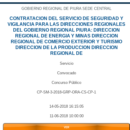
GOBIERNO REGIONAL DE PIURA SEDE CENTRAL
CONTRATACION DEL SERVICIO DE SEGURIDAD Y
VIGILANCIA PARA LAS DIRECCIONES REGIONALES
DEL GOBIERNO REGIONAL PIURA: DIRECCION
REGIONAL DE ENERGIA Y MINAS DIRECCION
REGIONAL DE COMERCIO EXTERIOR Y TURISMO
DIRECCION DE LA PRODUCCION DIRECCION
REGIONAL DE
Servicio
Convocado
Concurso Público
CP-SM-3-2018-GRP-ORA-CS-CP-1
14-05-2018 16:15:05
11-06-2018 10:00:00
VER