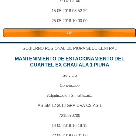
7214112100
15-05-2018 08:52:29
25-05-2018 10:00:00
VER
GOBIERNO REGIONAL DE PIURA SEDE CENTRAL
MANTENIMIENTO DE ESTACIONAMIENTO DEL
CUARTEL EX GRAU ALA 1 PIURA
Servicio
Convocado
Adjudicación Simplificada
AS-SM-12-2018-GRP-ORA-CS-AS-1
7215370200
14-05-2018 16:18:18
22-05-2018 00:01:00