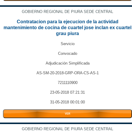
GOBIERNO REGIONAL DE PIURA SEDE CENTRAL
Contratacion para la ejecucion de la actividad
mantenimiento de cocina de cuartel jose inclan ex cuartel
grau piura
Servicio
Convocado
Adjudicación Simplificada
AS-SM-20-2018-GRP-ORA-CS-AS-1
7211110900
23-05-2018 07:21:31
31-05-2018 00:01:00
VER
GOBIERNO REGIONAL DE PIURA SEDE CENTRAL