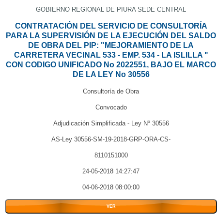
GOBIERNO REGIONAL DE PIURA SEDE CENTRAL
CONTRATACIÓN DEL SERVICIO DE CONSULTORÍA
PARA LA SUPERVISIÓN DE LA EJECUCIÓN DEL SALDO
DE OBRA DEL PIP: "MEJORAMIENTO DE LA
CARRETERA VECINAL 533 - EMP. 534 - LA ISLILLA "
CON CODIGO UNIFICADO No 2022551, BAJO EL MARCO
DE LA LEY No 30556
Consultoría de Obra
Convocado
Adjudicación Simplificada - Ley Nº 30556
AS-Ley 30556-SM-19-2018-GRP-ORA-CS-
8110151000
24-05-2018 14:27:47
04-06-2018 08:00:00
VER