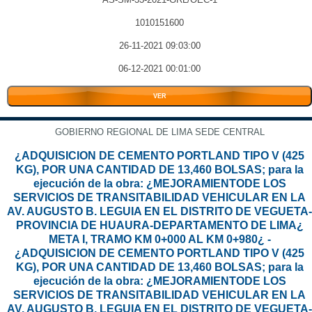
1010151600
26-11-2021 09:03:00
06-12-2021 00:01:00
VER
GOBIERNO REGIONAL DE LIMA SEDE CENTRAL
¿ADQUISICION DE CEMENTO PORTLAND TIPO V (425
KG), POR UNA CANTIDAD DE 13,460 BOLSAS; para la
ejecución de la obra: ¿MEJORAMIENTODE LOS
SERVICIOS DE TRANSITABILIDAD VEHICULAR EN LA
AV. AUGUSTO B. LEGUIA EN EL DISTRITO DE VEGUETA-
PROVINCIA DE HUAURA-DEPARTAMENTO DE LIMA¿
META I, TRAMO KM 0+000 AL KM 0+980¿ -
¿ADQUISICION DE CEMENTO PORTLAND TIPO V (425
KG), POR UNA CANTIDAD DE 13,460 BOLSAS; para la
ejecución de la obra: ¿MEJORAMIENTODE LOS
SERVICIOS DE TRANSITABILIDAD VEHICULAR EN LA
AV. AUGUSTO B. LEGUIA EN EL DISTRITO DE VEGUETA-