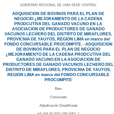
GOBIERNO REGIONAL DE LIMA SEDE CENTRAL
ADQUISICION DE BOVINOS PARA EL PLAN DE
NEGOCIO ¿MEJORAMIENTO DE LA CADENA
PRODCUTIVA DEL GANADO VACUNO EN LA
ASOCIACION DE PRODUCTORES DE GANADO
VACUNOS LECHERO DEL DISTRITO DE MIRAFLORES,
PROVICNIA DE YAUYOS, REGION LIMA en marco del
FONDO CONCURSABLE PROCOMPITE. - ADQUISICION
DE BOVINOS PARA EL PLAN DE NEGOCIO
¿MEJORAMIENTO DE LA CADENA PRODCUTIVA DEL
GANADO VACUNO EN LA ASOCIACION DE
PRODUCTORES DE GANADO VACUNOS LECHERO DEL
DISTRITO DE MIRAFLORES, PROVICNIA DE YAUYOS,
REGION LIMA en marco del FONDO CONCURSABLE
PROCOMPITE
Bien
Convocado
Adjudicación Simplificada
AS-SM-33-2021-GRL/OEC-1