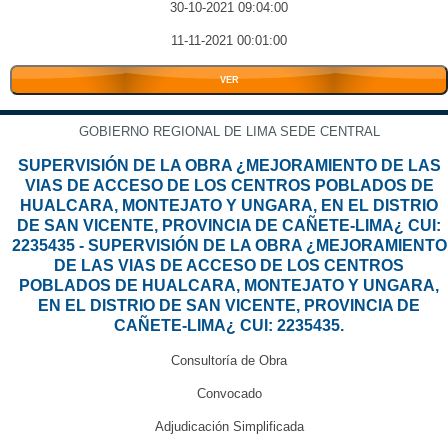
30-10-2021 09:04:00
11-11-2021 00:01:00
VER
GOBIERNO REGIONAL DE LIMA SEDE CENTRAL
SUPERVISIÓN DE LA OBRA ¿MEJORAMIENTO DE LAS
VIAS DE ACCESO DE LOS CENTROS POBLADOS DE
HUALCARA, MONTEJATO Y UNGARA, EN EL DISTRIO
DE SAN VICENTE, PROVINCIA DE CAÑETE-LIMA¿ CUI:
2235435 - SUPERVISIÓN DE LA OBRA ¿MEJORAMIENTO
DE LAS VIAS DE ACCESO DE LOS CENTROS
POBLADOS DE HUALCARA, MONTEJATO Y UNGARA,
EN EL DISTRIO DE SAN VICENTE, PROVINCIA DE
CAÑETE-LIMA¿ CUI: 2235435.
Consultoría de Obra
Convocado
Adjudicación Simplificada