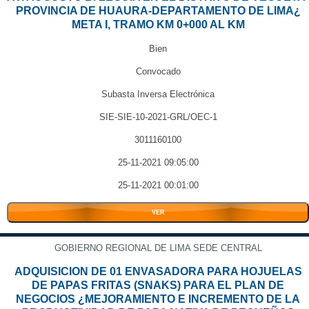
PROVINCIA DE HUAURA-DEPARTAMENTO DE LIMA¿
META I, TRAMO KM 0+000 AL KM
Bien
Convocado
Subasta Inversa Electrónica
SIE-SIE-10-2021-GRL/OEC-1
3011160100
25-11-2021 09:05:00
25-11-2021 00:01:00
VER
GOBIERNO REGIONAL DE LIMA SEDE CENTRAL
ADQUISICION DE 01 ENVASADORA PARA HOJUELAS
DE PAPAS FRITAS (SNAKS) PARA EL PLAN DE
NEGOCIOS ¿MEJORAMIENTO E INCREMENTO DE LA