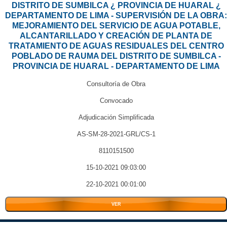
DISTRITO DE SUMBILCA ¿ PROVINCIA DE HUARAL ¿
DEPARTAMENTO DE LIMA - SUPERVISIÓN DE LA OBRA:
MEJORAMIENTO DEL SERVICIO DE AGUA POTABLE,
ALCANTARILLADO Y CREACIÓN DE PLANTA DE
TRATAMIENTO DE AGUAS RESIDUALES DEL CENTRO
POBLADO DE RAUMA DEL DISTRITO DE SUMBILCA -
PROVINCIA DE HUARAL - DEPARTAMENTO DE LIMA
Consultoría de Obra
Convocado
Adjudicación Simplificada
AS-SM-28-2021-GRL/CS-1
8110151500
15-10-2021 09:03:00
22-10-2021 00:01:00
VER