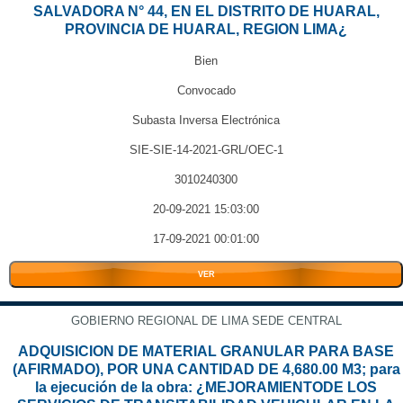
SALVADORA N° 44, EN EL DISTRITO DE HUARAL,
PROVINCIA DE HUARAL, REGION LIMA¿
Bien
Convocado
Subasta Inversa Electrónica
SIE-SIE-14-2021-GRL/OEC-1
3010240300
20-09-2021 15:03:00
17-09-2021 00:01:00
VER
GOBIERNO REGIONAL DE LIMA SEDE CENTRAL
ADQUISICION DE MATERIAL GRANULAR PARA BASE
(AFIRMADO), POR UNA CANTIDAD DE 4,680.00 M3; para
la ejecución de la obra: ¿MEJORAMIENTODE LOS