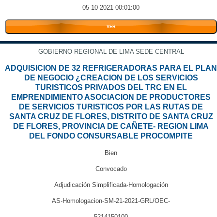
05-10-2021 00:01:00
VER
GOBIERNO REGIONAL DE LIMA SEDE CENTRAL
ADQUISICION DE 32 REFRIGERADORAS PARA EL PLAN
DE NEGOCIO ¿CREACION DE LOS SERVICIOS
TURISTICOS PRIVADOS DEL TRC EN EL
EMPRENDIMIENTO ASOCIACION DE PRODUCTORES
DE SERVICIOS TURISTICOS POR LAS RUTAS DE
SANTA CRUZ DE FLORES, DISTRITO DE SANTA CRUZ
DE FLORES, PROVINCIA DE CAÑETE- REGION LIMA
DEL FONDO CONSURSABLE PROCOMPITE
Bien
Convocado
Adjudicación Simplificada-Homologación
AS-Homologacion-SM-21-2021-GRL/OEC-
5214150100