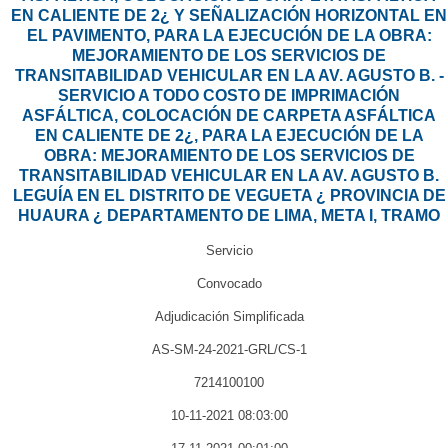
EN CALIENTE DE 2¿ Y SEÑALIZACIÓN HORIZONTAL EN
EL PAVIMENTO, PARA LA EJECUCIÓN DE LA OBRA:
MEJORAMIENTO DE LOS SERVICIOS DE
TRANSITABILIDAD VEHICULAR EN LA AV. AGUSTO B. -
SERVICIO A TODO COSTO DE IMPRIMACIÓN
ASFÁLTICA, COLOCACIÓN DE CARPETA ASFÁLTICA
EN CALIENTE DE 2¿, PARA LA EJECUCIÓN DE LA
OBRA: MEJORAMIENTO DE LOS SERVICIOS DE
TRANSITABILIDAD VEHICULAR EN LA AV. AGUSTO B.
LEGUÍA EN EL DISTRITO DE VEGUETA ¿ PROVINCIA DE
HUAURA ¿ DEPARTAMENTO DE LIMA, META I, TRAMO
Servicio
Convocado
Adjudicación Simplificada
AS-SM-24-2021-GRL/CS-1
7214100100
10-11-2021 08:03:00