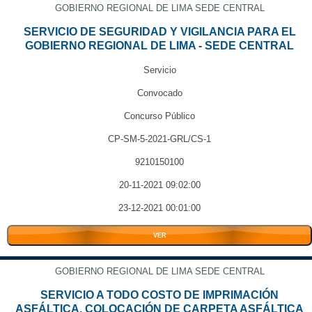
GOBIERNO REGIONAL DE LIMA SEDE CENTRAL
SERVICIO DE SEGURIDAD Y VIGILANCIA PARA EL
GOBIERNO REGIONAL DE LIMA - SEDE CENTRAL
Servicio
Convocado
Concurso Público
CP-SM-5-2021-GRL/CS-1
9210150100
20-11-2021 09:02:00
23-12-2021 00:01:00
VER
GOBIERNO REGIONAL DE LIMA SEDE CENTRAL
SERVICIO A TODO COSTO DE IMPRIMACIÓN
ASFÁLTICA, COLOCACIÓN DE CARPETA ASFÁLTICA