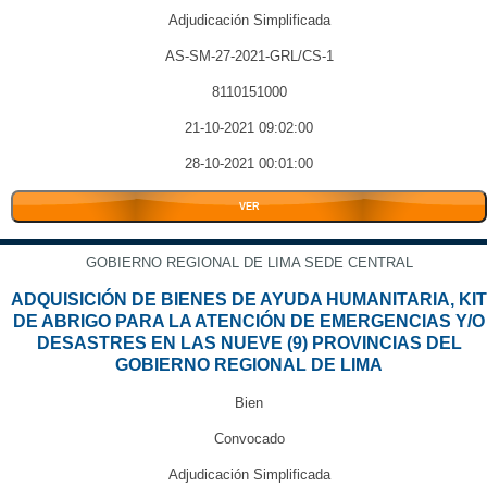
Adjudicación Simplificada
AS-SM-27-2021-GRL/CS-1
8110151000
21-10-2021 09:02:00
28-10-2021 00:01:00
VER
GOBIERNO REGIONAL DE LIMA SEDE CENTRAL
ADQUISICIÓN DE BIENES DE AYUDA HUMANITARIA, KIT
DE ABRIGO PARA LA ATENCIÓN DE EMERGENCIAS Y/O
DESASTRES EN LAS NUEVE (9) PROVINCIAS DEL
GOBIERNO REGIONAL DE LIMA
Bien
Convocado
Adjudicación Simplificada