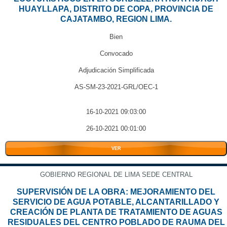
HUAYLLAPA, DISTRITO DE COPA, PROVINCIA DE
CAJATAMBO, REGION LIMA.
Bien
Convocado
Adjudicación Simplificada
AS-SM-23-2021-GRL/OEC-1
16-10-2021 09:03:00
26-10-2021 00:01:00
VER
GOBIERNO REGIONAL DE LIMA SEDE CENTRAL
SUPERVISIÓN DE LA OBRA: MEJORAMIENTO DEL
SERVICIO DE AGUA POTABLE, ALCANTARILLADO Y
CREACIÓN DE PLANTA DE TRATAMIENTO DE AGUAS
RESIDUALES DEL CENTRO POBLADO DE RAUMA DEL