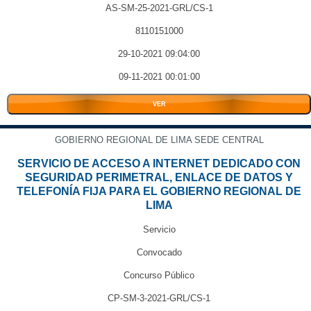
AS-SM-25-2021-GRL/CS-1
8110151000
29-10-2021 09:04:00
09-11-2021 00:01:00
VER
GOBIERNO REGIONAL DE LIMA SEDE CENTRAL
SERVICIO DE ACCESO A INTERNET DEDICADO CON
SEGURIDAD PERIMETRAL, ENLACE DE DATOS Y
TELEFONÍA FIJA PARA EL GOBIERNO REGIONAL DE
LIMA
Servicio
Convocado
Concurso Público
CP-SM-3-2021-GRL/CS-1