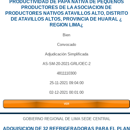
PRODUCTIVIDAD DE PAPA NATIVA DE PEQUEÑOS
PRODUCTORES DE LA ASOCIACION DE
PRODUCTORES NATIVOS ATAVILLOS ALTO, DISTRITO
DE ATAVILLOS ALTOS, PROVINCIA DE HUARAL ¿
REGION LIMA¿
Bien
Convocado
Adjudicación Simplificada
AS-SM-20-2021-GRL/OEC-2
4811110300
25-11-2021 09:04:00
02-12-2021 00:01:00
VER
GOBIERNO REGIONAL DE LIMA SEDE CENTRAL
ADQUISICION DE 32 REFRIGERADORAS PARA EL PLAN