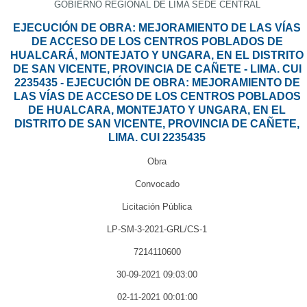
GOBIERNO REGIONAL DE LIMA SEDE CENTRAL
EJECUCIÓN DE OBRA: MEJORAMIENTO DE LAS VÍAS
DE ACCESO DE LOS CENTROS POBLADOS DE
HUALCARÁ, MONTEJATO Y UNGARA, EN EL DISTRITO
DE SAN VICENTE, PROVINCIA DE CAÑETE - LIMA. CUI
2235435 - EJECUCIÓN DE OBRA: MEJORAMIENTO DE
LAS VÍAS DE ACCESO DE LOS CENTROS POBLADOS
DE HUALCARA, MONTEJATO Y UNGARA, EN EL
DISTRITO DE SAN VICENTE, PROVINCIA DE CAÑETE,
LIMA. CUI 2235435
Obra
Convocado
Licitación Pública
LP-SM-3-2021-GRL/CS-1
7214110600
30-09-2021 09:03:00
02-11-2021 00:01:00