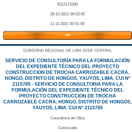
8312170300
28-10-2021 09:03:00
11-11-2021 00:01:00
VER
GOBIERNO REGIONAL DE LIMA SEDE CENTRAL
SERVICIO DE CONSULTORÍA PARA LA FORMULACIÓN
DEL EXPEDIENTE TÉCNICO DEL PROYECTO
CONSTRUCCION DE TROCHA CARROZABLE CACRA,
HONGO, DISTRITO DE HONGOS, YAUYOS, LIMA. CUI Nº
2115785 - SERVICIO DE CONSULTORIA PARA LA
FORMULACIÓN DEL EXPEDIENTE TÉCNICO DEL
PROYECTO CONSTRUCCION DE TROCHA
CARROZABLE CACRA, HONGO, DISTRITO DE HONGOS,
YAUYOS, LIMA. CUI Nº 2115785
Consultoría de Obra
Convocado