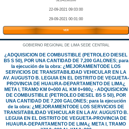
22-09-2021 09:03:00
29-09-2021 00:01:00
VER
GOBIERNO REGIONAL DE LIMA SEDE CENTRAL
¿ADQUISICION DE COMBUSTIBLE (PETROLEO DIESEL
B5 S 50), POR UNA CANTIDAD DE 7,200 GALONES; para
la ejecución de la obra: ¿MEJORAMIENTODE LOS
SERVICIOS DE TRANSITABILIDAD VEHICULAR EN LA
AV. AUGUSTO B. LEGUIA EN EL DISTRITO DE VEGUETA-
PROVINCIA DE HUAURA-DEPARTAMENTO DE LIMA¿
META I, TRAMO KM 0+000 AL KM 0+980¿ - ADQUISICION
DE COMBUSTIBLE (PETROLEO DIESEL B5 S 50), POR
UNA CANTIDAD DE 7,200 GALONES; para la ejecución
de la obra: ¿MEJORAMIENTODE LOS SERVICIOS DE
TRANSITABILIDAD VEHICULAR EN LA AV. AUGUSTO B.
LEGUIA EN EL DISTRITO DE VEGUETA-PROVINCIA DE
HUAURA-DEPARTAMENTO DE LIMA¿ META I, TRAMO