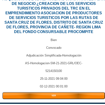
DE NEGOCIO ¿CREACION DE LOS SERVICIOS
TURISTICOS PRIVADOS DEL TRC EN EL
EMPRENDIMIENTO ASOCIACION DE PRODUCTORES
DE SERVICIOS TURISTICOS POR LAS RUTAS DE
SANTA CRUZ DE FLORES, DISTRITO DE SANTA CRUZ
DE FLORES, PROVINCIA DE CAÑETE- REGION LIMA
DEL FONDO CONSURSABLE PROCOMPITE
Bien
Convocado
Adjudicación Simplificada-Homologación
AS-Homologacion-SM-21-2021-GRL/OEC-
5214150100
25-11-2021 09:04:00
02-12-2021 00:01:00
VER