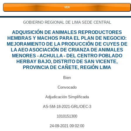
VER
GOBIERNO REGIONAL DE LIMA SEDE CENTRAL
ADQUISICIÓN DE ANIMALES REPRODUCTORES
HEMBRAS Y MACHOS PARA EL PLAN DE NEGOCIO:
MEJORAMIENTO DE LA PRODUCCIÓN DE CUYES DE
LA AEO ASOCIACIÓN DE CRIANZA DE ANIMALES
MENORES - ACHULLA - DEL CENTRO POBLADO
HERBAY BAJO, DISTRITO DE SAN VICENTE,
PROVINCIA DE CAÑETE, REGIÓN LIMA
Bien
Convocado
Adjudicación Simplificada
AS-SM-18-2021-GRL/OEC-3
1010151300
24-09-2021 09:02:00