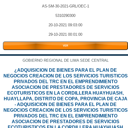
AS-SM-30-2021-GRL/OEC-1
5310290300
20-10-2021 09:03:00
29-10-2021 00:01:00
VER
GOBIERNO REGIONAL DE LIMA SEDE CENTRAL
¿ADQUISICION DE BIENES PARA EL PLAN DE
NEGOCIOS CREACION DE LOS SERVICIOS TURISTICOS
PRIVADOS DEL TRC EN EL EMPRENDIMIENTO
ASOCIACION DE PRESTADORES DE SERVICIOS
ECOTURISTICOS EN LA CORDILLERA HUAYHUASH,
HUAYLLAPA, DISTRITO DE COPA, PROVINCIA DE CAJA
- ADQUISICION DE BIENES PARA EL PLAN DE
NEGOCIOS CREACION DE LOS SERVICIOS TURISTICOS
PRIVADOS DEL TRC EN EL EMPRENDIMIENTO
ASOCIACION DE PRESTADORES DE SERVICIOS
ECOTURISTICOS EN LA CORDILLERA HUAYHUASH