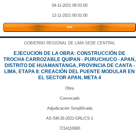
04-11-2021 08:03:00
12-11-2021 00:01:00
VER
GOBIERNO REGIONAL DE LIMA SEDE CENTRAL
EJECUCION DE LA OBRA: CONSTRUCCIÓN DE
TROCHA CARROZABLE QUIPAN - PURUCHUCO - APAN,
DISTRITO DE HUAMANTANGA, PROVINCIA DE CANTA -
LIMA, ETAPA II: CREACIÓN DEL PUENTE MODULAR EN
EL SECTOR APAN, META 4
Obra
Convocado
Adjudicación Simplificada
AS-SM-26-2021-GRL/CS-1
7214110600