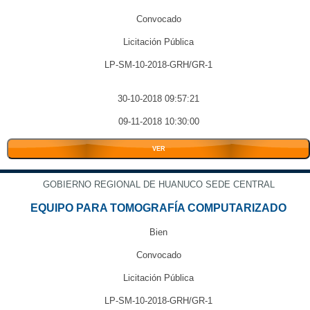
Convocado
Licitación Pública
LP-SM-10-2018-GRH/GR-1
30-10-2018 09:57:21
09-11-2018 10:30:00
VER
GOBIERNO REGIONAL DE HUANUCO SEDE CENTRAL
EQUIPO PARA TOMOGRAFÍA COMPUTARIZADO
Bien
Convocado
Licitación Pública
LP-SM-10-2018-GRH/GR-1