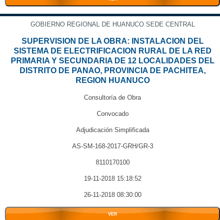
GOBIERNO REGIONAL DE HUANUCO SEDE CENTRAL
SUPERVISION DE LA OBRA: INSTALACION DEL
SISTEMA DE ELECTRIFICACION RURAL DE LA RED
PRIMARIA Y SECUNDARIA DE 12 LOCALIDADES DEL
DISTRITO DE PANAO, PROVINCIA DE PACHITEA,
REGION HUANUCO
Consultoría de Obra
Convocado
Adjudicación Simplificada
AS-SM-168-2017-GRH/GR-3
8110170100
19-11-2018 15:18:52
26-11-2018 08:30:00
VER