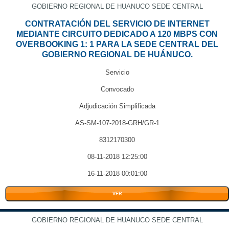
GOBIERNO REGIONAL DE HUANUCO SEDE CENTRAL
CONTRATACIÓN DEL SERVICIO DE INTERNET
MEDIANTE CIRCUITO DEDICADO A 120 MBPS CON
OVERBOOKING 1: 1 PARA LA SEDE CENTRAL DEL
GOBIERNO REGIONAL DE HUÁNUCO.
Servicio
Convocado
Adjudicación Simplificada
AS-SM-107-2018-GRH/GR-1
8312170300
08-11-2018 12:25:00
16-11-2018 00:01:00
VER
GOBIERNO REGIONAL DE HUANUCO SEDE CENTRAL