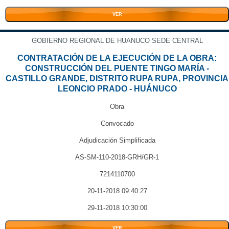
VER
GOBIERNO REGIONAL DE HUANUCO SEDE CENTRAL
CONTRATACIÓN DE LA EJECUCIÓN DE LA OBRA:
CONSTRUCCIÓN DEL PUENTE TINGO MARÍA -
CASTILLO GRANDE, DISTRITO RUPA RUPA, PROVINCIA
LEONCIO PRADO - HUÁNUCO
Obra
Convocado
Adjudicación Simplificada
AS-SM-110-2018-GRH/GR-1
7214110700
20-11-2018 09:40:27
29-11-2018 10:30:00
VER