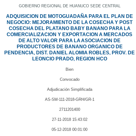
GOBIERNO REGIONAL DE HUANUCO SEDE CENTRAL
ADQUISICION DE MOTOGUADAÑA PARA EL PLAN DE
NEGOCIO: MEJORAMIENTO DE LA COSECHA Y POST
COSECHA DEL PLATANO BABY BANANO PARA LA
COMERCIALIZACION Y EXPORTACION A MERCADOS
DE ALTO VALOR PARA LA ASOCIACION DE
PRODUCTORES DE BANANO ORGANICO DE
PENDENCIA, DIST. DANIEL ALOMIA ROBLES, PROV. DE
LEONCIO PRADO, REGION HCO
Bien
Convocado
Adjudicación Simplificada
AS-SM-111-2018-GRH/GR-1
2711201400
27-11-2018 15:43:02
05-12-2018 00:01:00