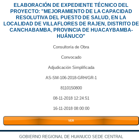
ELABORACIÓN DE EXPEDIENTE TÉCNICO DEL
PROYECTO: "MEJORAMIENTO DE LA CAPACIDAD
RESOLUTIVA DEL PUESTO DE SALUD, EN LA
LOCALIDAD DE VILLAFLORES DE RAJEN, DISTRITO DE
CANCHABAMBA, PROVINCIA DE HUACAYBAMBA-
HUÁNUCO"
Consultoría de Obra
Convocado
Adjudicación Simplificada
AS-SM-106-2018-GRH/GR-1
8110150800
08-11-2018 12:24:51
16-11-2018 08:00:00
VER
GOBIERNO REGIONAL DE HUANUCO SEDE CENTRAL