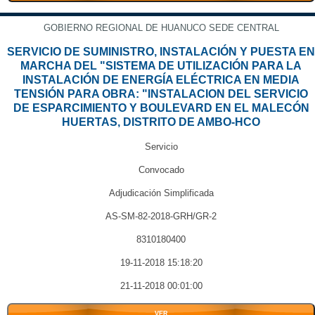
GOBIERNO REGIONAL DE HUANUCO SEDE CENTRAL
SERVICIO DE SUMINISTRO, INSTALACIÓN Y PUESTA EN
MARCHA DEL "SISTEMA DE UTILIZACIÓN PARA LA
INSTALACIÓN DE ENERGÍA ELÉCTRICA EN MEDIA
TENSIÓN PARA OBRA: "INSTALACION DEL SERVICIO
DE ESPARCIMIENTO Y BOULEVARD EN EL MALECÓN
HUERTAS, DISTRITO DE AMBO-HCO
Servicio
Convocado
Adjudicación Simplificada
AS-SM-82-2018-GRH/GR-2
8310180400
19-11-2018 15:18:20
21-11-2018 00:01:00
VER