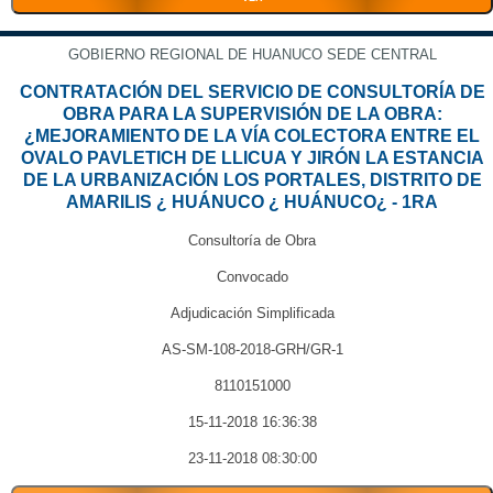
GOBIERNO REGIONAL DE HUANUCO SEDE CENTRAL
CONTRATACIÓN DEL SERVICIO DE CONSULTORÍA DE
OBRA PARA LA SUPERVISIÓN DE LA OBRA:
¿MEJORAMIENTO DE LA VÍA COLECTORA ENTRE EL
OVALO PAVLETICH DE LLICUA Y JIRÓN LA ESTANCIA
DE LA URBANIZACIÓN LOS PORTALES, DISTRITO DE
AMARILIS ¿ HUÁNUCO ¿ HUÁNUCO¿ - 1RA
Consultoría de Obra
Convocado
Adjudicación Simplificada
AS-SM-108-2018-GRH/GR-1
8110151000
15-11-2018 16:36:38
23-11-2018 08:30:00