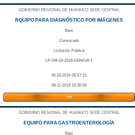
GOBIERNO REGIONAL DE HUANUCO SEDE CENTRAL
RQUIPO PARA DIAGNÓSTICO POR IMÁGENES
Bien
Convocado
Licitación Pública
LP-SM-10-2018-GRH/GR-1
30-10-2018 09:57:21
09-11-2018 10:30:00
VER
GOBIERNO REGIONAL DE HUANUCO SEDE CENTRAL
EQUIPO PARA GASTROENTEROLOGÍA
Bien