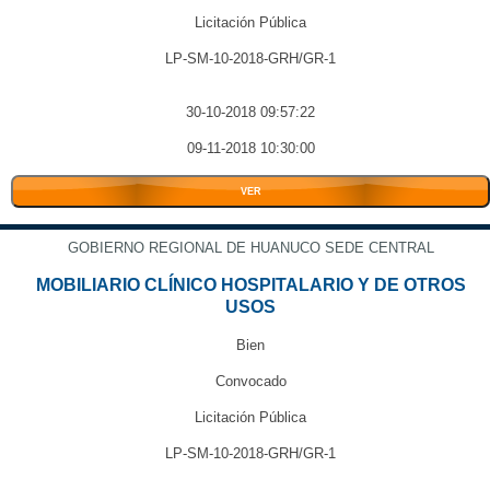
Licitación Pública
LP-SM-10-2018-GRH/GR-1
30-10-2018 09:57:22
09-11-2018 10:30:00
VER
GOBIERNO REGIONAL DE HUANUCO SEDE CENTRAL
MOBILIARIO CLÍNICO HOSPITALARIO Y DE OTROS
USOS
Bien
Convocado
Licitación Pública
LP-SM-10-2018-GRH/GR-1