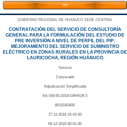
VER
GOBIERNO REGIONAL DE HUANUCO SEDE CENTRAL
CONTRATACIÓN DEL SERVICIO DE CONSULTORÍA
GENERAL PARA LA FORMULACIÓN DEL ESTUDIO DE
PRE INVERSIÓN A NIVEL DE PERFIL DEL PIP:
MEJORAMIENTO DEL SERVICIO DE SUMINISTRO
ELÉCTRICO EN ZONAS RURALES EN LA PROVINCIA DE
LAURICOCHA, REGIÓN HUÁNUCO
Servicio
Convocado
Adjudicación Simplificada
AS-SM-55-2018-GRH/GR-3
8010160400
27-11-2018 15:43:00
05-12-2018 00:01:00