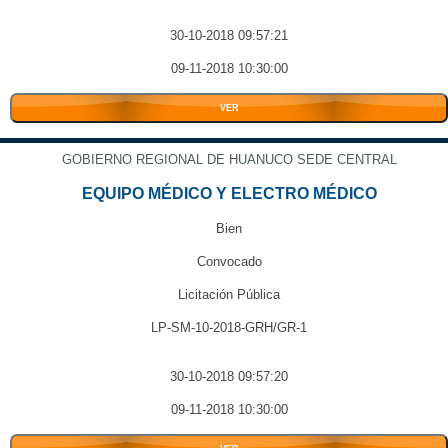
30-10-2018 09:57:21
09-11-2018 10:30:00
VER
GOBIERNO REGIONAL DE HUANUCO SEDE CENTRAL
EQUIPO MÉDICO Y ELECTRO MÉDICO
Bien
Convocado
Licitación Pública
LP-SM-10-2018-GRH/GR-1
30-10-2018 09:57:20
09-11-2018 10:30:00