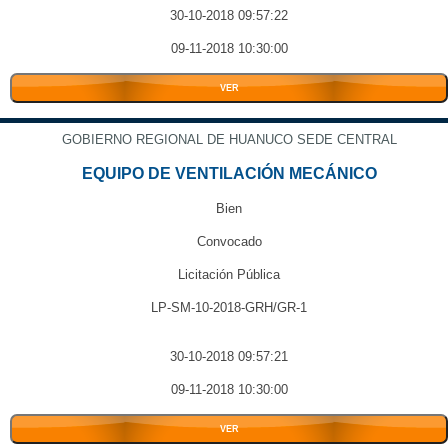
30-10-2018 09:57:22
09-11-2018 10:30:00
VER
GOBIERNO REGIONAL DE HUANUCO SEDE CENTRAL
EQUIPO DE VENTILACIÓN MECÁNICO
Bien
Convocado
Licitación Pública
LP-SM-10-2018-GRH/GR-1
30-10-2018 09:57:21
09-11-2018 10:30:00
VER