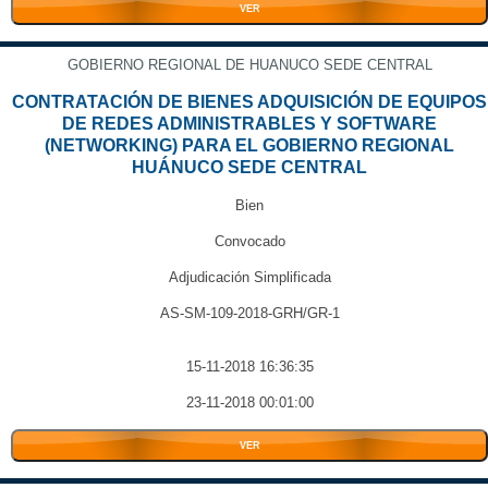
VER
GOBIERNO REGIONAL DE HUANUCO SEDE CENTRAL
CONTRATACIÓN DE BIENES ADQUISICIÓN DE EQUIPOS
DE REDES ADMINISTRABLES Y SOFTWARE
(NETWORKING) PARA EL GOBIERNO REGIONAL
HUÁNUCO SEDE CENTRAL
Bien
Convocado
Adjudicación Simplificada
AS-SM-109-2018-GRH/GR-1
15-11-2018 16:36:35
23-11-2018 00:01:00
VER