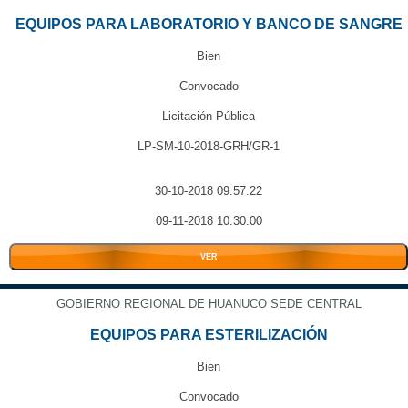
EQUIPOS PARA LABORATORIO Y BANCO DE SANGRE
Bien
Convocado
Licitación Pública
LP-SM-10-2018-GRH/GR-1
30-10-2018 09:57:22
09-11-2018 10:30:00
VER
GOBIERNO REGIONAL DE HUANUCO SEDE CENTRAL
EQUIPOS PARA ESTERILIZACIÓN
Bien
Convocado