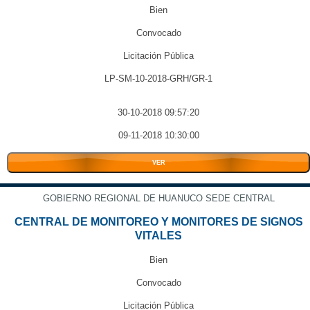
Bien
Convocado
Licitación Pública
LP-SM-10-2018-GRH/GR-1
30-10-2018 09:57:20
09-11-2018 10:30:00
VER
GOBIERNO REGIONAL DE HUANUCO SEDE CENTRAL
CENTRAL DE MONITOREO Y MONITORES DE SIGNOS
VITALES
Bien
Convocado
Licitación Pública