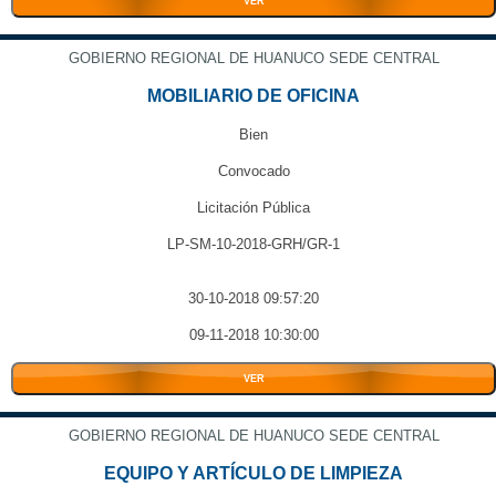
VER
GOBIERNO REGIONAL DE HUANUCO SEDE CENTRAL
MOBILIARIO DE OFICINA
Bien
Convocado
Licitación Pública
LP-SM-10-2018-GRH/GR-1
30-10-2018 09:57:20
09-11-2018 10:30:00
VER
GOBIERNO REGIONAL DE HUANUCO SEDE CENTRAL
EQUIPO Y ARTÍCULO DE LIMPIEZA