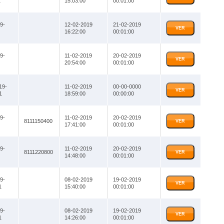
1
15:03:00
00:01:00
9-
12-02-2019
21-02-2019
VER
16:22:00
00:01:00
9-
11-02-2019
20-02-2019
VER
20:54:00
00:01:00
19-
11-02-2019
00-00-0000
VER
1
18:59:00
00:00:00
9-
11-02-2019
20-02-2019
8111150400
VER
17:41:00
00:01:00
9-
11-02-2019
20-02-2019
8111220800
VER
14:48:00
00:01:00
9-
08-02-2019
19-02-2019
VER
1
15:40:00
00:01:00
9-
08-02-2019
19-02-2019
VER
1
14:26:00
00:01:00