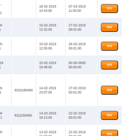
-
18-02-2019
07-03-2019
VER
14:43:00
11:00:00
1
9-
15-02-2019
27-02-2019
VER
1
12:32:00
00:01:00
9-
15-02-2019
26-02-2019
VER
1
12:05:00
00:01:00
19-
15-02-2019
00-00-0000
VER
1
10:48:00
00:00:00
9-
14-02-2019
27-02-2019
8310180400
VER
1
23:07:00
00:01:00
9-
14-02-2019
22-02-2019
8111150400
VER
-1
18:13:00
00:01:00
9-
13-02-2019
22-02-2019
VER