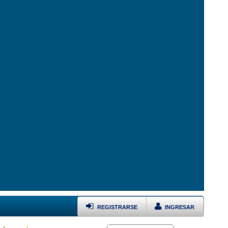
REGISTRARSE
INGRESAR