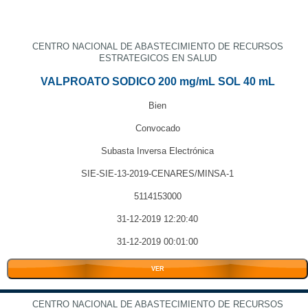
CENTRO NACIONAL DE ABASTECIMIENTO DE RECURSOS
ESTRATEGICOS EN SALUD
VALPROATO SODICO 200 mg/mL SOL 40 mL
Bien
Convocado
Subasta Inversa Electrónica
SIE-SIE-13-2019-CENARES/MINSA-1
5114153000
31-12-2019 12:20:40
31-12-2019 00:01:00
VER
CENTRO NACIONAL DE ABASTECIMIENTO DE RECURSOS