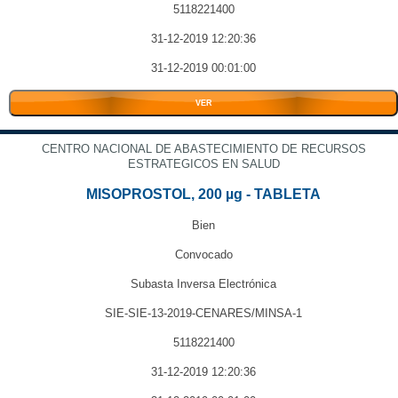
5118221400
31-12-2019 12:20:36
31-12-2019 00:01:00
VER
CENTRO NACIONAL DE ABASTECIMIENTO DE RECURSOS
ESTRATEGICOS EN SALUD
MISOPROSTOL, 200 µg - TABLETA
Bien
Convocado
Subasta Inversa Electrónica
SIE-SIE-13-2019-CENARES/MINSA-1
5118221400
31-12-2019 12:20:36