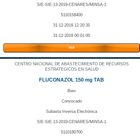
SIE-SIE-13-2019-CENARES/MINSA-1
5110158400
31-12-2019 12:20:35
31-12-2019 00:01:00
VER
CENTRO NACIONAL DE ABASTECIMIENTO DE RECURSOS
ESTRATEGICOS EN SALUD
FLUCONAZOL 150 mg TAB
Bien
Convocado
Subasta Inversa Electrónica
SIE-SIE-13-2019-CENARES/MINSA-1
5110180700