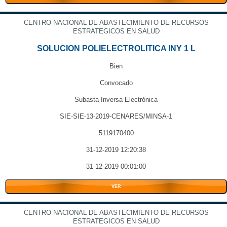
CENTRO NACIONAL DE ABASTECIMIENTO DE RECURSOS
ESTRATEGICOS EN SALUD
SOLUCION POLIELECTROLITICA INY 1 L
Bien
Convocado
Subasta Inversa Electrónica
SIE-SIE-13-2019-CENARES/MINSA-1
5119170400
31-12-2019 12:20:38
31-12-2019 00:01:00
VER
CENTRO NACIONAL DE ABASTECIMIENTO DE RECURSOS
ESTRATEGICOS EN SALUD