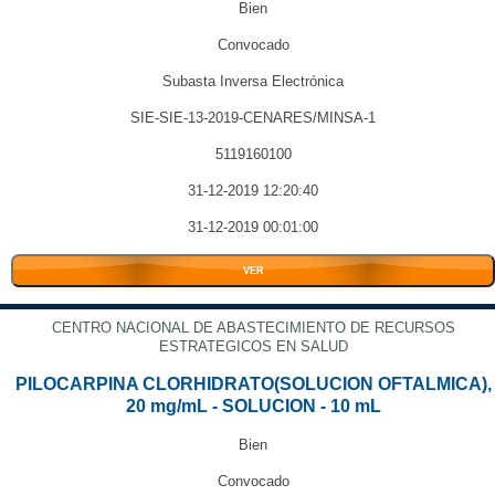
Bien
Convocado
Subasta Inversa Electrónica
SIE-SIE-13-2019-CENARES/MINSA-1
5119160100
31-12-2019 12:20:40
31-12-2019 00:01:00
VER
CENTRO NACIONAL DE ABASTECIMIENTO DE RECURSOS
ESTRATEGICOS EN SALUD
PILOCARPINA CLORHIDRATO(SOLUCION OFTALMICA),
20 mg/mL - SOLUCION - 10 mL
Bien
Convocado