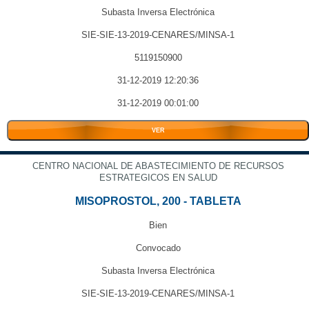
Subasta Inversa Electrónica
SIE-SIE-13-2019-CENARES/MINSA-1
5119150900
31-12-2019 12:20:36
31-12-2019 00:01:00
VER
CENTRO NACIONAL DE ABASTECIMIENTO DE RECURSOS
ESTRATEGICOS EN SALUD
MISOPROSTOL, 200 - TABLETA
Bien
Convocado
Subasta Inversa Electrónica
SIE-SIE-13-2019-CENARES/MINSA-1