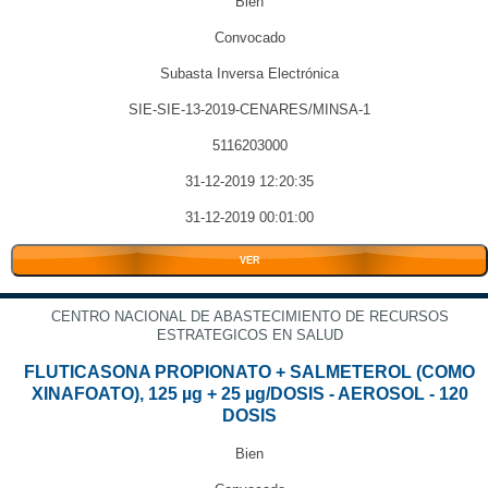
Bien
Convocado
Subasta Inversa Electrónica
SIE-SIE-13-2019-CENARES/MINSA-1
5116203000
31-12-2019 12:20:35
31-12-2019 00:01:00
VER
CENTRO NACIONAL DE ABASTECIMIENTO DE RECURSOS
ESTRATEGICOS EN SALUD
FLUTICASONA PROPIONATO + SALMETEROL (COMO
XINAFOATO), 125 µg + 25 µg/DOSIS - AEROSOL - 120
DOSIS
Bien