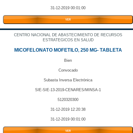
31-12-2019 00:01:00
VER
CENTRO NACIONAL DE ABASTECIMIENTO DE RECURSOS
ESTRATEGICOS EN SALUD
MICOFELONATO MOFETILO, 250 MG- TABLETA
Bien
Convocado
Subasta Inversa Electrónica
SIE-SIE-13-2019-CENARES/MINSA-1
5120320300
31-12-2019 12:20:38
31-12-2019 00:01:00
VER