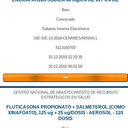
Bien
Convocado
Subasta Inversa Electrónica
SIE-SIE-13-2019-CENARES/MINSA-1
5113160700
31-12-2019 12:20:35
31-12-2019 00:01:00
VER
CENTRO NACIONAL DE ABASTECIMIENTO DE RECURSOS
ESTRATEGICOS EN SALUD
FLUTICASONA PROPIONATO + SALMETEROL (COMO
XINAFOATO), 125 ug + 25 ug/DOSIS - AEROSOL - 120
DOSIS