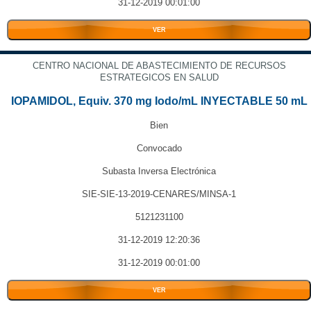
31-12-2019 00:01:00
VER
CENTRO NACIONAL DE ABASTECIMIENTO DE RECURSOS
ESTRATEGICOS EN SALUD
IOPAMIDOL, Equiv. 370 mg Iodo/mL INYECTABLE 50 mL
Bien
Convocado
Subasta Inversa Electrónica
SIE-SIE-13-2019-CENARES/MINSA-1
5121231100
31-12-2019 12:20:36
31-12-2019 00:01:00
VER