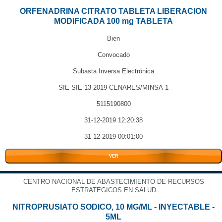
ORFENADRINA CITRATO TABLETA LIBERACION
MODIFICADA 100 mg TABLETA
Bien
Convocado
Subasta Inversa Electrónica
SIE-SIE-13-2019-CENARES/MINSA-1
5115190800
31-12-2019 12:20:38
31-12-2019 00:01:00
VER
CENTRO NACIONAL DE ABASTECIMIENTO DE RECURSOS
ESTRATEGICOS EN SALUD
NITROPRUSIATO SODICO, 10 MG/ML - INYECTABLE -
5ML