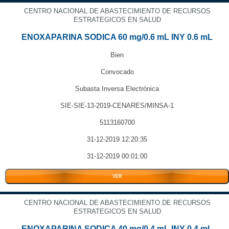
CENTRO NACIONAL DE ABASTECIMIENTO DE RECURSOS
ESTRATEGICOS EN SALUD
ENOXAPARINA SODICA 60 mg/0.6 mL INY 0.6 mL
Bien
Convocado
Subasta Inversa Electrónica
SIE-SIE-13-2019-CENARES/MINSA-1
5113160700
31-12-2019 12:20:35
31-12-2019 00:01:00
VER
CENTRO NACIONAL DE ABASTECIMIENTO DE RECURSOS
ESTRATEGICOS EN SALUD
ENOXAPARINA SODICA 40 mg/0.4 mL INY 0.4 mL