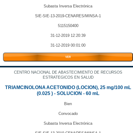
Subasta Inversa Electrónica
SIE-SIE-13-2019-CENARES/MINSA-1
5115150400
31-12-2019 12:20:39
31-12-2019 00:01:00
VER
CENTRO NACIONAL DE ABASTECIMIENTO DE RECURSOS
ESTRATEGICOS EN SALUD
TRIAMCINOLONA ACETONIDO (LOCION), 25 mg/100 mL
(0.025 ) - SOLUCION - 60 mL
Bien
Convocado
Subasta Inversa Electrónica