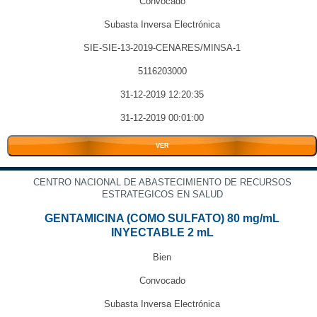
Convocado
Subasta Inversa Electrónica
SIE-SIE-13-2019-CENARES/MINSA-1
5116203000
31-12-2019 12:20:35
31-12-2019 00:01:00
VER
CENTRO NACIONAL DE ABASTECIMIENTO DE RECURSOS
ESTRATEGICOS EN SALUD
GENTAMICINA (COMO SULFATO) 80 mg/mL
INYECTABLE 2 mL
Bien
Convocado
Subasta Inversa Electrónica