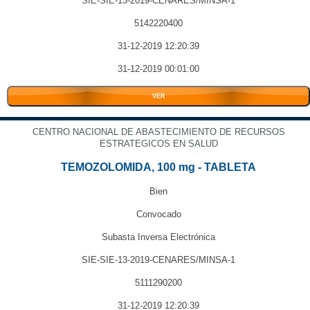
SIE-SIE-13-2019-CENARES/MINSA-1
5142220400
31-12-2019 12:20:39
31-12-2019 00:01:00
VER
CENTRO NACIONAL DE ABASTECIMIENTO DE RECURSOS
ESTRATEGICOS EN SALUD
TEMOZOLOMIDA, 100 mg - TABLETA
Bien
Convocado
Subasta Inversa Electrónica
SIE-SIE-13-2019-CENARES/MINSA-1
5111290200
31-12-2019 12:20:39