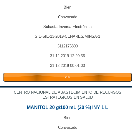
Bien
Convocado
Subasta Inversa Electrónica
SIE-SIE-13-2019-CENARES/MINSA-1
5112175800
31-12-2019 12:20:36
31-12-2019 00:01:00
VER
CENTRO NACIONAL DE ABASTECIMIENTO DE RECURSOS
ESTRATEGICOS EN SALUD
MANITOL 20 g/100 mL (20 %) INY 1 L
Bien
Convocado