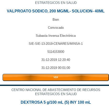
ESTRATEGICOS EN SALUD
VALPROATO SODICO, 200 MG/ML- SOLUCION- 40ML
Bien
Convocado
Subasta Inversa Electrónica
SIE-SIE-13-2019-CENARES/MINSA-1
5114153000
31-12-2019 12:20:40
31-12-2019 00:01:00
VER
CENTRO NACIONAL DE ABASTECIMIENTO DE RECURSOS
ESTRATEGICOS EN SALUD
DEXTROSA 5 g/100 mL (5) INY 100 mL