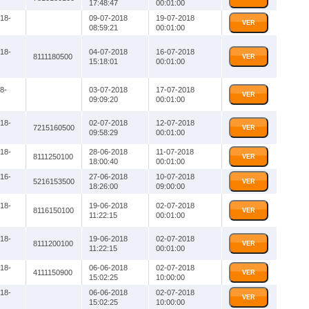
17:48:47
00:01:00
18-
09-07-2018
19-07-2018
VER
08:59:21
00:01:00
18-
04-07-2018
16-07-2018
8111180500
VER
15:18:01
00:01:00
8-
03-07-2018
17-07-2018
VER
09:09:20
00:01:00
18-
02-07-2018
12-07-2018
7215160500
VER
09:58:29
00:01:00
18-
28-06-2018
11-07-2018
8111250100
VER
18:00:40
00:01:00
16-
27-06-2018
10-07-2018
5216153500
VER
18:26:00
09:00:00
18-
19-06-2018
02-07-2018
8116150100
VER
11:22:15
00:01:00
18-
19-06-2018
02-07-2018
8111200100
VER
11:22:15
00:01:00
18-
06-06-2018
02-07-2018
4111150900
VER
15:02:25
10:00:00
18-
06-06-2018
02-07-2018
VER
15:02:25
10:00:00