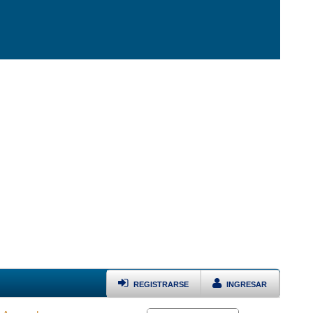
REGISTRARSE
INGRESAR