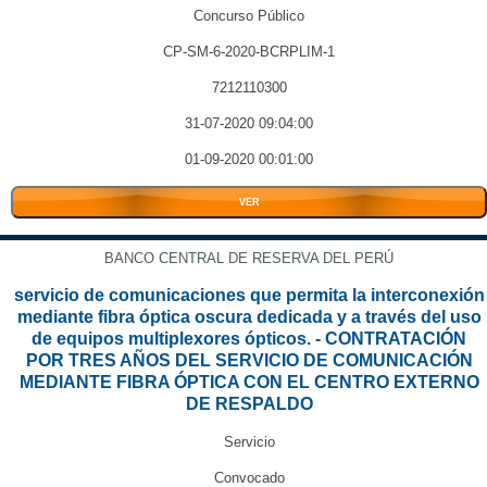
Concurso Público
CP-SM-6-2020-BCRPLIM-1
7212110300
31-07-2020 09:04:00
01-09-2020 00:01:00
VER
BANCO CENTRAL DE RESERVA DEL PERÚ
servicio de comunicaciones que permita la interconexión
mediante fibra óptica oscura dedicada y a través del uso
de equipos multiplexores ópticos. - CONTRATACIÓN
POR TRES AÑOS DEL SERVICIO DE COMUNICACIÓN
MEDIANTE FIBRA ÓPTICA CON EL CENTRO EXTERNO
DE RESPALDO
Servicio
Convocado