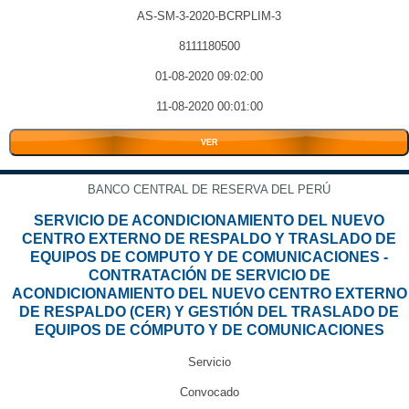
AS-SM-3-2020-BCRPLIM-3
8111180500
01-08-2020 09:02:00
11-08-2020 00:01:00
VER
BANCO CENTRAL DE RESERVA DEL PERÚ
SERVICIO DE ACONDICIONAMIENTO DEL NUEVO
CENTRO EXTERNO DE RESPALDO Y TRASLADO DE
EQUIPOS DE COMPUTO Y DE COMUNICACIONES -
CONTRATACIÓN DE SERVICIO DE
ACONDICIONAMIENTO DEL NUEVO CENTRO EXTERNO
DE RESPALDO (CER) Y GESTIÓN DEL TRASLADO DE
EQUIPOS DE CÓMPUTO Y DE COMUNICACIONES
Servicio
Convocado