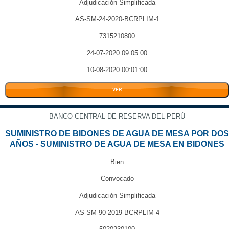
Adjudicación Simplificada
AS-SM-24-2020-BCRPLIM-1
7315210800
24-07-2020 09:05:00
10-08-2020 00:01:00
VER
BANCO CENTRAL DE RESERVA DEL PERÚ
SUMINISTRO DE BIDONES DE AGUA DE MESA POR DOS
AÑOS - SUMINISTRO DE AGUA DE MESA EN BIDONES
Bien
Convocado
Adjudicación Simplificada
AS-SM-90-2019-BCRPLIM-4