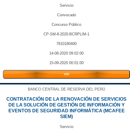
Servicio
Convocado
Concurso Público
CP-SM-8-2020-BCRPLIM-1
7810180400
14-08-2020 09:02:00
15-09-2020 00:01:00
VER
BANCO CENTRAL DE RESERVA DEL PERÚ
CONTRATACIÓN DE LA RENOVACIÓN DE SERVICIOS
DE LA SOLUCIÓN DE GESTIÓN DE INFORMACIÓN Y
EVENTOS DE SEGURIDAD INFORMÁTICA (MCAFEE
SIEM)
Servicio