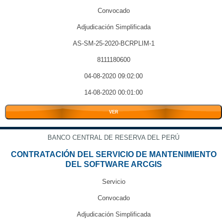
Convocado
Adjudicación Simplificada
AS-SM-25-2020-BCRPLIM-1
8111180600
04-08-2020 09:02:00
14-08-2020 00:01:00
VER
BANCO CENTRAL DE RESERVA DEL PERÚ
CONTRATACIÓN DEL SERVICIO DE MANTENIMIENTO
DEL SOFTWARE ARCGIS
Servicio
Convocado
Adjudicación Simplificada