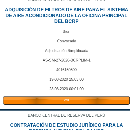
ADQUISICIÓN DE FILTROS DE AIRE PARA EL SISTEMA
DE AIRE ACONDICIONADO DE LA OFICINA PRINCIPAL
DEL BCRP
Bien
Convocado
Adjudicación Simplificada
AS-SM-27-2020-BCRPLIM-1
4016150500
19-08-2020 15:03:00
28-08-2020 00:01:00
VER
BANCO CENTRAL DE RESERVA DEL PERÚ
CONTRATACIÓN DE ESTUDIO JURÍDICO PARA LA