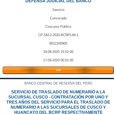
DEFENSA JUDICIAL DEL BANCO
Servicio
Convocado
Concurso Público
CP-SM-2-2020-BCRPLIM-1
8012160900
19-08-2020 15:02:00
17-09-2020 00:01:00
VER
BANCO CENTRAL DE RESERVA DEL PERÚ
SERVICIO DE TRASLADO DE NUMERARIO A LA
SUCURSAL CUSCO - CONTRATACIÓN POR UNO Y
TRES AÑOS DEL SERVICIO PARA EL TRASLADO DE
NUMERARIO A LAS SUCURSALES DE CUSCO Y
HUANCAYO DEL BCRP RESPECTIVAMENTE