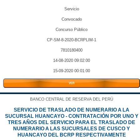
Servicio
Convocado
Concurso Público
CP-SM-8-2020-BCRPLIM-1
7810180400
14-08-2020 09:02:00
15-09-2020 00:01:00
VER
BANCO CENTRAL DE RESERVA DEL PERÚ
SERVICIO DE TRASLADO DE NUMERARIO A LA
SUCURSAL HUANCAYO - CONTRATACIÓN POR UNO Y
TRES AÑOS DEL SERVICIO PARA EL TRASLADO DE
NUMERARIO A LAS SUCURSALES DE CUSCO Y
HUANCAYO DEL BCRP RESPECTIVAMENTE