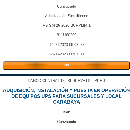
Convocado
Adjudicación Simplificada
AS-SM-26-2020-BCRPLIM-1
8111180500
14-08-2020 09:02:00
24-08-2020 00:01:00
VER
BANCO CENTRAL DE RESERVA DEL PERÚ
ADQUISICIÓN, INSTALACIÓN Y PUESTA EN OPERACIÓN
DE EQUIPOS UPS PARA SUCURSALES Y LOCAL
CARABAYA
Bien
Convocado