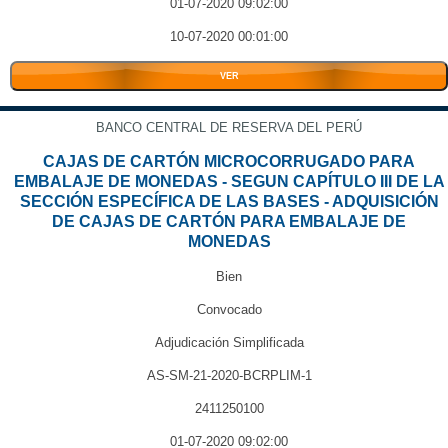
01-07-2020 09:02:00
10-07-2020 00:01:00
VER
BANCO CENTRAL DE RESERVA DEL PERÚ
CAJAS DE CARTÓN MICROCORRUGADO PARA
EMBALAJE DE MONEDAS - SEGUN CAPÍTULO III DE LA
SECCIÓN ESPECÍFICA DE LAS BASES - ADQUISICIÓN
DE CAJAS DE CARTÓN PARA EMBALAJE DE
MONEDAS
Bien
Convocado
Adjudicación Simplificada
AS-SM-21-2020-BCRPLIM-1
2411250100
01-07-2020 09:02:00