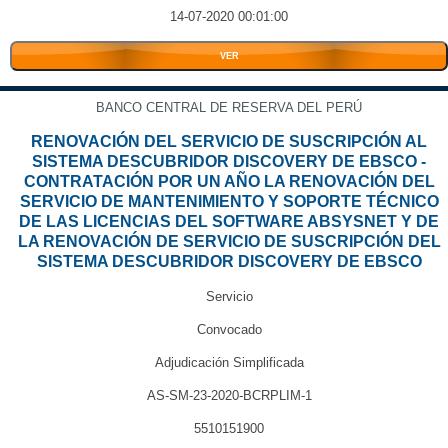
14-07-2020 00:01:00
VER
BANCO CENTRAL DE RESERVA DEL PERÚ
RENOVACIÓN DEL SERVICIO DE SUSCRIPCIÓN AL
SISTEMA DESCUBRIDOR DISCOVERY DE EBSCO -
CONTRATACIÓN POR UN AÑO LA RENOVACIÓN DEL
SERVICIO DE MANTENIMIENTO Y SOPORTE TÉCNICO
DE LAS LICENCIAS DEL SOFTWARE ABSYSNET Y DE
LA RENOVACIÓN DE SERVICIO DE SUSCRIPCIÓN DEL
SISTEMA DESCUBRIDOR DISCOVERY DE EBSCO
Servicio
Convocado
Adjudicación Simplificada
AS-SM-23-2020-BCRPLIM-1
5510151900