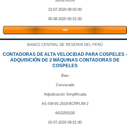
5020230100
23-07-2020 09:03:00
05-08-2020 00:01:00
VER
BANCO CENTRAL DE RESERVA DEL PERÚ
CONTADORAS DE ALTA VELOCIDAD PARA COSPELES -
ADQUISICIÓN DE 2 MÁQUINAS CONTADORAS DE
COSPELES
Bien
Convocado
Adjudicación Simplificada
AS-SM-91-2019-BCRPLIM-2
4410250100
02-07-2020 09:01:00