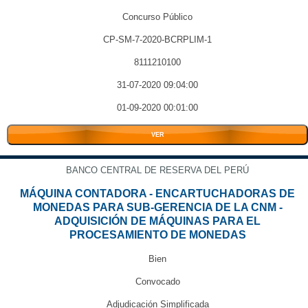
Concurso Público
CP-SM-7-2020-BCRPLIM-1
8111210100
31-07-2020 09:04:00
01-09-2020 00:01:00
VER
BANCO CENTRAL DE RESERVA DEL PERÚ
MÁQUINA CONTADORA - ENCARTUCHADORAS DE
MONEDAS PARA SUB-GERENCIA DE LA CNM -
ADQUISICIÓN DE MÁQUINAS PARA EL
PROCESAMIENTO DE MONEDAS
Bien
Convocado
Adjudicación Simplificada