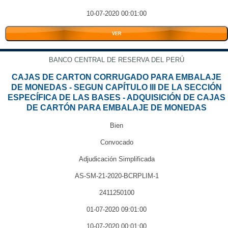
10-07-2020 00:01:00
VER
BANCO CENTRAL DE RESERVA DEL PERÚ
CAJAS DE CARTON CORRUGADO PARA EMBALAJE
DE MONEDAS - SEGUN CAPÍTULO III DE LA SECCIÓN
ESPECÍFICA DE LAS BASES - ADQUISICIÓN DE CAJAS
DE CARTÓN PARA EMBALAJE DE MONEDAS
Bien
Convocado
Adjudicación Simplificada
AS-SM-21-2020-BCRPLIM-1
2411250100
01-07-2020 09:01:00
10-07-2020 00:01:00