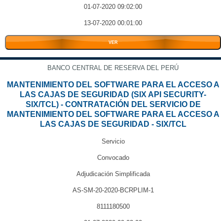
01-07-2020 09:02:00
13-07-2020 00:01:00
VER
BANCO CENTRAL DE RESERVA DEL PERÚ
MANTENIMIENTO DEL SOFTWARE PARA EL ACCESO A
LAS CAJAS DE SEGURIDAD (SIX API SECURITY-
SIX/TCL) - CONTRATACIÓN DEL SERVICIO DE
MANTENIMIENTO DEL SOFTWARE PARA EL ACCESO A
LAS CAJAS DE SEGURIDAD - SIX/TCL
Servicio
Convocado
Adjudicación Simplificada
AS-SM-20-2020-BCRPLIM-1
8111180500