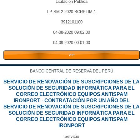
Licitación Pública
LP-SM-2-2020-BCRPLIM-1
3912101100
04-08-2020 09:02:00
04-09-2020 00:01:00
VER
BANCO CENTRAL DE RESERVA DEL PERÚ
SERVICIO DE RENOVACIÓN DE SUSCRIPCIONES DE LA
SOLUCIÓN DE SEGURIDAD INFORMÁTICA PARA EL
CORREO ELECTRÓNICO EQUIPOS ANTISPAM
IRONPORT - CONTRATACIÓN POR UN AÑO DEL
SERVICIO DE RENOVACIÓN DE SUSCRIPCIONES DE LA
SOLUCIÓN DE SEGURIDAD INFORMÁTICA PARA EL
CORREO ELECTRÓNICO EQUIPOS ANTISPAM
IRONPORT
Servicio