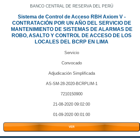
BANCO CENTRAL DE RESERVA DEL PERÚ
Sistema de Control de Acceso RBH Axiom V -
CONTRATACIÓN POR UN AÑO DEL SERVICIO DE
MANTENIMIENTO DE SISTEMAS DE ALARMAS DE
ROBO, ASALTO Y CONTROL DE ACCESO DE LOS
LOCALES DEL BCRP EN LIMA
Servicio
Convocado
Adjudicación Simplificada
AS-SM-28-2020-BCRPLIM-1
7210150900
21-08-2020 09:02:00
01-09-2020 00:01:00
VER