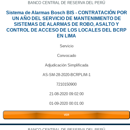
BANCO CENTRAL DE RESERVA DEL PERÚ
Sistema de Alarmas Bosch BIS - CONTRATACIÓN POR
UN AÑO DEL SERVICIO DE MANTENIMIENTO DE
SISTEMAS DE ALARMAS DE ROBO, ASALTO Y
CONTROL DE ACCESO DE LOS LOCALES DEL BCRP
EN LIMA
Servicio
Convocado
Adjudicación Simplificada
AS-SM-28-2020-BCRPLIM-1
7210150900
21-08-2020 09:02:00
01-09-2020 00:01:00
VER
BANCO CENTRAL DE RESERVA DEL PERÚ