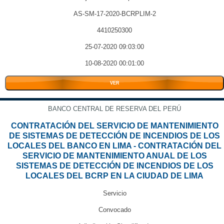
AS-SM-17-2020-BCRPLIM-2
4410250300
25-07-2020 09:03:00
10-08-2020 00:01:00
VER
BANCO CENTRAL DE RESERVA DEL PERÚ
CONTRATACIÓN DEL SERVICIO DE MANTENIMIENTO
DE SISTEMAS DE DETECCIÓN DE INCENDIOS DE LOS
LOCALES DEL BANCO EN LIMA - CONTRATACIÓN DEL
SERVICIO DE MANTENIMIENTO ANUAL DE LOS
SISTEMAS DE DETECCIÓN DE INCENDIOS DE LOS
LOCALES DEL BCRP EN LA CIUDAD DE LIMA
Servicio
Convocado