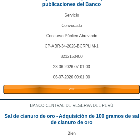
publicaciones del Banco
Servicio
Convocado
Concurso Público Abreviado
CP-ABR-34-2026-BCRPLIM-1
8212150400
23-06-2026 07:01:00
06-07-2026 00:01:00
VER
BANCO CENTRAL DE RESERVA DEL PERÚ
Sal de cianuro de oro - Adquisición de 100 gramos de sal
de cianuro de oro
Bien