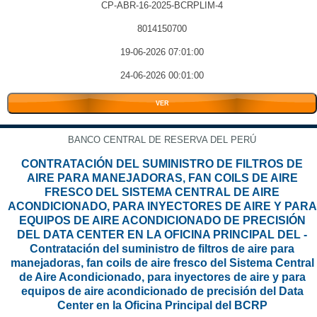
CP-ABR-16-2025-BCRPLIM-4
8014150700
19-06-2026 07:01:00
24-06-2026 00:01:00
VER
BANCO CENTRAL DE RESERVA DEL PERÚ
CONTRATACIÓN DEL SUMINISTRO DE FILTROS DE
AIRE PARA MANEJADORAS, FAN COILS DE AIRE
FRESCO DEL SISTEMA CENTRAL DE AIRE
ACONDICIONADO, PARA INYECTORES DE AIRE Y PARA
EQUIPOS DE AIRE ACONDICIONADO DE PRECISIÓN
DEL DATA CENTER EN LA OFICINA PRINCIPAL DEL -
Contratación del suministro de filtros de aire para
manejadoras, fan coils de aire fresco del Sistema Central
de Aire Acondicionado, para inyectores de aire y para
equipos de aire acondicionado de precisión del Data
Center en la Oficina Principal del BCRP