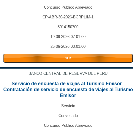
Concurso Público Abreviado
CP-ABR-30-2026-BCRPLIM-1
8014150700
19-06-2026 07:01:00
25-06-2026 00:01:00
VER
BANCO CENTRAL DE RESERVA DEL PERÚ
Servicio de encuesta de viajes al Turismo Emisor -
Contratación de servicio de encuesta de viajes al Turismo
Emisor
Servicio
Convocado
Concurso Público Abreviado