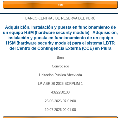
VER
BANCO CENTRAL DE RESERVA DEL PERÚ
Adquisición, instalación y puesta en funcionamiento de
un equipo HSM (hardware security module) - Adquisición,
instalación y puesta en funcionamiento de un equipo
HSM (hardware security module) para el sistema LBTR
del Centro de Contingencia Externa (CCE) en Piura
Bien
Convocado
Licitación Pública Abreviada
LP-ABR-29-2026-BCRPLIM-1
4322250100
25-06-2026 07:01:00
10-07-2026 00:01:00