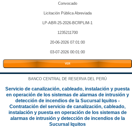
Convocado
Licitación Pública Abreviada
LP-ABR-25-2026-BCRPLIM-1
1235211700
20-06-2026 07:01:00
03-07-2026 00:01:00
VER
BANCO CENTRAL DE RESERVA DEL PERÚ
Servicio de canalización, cableado, instalación y puesta
en operación de los sistemas de alarmas de intrusión y
detección de incendios de la Sucursal Iquitos -
Contratación del servicio de canalización, cableado,
instalación y puesta en operación de los sistemas de
alarmas de intrusión y detección de incendios de la
Sucursal Iquitos