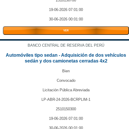
2510150700
19-06-2026 07:01:00
30-06-2026 00:01:00
VER
BANCO CENTRAL DE RESERVA DEL PERÚ
Automóviles tipo sedan - Adquisición de dos vehículos
sedán y dos camionetas cerradas 4x2
Bien
Convocado
Licitación Pública Abreviada
LP-ABR-24-2026-BCRPLIM-1
2510150300
19-06-2026 07:01:00
30-06-2026 00:01:00