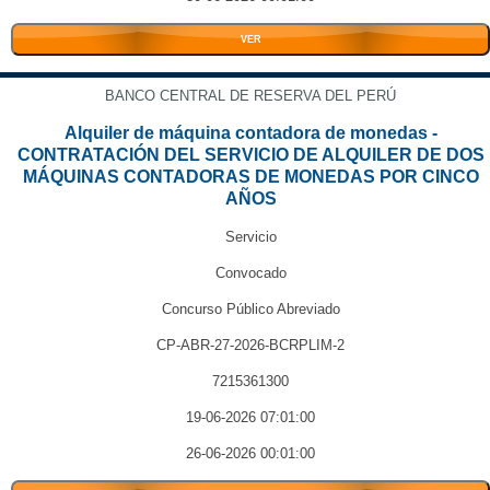
VER
BANCO CENTRAL DE RESERVA DEL PERÚ
Alquiler de máquina contadora de monedas -
CONTRATACIÓN DEL SERVICIO DE ALQUILER DE DOS
MÁQUINAS CONTADORAS DE MONEDAS POR CINCO
AÑOS
Servicio
Convocado
Concurso Público Abreviado
CP-ABR-27-2026-BCRPLIM-2
7215361300
19-06-2026 07:01:00
26-06-2026 00:01:00