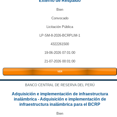
Externo de Respaldo
Bien
Convocado
Licitación Pública
LP-SM-8-2026-BCRPLIM-1
4322261500
19-06-2026 07:01:00
21-07-2026 00:01:00
VER
BANCO CENTRAL DE RESERVA DEL PERÚ
Adquisición e implementación de infraestructura
inalámbrica - Adquisición e implementación de
infraestructura inalámbrica para el BCRP
Bien