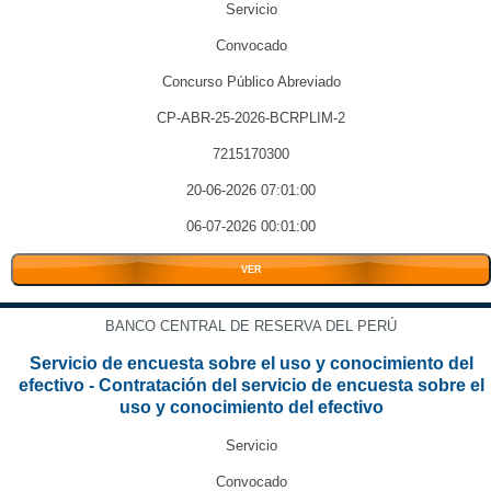
Servicio
Convocado
Concurso Público Abreviado
CP-ABR-25-2026-BCRPLIM-2
7215170300
20-06-2026 07:01:00
06-07-2026 00:01:00
VER
BANCO CENTRAL DE RESERVA DEL PERÚ
Servicio de encuesta sobre el uso y conocimiento del
efectivo - Contratación del servicio de encuesta sobre el
uso y conocimiento del efectivo
Servicio
Convocado