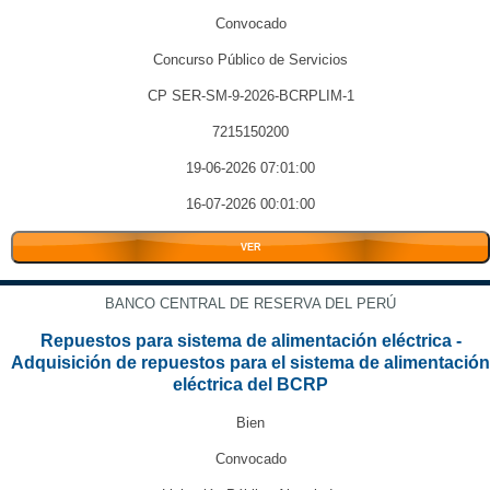
Convocado
Concurso Público de Servicios
CP SER-SM-9-2026-BCRPLIM-1
7215150200
19-06-2026 07:01:00
16-07-2026 00:01:00
VER
BANCO CENTRAL DE RESERVA DEL PERÚ
Repuestos para sistema de alimentación eléctrica -
Adquisición de repuestos para el sistema de alimentación
eléctrica del BCRP
Bien
Convocado