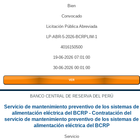
Bien
Convocado
Licitación Pública Abreviada
LP-ABR-5-2026-BCRPLIM-1
4016150500
19-06-2026 07:01:00
30-06-2026 00:01:00
VER
BANCO CENTRAL DE RESERVA DEL PERÚ
Servicio de mantenimiento preventivo de los sistemas de
alimentación eléctrica del BCRP - Contratación del
servicio de mantenimiento preventivo de los sistemas de
alimentación eléctrica del BCRP
Servicio