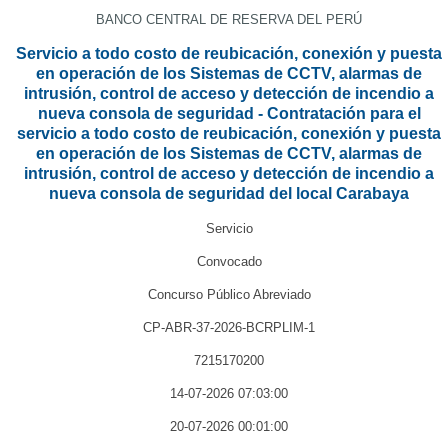
BANCO CENTRAL DE RESERVA DEL PERÚ
Servicio a todo costo de reubicación, conexión y puesta
en operación de los Sistemas de CCTV, alarmas de
intrusión, control de acceso y detección de incendio a
nueva consola de seguridad - Contratación para el
servicio a todo costo de reubicación, conexión y puesta
en operación de los Sistemas de CCTV, alarmas de
intrusión, control de acceso y detección de incendio a
nueva consola de seguridad del local Carabaya
Servicio
Convocado
Concurso Público Abreviado
CP-ABR-37-2026-BCRPLIM-1
7215170200
14-07-2026 07:03:00
20-07-2026 00:01:00