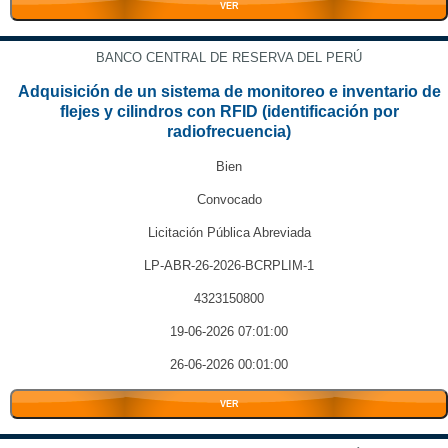
VER
BANCO CENTRAL DE RESERVA DEL PERÚ
Adquisición de un sistema de monitoreo e inventario de
flejes y cilindros con RFID (identificación por
radiofrecuencia)
Bien
Convocado
Licitación Pública Abreviada
LP-ABR-26-2026-BCRPLIM-1
4323150800
19-06-2026 07:01:00
26-06-2026 00:01:00
VER