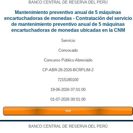
BANCO CENTRAL DE RESERVA DEL PERÚ
Mantenimiento preventivo anual de 5 máquinas
encartuchadoras de monedas - Contratación del servicio
de mantenimiento preventivo anual de 5 máquinas
encartuchadoras de monedas ubicadas en la CNM
Servicio
Convocado
Concurso Público Abreviado
CP-ABR-28-2026-BCRPLIM-2
7215180100
19-06-2026 07:01:00
01-07-2026 00:01:00
VER
BANCO CENTRAL DE RESERVA DEL PERÚ