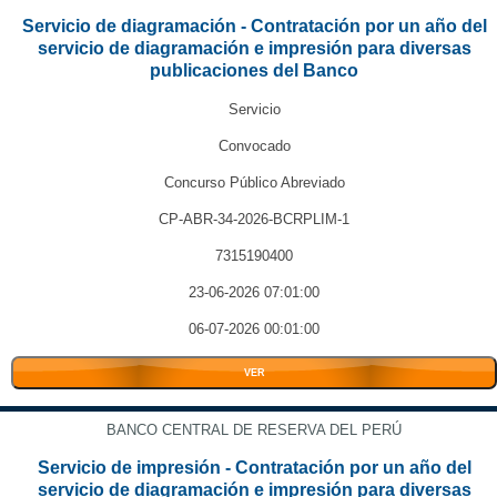
Servicio de diagramación - Contratación por un año del
servicio de diagramación e impresión para diversas
publicaciones del Banco
Servicio
Convocado
Concurso Público Abreviado
CP-ABR-34-2026-BCRPLIM-1
7315190400
23-06-2026 07:01:00
06-07-2026 00:01:00
VER
BANCO CENTRAL DE RESERVA DEL PERÚ
Servicio de impresión - Contratación por un año del
servicio de diagramación e impresión para diversas