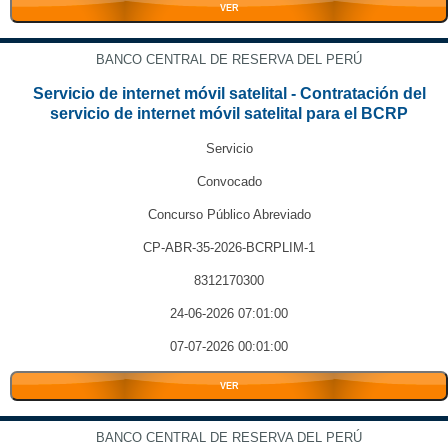
VER
BANCO CENTRAL DE RESERVA DEL PERÚ
Servicio de internet móvil satelital - Contratación del
servicio de internet móvil satelital para el BCRP
Servicio
Convocado
Concurso Público Abreviado
CP-ABR-35-2026-BCRPLIM-1
8312170300
24-06-2026 07:01:00
07-07-2026 00:01:00
VER
BANCO CENTRAL DE RESERVA DEL PERÚ