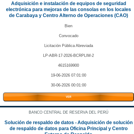
Adquisición e instalación de equipos de seguridad
electrónica para mejoras de las consolas en los locales
de Carabaya y Centro Alterno de Operaciones (CAO)
Bien
Convocado
Licitación Pública Abreviada
LP-ABR-17-2026-BCRPLIM-2
4615169900
19-06-2026 07:01:00
30-06-2026 00:01:00
VER
BANCO CENTRAL DE RESERVA DEL PERÚ
Solución de respaldo de datos - Adquisición de solución
de respaldo de datos para Oficina Principal y Centro