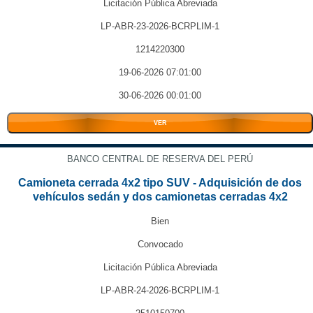
Licitación Pública Abreviada
LP-ABR-23-2026-BCRPLIM-1
1214220300
19-06-2026 07:01:00
30-06-2026 00:01:00
VER
BANCO CENTRAL DE RESERVA DEL PERÚ
Camioneta cerrada 4x2 tipo SUV - Adquisición de dos
vehículos sedán y dos camionetas cerradas 4x2
Bien
Convocado
Licitación Pública Abreviada
LP-ABR-24-2026-BCRPLIM-1