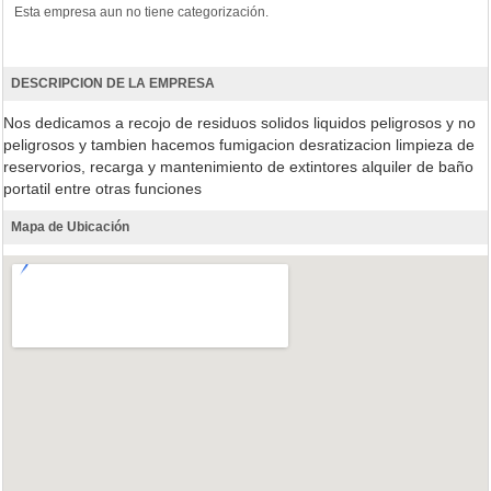
Esta empresa aun no tiene categorización.
DESCRIPCION DE LA EMPRESA
Nos dedicamos a recojo de residuos solidos liquidos peligrosos y no
peligrosos y tambien hacemos fumigacion desratizacion limpieza de
reservorios, recarga y mantenimiento de extintores alquiler de baño
portatil entre otras funciones
Mapa de Ubicación