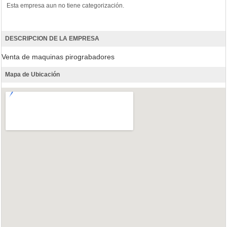
Esta empresa aun no tiene categorización.
DESCRIPCION DE LA EMPRESA
Venta de maquinas pirograbadores
Mapa de Ubicación