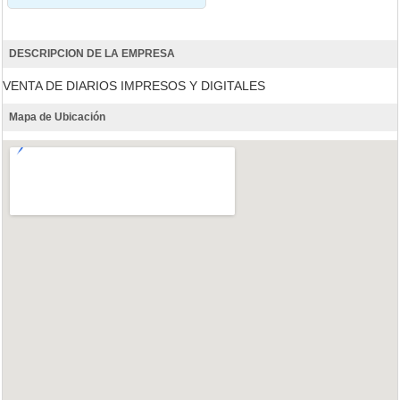
DESCRIPCION DE LA EMPRESA
VENTA DE DIARIOS IMPRESOS Y DIGITALES
Mapa de Ubicación