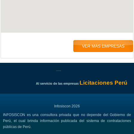
VER MAS EMPRESAS
....
Licitaciones Perú
Al servicio de las empresas
Infosiscon 2026
INFOSISCON es una consultora privada que no depende del Gobierno de
Perú, el cual brinda información publicada del sistema de contrataciones
públicas de Perú.